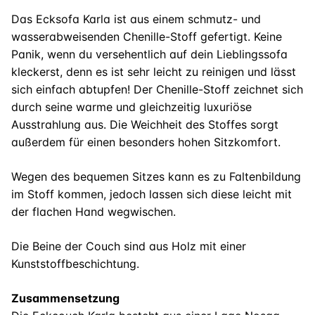
Das Ecksofa Karla ist aus einem schmutz- und
wasserabweisenden Chenille-Stoff gefertigt. Keine
Panik, wenn du versehentlich auf dein Lieblingssofa
kleckerst, denn es ist sehr leicht zu reinigen und lässt
sich einfach abtupfen! Der Chenille-Stoff zeichnet sich
durch seine warme und gleichzeitig luxuriöse
Ausstrahlung aus. Die Weichheit des Stoffes sorgt
außerdem für einen besonders hohen Sitzkomfort.
Wegen des bequemen Sitzes kann es zu Faltenbildung
im Stoff kommen, jedoch lassen sich diese leicht mit
der flachen Hand wegwischen.
Die Beine der Couch sind aus Holz mit einer
Kunststoffbeschichtung.
Zusammensetzung