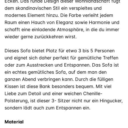
Ecken. Das runde Design dieser Wohnlandschaft fügt
dem skandinavischen Stil ein verspieltes und
modernes Element hinzu. Die Farbe verleiht jedem
Raum einen Hauch von Eleganz sowie Harmonie und
schafft eine einladende Atmosphäre, in die du immer
wieder gerne zurückkehren wirst.
Dieses Sofa bietet Platz für etwa 3 bis 5 Personen
und eignet sich daher perfekt für gemütliche Treffen
oder zum Ausstrecken und Entspannen. Das Sofa ist
ein echtes gemütliches Sofa, auf dem man den
ganzen Abend verbringen kann. Durch die fülligen
Kissen ist diese Bank besonders bequem. Mit viel
Liebe zum Detail und einer weichen Chenille-
Polsterung, ist dieser 3- Sitzer nicht nur ein Hingucker,
sondern lädt auch zum Entspannen ein.
Material