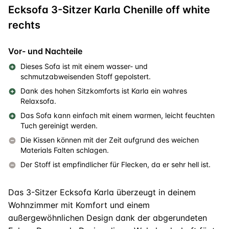
Ecksofa 3-Sitzer Karla Chenille off white
rechts
Vor- und Nachteile
Dieses Sofa ist mit einem wasser- und
schmutzabweisenden Stoff gepolstert.
Dank des hohen Sitzkomforts ist Karla ein wahres
Relaxsofa.
Das Sofa kann einfach mit einem warmen, leicht feuchten
Tuch gereinigt werden.
Die Kissen können mit der Zeit aufgrund des weichen
Materials Falten schlagen.
Der Stoff ist empfindlicher für Flecken, da er sehr hell ist.
Das 3-Sitzer Ecksofa Karla überzeugt in deinem
Wohnzimmer mit Komfort und einem
außergewöhnlichen Design dank der abgerundeten