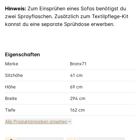
Hinweis:
Zum Einsprühen eines Sofas benötigst du
zwei Sprayflaschen. Zusätzlich zum Textilpflege-Kit
kannst du eine separate Sprühdose erwerben.
Eigenschaften
Marke
Bronx71
Sitzhöhe
41 cm
Höhe
69 cm
Breite
294 cm
Tiefe
162 cm
Alle Produktangaben ansehen