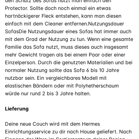
den Schutz des Sofas nutzt man einfach den
Protector. Sollte doch noch einmal ein etwas
hartnäckigerer Fleck entstehen, kann man diesen
einfach mit dem Cleaner entfernen.Nutzungsdauer
SofasDie Nutzungsdauer eines Sofas hat immer auch
mit dem Grad der Nutzung zu tun. Wenn eine gesamte
Familie das Sofa nutzt, muss dieses auch insgesamt
mehr Gewicht tragen als bei einem Paar oder einer
Einzelperson. Durch die genutzten Materialien und bei
normaler Nutzung sollte das Sofa 6 bis 10 Jahre
nutzbar sein. Ein vergleichbares Modell mit
elastischen Bändern oder mit Polyhetherschaum
würde nur rund 2 bis 3 Jahre halten.
Lieferung
Deine neue Couch wird mit dem Hermes
Einrichtungsservice zu dir nach Hause geliefert. Nach