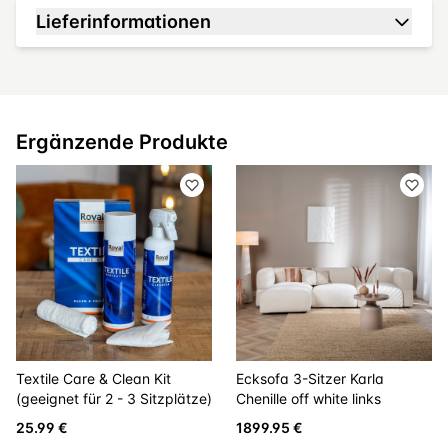
Lieferinformationen
Ergänzende Produkte
Textile Care & Clean Kit
Ecksofa 3-Sitzer Karla
(geeignet für 2 - 3 Sitzplätze)
Chenille off white links
25.99 €
1899.95 €