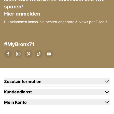
sparen!
Hier anmelden
Du bekommst immer die besten Angebote & News per E-Mail!
#MyBronx71
Zusatzinformation
Kundendienst
Mein Konto