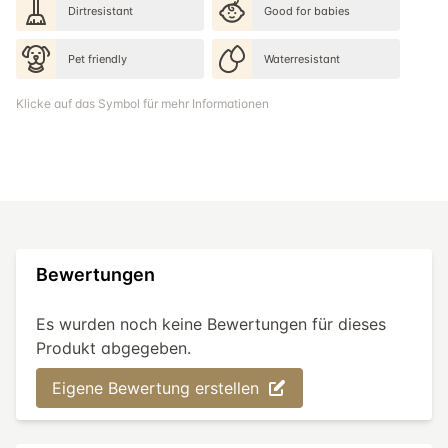
Dirtresistant
Good for babies
Pet friendly
Waterresistant
Klicke auf das Symbol für mehr Informationen
Bewertungen
Es wurden noch keine Bewertungen für dieses
Produkt abgegeben.
Eigene Bewertung erstellen