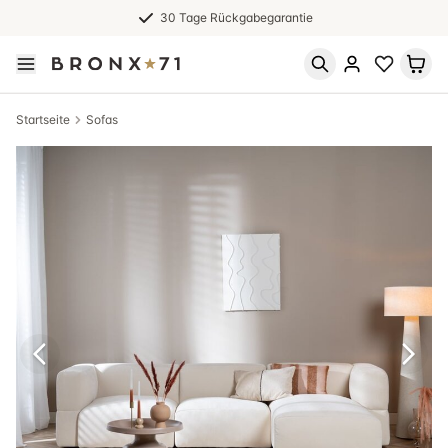
30 Tage Rückgabegarantie
Startseite
Sofas