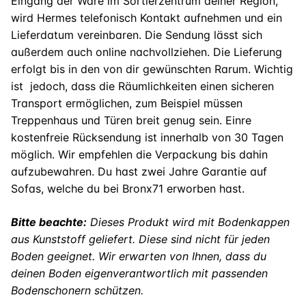
Eingang der Ware im Sortierzentrum deiner Region,
wird Hermes telefonisch Kontakt aufnehmen und ein
Lieferdatum vereinbaren. Die Sendung lässt sich
außerdem auch online nachvollziehen. Die Lieferung
erfolgt bis in den von dir gewünschten Rarum. Wichtig
ist jedoch, dass die Räumlichkeiten einen sicheren
Transport ermöglichen, zum Beispiel müssen
Treppenhaus und Türen breit genug sein. Einre
kostenfreie Rücksendung ist innerhalb von 30 Tagen
möglich. Wir empfehlen die Verpackung bis dahin
aufzubewahren. Du hast zwei Jahre Garantie auf
Sofas, welche du bei Bronx71 erworben hast.
Bitte beachte:
Dieses Produkt wird mit Bodenkappen
aus Kunststoff geliefert. Diese sind nicht für jeden
Boden geeignet. Wir erwarten von Ihnen, dass du
deinen Boden eigenverantwortlich mit passenden
Bodenschonern schützen.