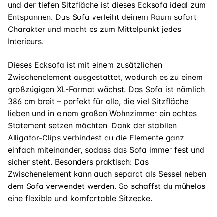
und der tiefen Sitzfläche ist dieses Ecksofa ideal zum
Entspannen. Das Sofa verleiht deinem Raum sofort
Charakter und macht es zum Mittelpunkt jedes
Interieurs.
Dieses Ecksofa ist mit einem zusätzlichen
Zwischenelement ausgestattet, wodurch es zu einem
großzügigen XL-Format wächst. Das Sofa ist nämlich
386 cm breit – perfekt für alle, die viel Sitzfläche
lieben und in einem großen Wohnzimmer ein echtes
Statement setzen möchten. Dank der stabilen
Alligator-Clips verbindest du die Elemente ganz
einfach miteinander, sodass das Sofa immer fest und
sicher steht. Besonders praktisch: Das
Zwischenelement kann auch separat als Sessel neben
dem Sofa verwendet werden. So schaffst du mühelos
eine flexible und komfortable Sitzecke.