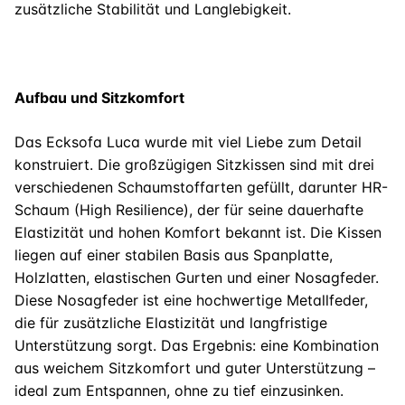
zusätzliche Stabilität und Langlebigkeit.
Aufbau und Sitzkomfort
Das Ecksofa Luca wurde mit viel Liebe zum Detail
konstruiert. Die großzügigen Sitzkissen sind mit drei
verschiedenen Schaumstoffarten gefüllt, darunter HR-
Schaum (High Resilience), der für seine dauerhafte
Elastizität und hohen Komfort bekannt ist. Die Kissen
liegen auf einer stabilen Basis aus Spanplatte,
Holzlatten, elastischen Gurten und einer Nosagfeder.
Diese Nosagfeder ist eine hochwertige Metallfeder,
die für zusätzliche Elastizität und langfristige
Unterstützung sorgt. Das Ergebnis: eine Kombination
aus weichem Sitzkomfort und guter Unterstützung –
ideal zum Entspannen, ohne zu tief einzusinken.