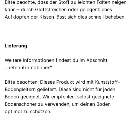
Bitte beachte, dass der Stoff zu leichten Falten neigen
kann – durch Glattstreichen oder gelegentliches
Aufklopfen der Kissen lässt sich dies schnell beheben.
Lieferung
Weitere Informationen findest du im Abschnitt
„Lieferinformationen“.
Bitte beachten: Dieses Produkt wird mit Kunststoff-
Bodengleitern geliefert. Diese sind nicht für jeden
Boden geeignet. Wir empfehlen, selbst geeignete
Bodenschoner zu verwenden, um deinen Boden
optimal zu schützen.