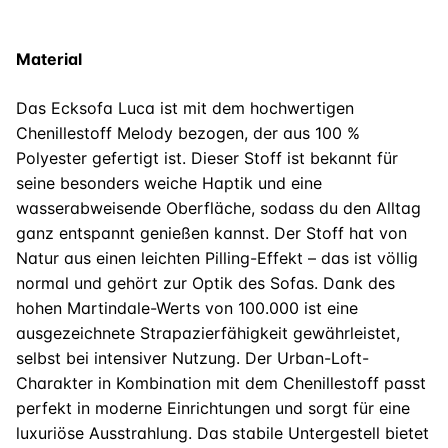
Material
Das Ecksofa Luca ist mit dem hochwertigen
Chenillestoff Melody bezogen, der aus 100 %
Polyester gefertigt ist. Dieser Stoff ist bekannt für
seine besonders weiche Haptik und eine
wasserabweisende Oberfläche, sodass du den Alltag
ganz entspannt genießen kannst. Der Stoff hat von
Natur aus einen leichten Pilling-Effekt – das ist völlig
normal und gehört zur Optik des Sofas. Dank des
hohen Martindale-Werts von 100.000 ist eine
ausgezeichnete Strapazierfähigkeit gewährleistet,
selbst bei intensiver Nutzung. Der Urban-Loft-
Charakter in Kombination mit dem Chenillestoff passt
perfekt in moderne Einrichtungen und sorgt für eine
luxuriöse Ausstrahlung. Das stabile Untergestell bietet