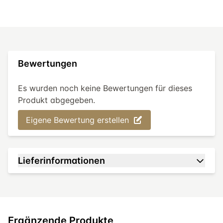
Bewertungen
Es wurden noch keine Bewertungen für dieses
Produkt abgegeben.
Eigene Bewertung erstellen
Lieferinformationen
Ergänzende Produkte