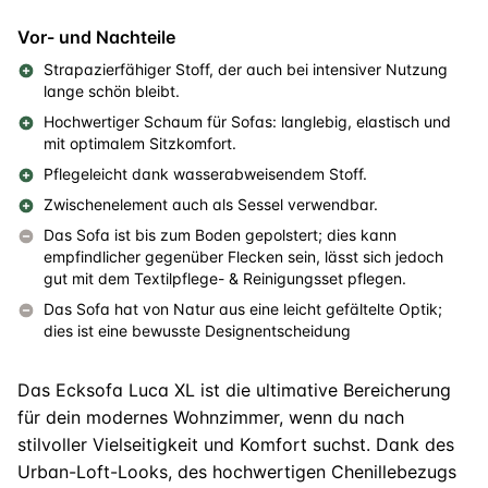
Vor- und Nachteile
Strapazierfähiger Stoff, der auch bei intensiver Nutzung
lange schön bleibt.
Hochwertiger Schaum für Sofas: langlebig, elastisch und
mit optimalem Sitzkomfort.
Pflegeleicht dank wasserabweisendem Stoff.
Zwischenelement auch als Sessel verwendbar.
Das Sofa ist bis zum Boden gepolstert; dies kann
empfindlicher gegenüber Flecken sein, lässt sich jedoch
gut mit dem Textilpflege- & Reinigungsset pflegen.
Das Sofa hat von Natur aus eine leicht gefältelte Optik;
dies ist eine bewusste Designentscheidung
Das Ecksofa Luca XL ist die ultimative Bereicherung
für dein modernes Wohnzimmer, wenn du nach
stilvoller Vielseitigkeit und Komfort suchst. Dank des
Urban-Loft-Looks, des hochwertigen Chenillebezugs