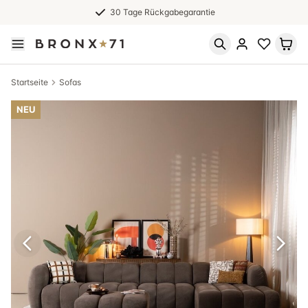
30 Tage Rückgabegarantie
Startseite
Sofas
NEU