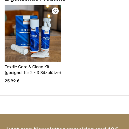
Textile Care & Clean Kit
(geeignet für 2 - 3 Sitzplätze)
25.99 €