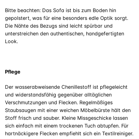
Bitte beachten: Das Sofa ist bis zum Boden hin
gepolstert, was für eine besonders edle Optik sorgt.
Die Nähte des Bezugs sind leicht spürbar und
unterstreichen den authentischen, handgefertigten
Look.
Pflege
Der wasserabweisende Chenillestoff ist pflegeleicht
und widerstandsfähig gegenüber alltäglichen
Verschmutzungen und Flecken. Regelmäßiges
Staubsaugen mit einer weichen Möbelbürste hält den
Stoff frisch und sauber. Kleine Missgeschicke lassen
sich einfach mit einem trockenen Tuch abtupfen. Für
hartnäckigere Flecken empfiehlt sich ein Textilreiniger.