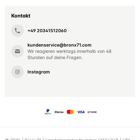
Kontakt
+49 20341512060
kundenservice@bronx71.com
Wir reagieren werktags innerhalb von 48
Stunden auf deine Fragen.
Instagram