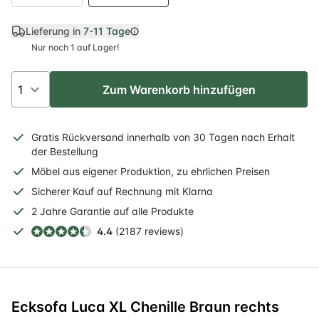
Lieferung in
7-11 Tage
Nur noch 1 auf Lager!
Zum Warenkorb hinzufügen
Gratis
Rückversand
innerhalb
von 30 Tagen nach Erhalt
der Bestellung
Möbel aus eigener Produktion, zu ehrlichen Preisen
Sicherer
Kauf auf Rechnung
mit Klarna
2 Jahre
Garantie auf alle Produkte
4.4
(2187 reviews)
Ecksofa Luca XL Chenille Braun rechts