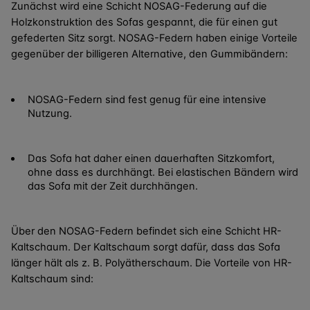
Zunächst wird eine Schicht NOSAG-Federung auf die
Holzkonstruktion des Sofas gespannt, die für einen gut
gefederten Sitz sorgt. NOSAG-Federn haben einige Vorteile
gegenüber der billigeren Alternative, den Gummibändern:
NOSAG-Federn sind fest genug für eine intensive
Nutzung.
Das Sofa hat daher einen dauerhaften Sitzkomfort,
ohne dass es durchhängt. Bei elastischen Bändern wird
das Sofa mit der Zeit durchhängen.
Über den NOSAG-Federn befindet sich eine Schicht HR-
Kaltschaum. Der Kaltschaum sorgt dafür, dass das Sofa
länger hält als z. B. Polyätherschaum. Die Vorteile von HR-
Kaltschaum sind: