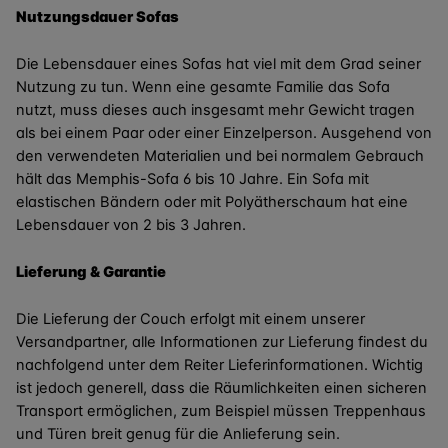
Nutzungsdauer Sofas
Die Lebensdauer eines Sofas hat viel mit dem Grad seiner
Nutzung zu tun. Wenn eine gesamte Familie das Sofa
nutzt, muss dieses auch insgesamt mehr Gewicht tragen
als bei einem Paar oder einer Einzelperson. Ausgehend von
den verwendeten Materialien und bei normalem Gebrauch
hält das Memphis-Sofa 6 bis 10 Jahre. Ein Sofa mit
elastischen Bändern oder mit Polyätherschaum hat eine
Lebensdauer von 2 bis 3 Jahren.
Lieferung & Garantie
Die Lieferung der Couch erfolgt mit einem unserer
Versandpartner, alle Informationen zur Lieferung findest du
nachfolgend unter dem Reiter Lieferinformationen. Wichtig
ist jedoch generell, dass die Räumlichkeiten einen sicheren
Transport ermöglichen, zum Beispiel müssen Treppenhaus
und Türen breit genug für die Anlieferung sein.