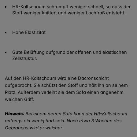
HR-Kaltschaum schrumpft weniger schnell, so dass der
Stoff weniger knittert und weniger Lochfraß entsteht.
Hohe Elastizität
Gute Belüftung aufgrund der offenen und elastischen
Zellstruktur.
Auf den HR-Kaltschaum wird eine Dacronschicht
aufgebracht. Sie schützt den Stoff und hält ihn an seinem
Platz. Außerdem verleiht sie dem Sofa einen angenehm
weichen Griff.
Hinweis
: Bei einem neuen Sofa kann der HR-Kaltschaum
anfangs ein wenig hart sein. Nach etwa 3 Wochen des
Gebrauchs wird er weicher.