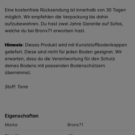
Eine kostenfreie Rücksendung ist innerhalb von 30 Tagen
möglich. Wir empfehlen die Verpackung bis dahin
aufzubewahren. Du hast zwei Jahre Garantie auf Sofas,
welche du bei Bronx71 erworben hast.
Hinweis
:
Dieses Produkt wird mit Kunststoffbodenkappen
geliefert. Diese sind nicht für jeden Boden geeignet. Wir
erwarten, dass du die Verantwortung für den Schutz
deines Bodens mit passenden Bodenschützern
übernimmst.
Stoff: Torre
Eigenschaften
Marke
Bronx71