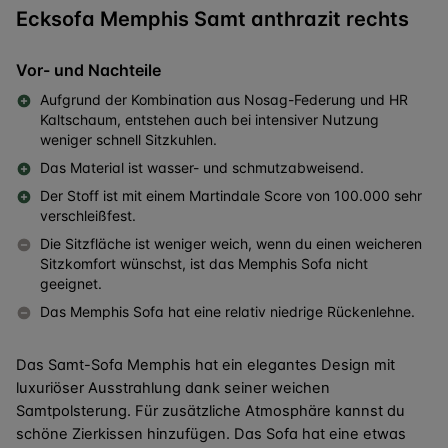
Ecksofa Memphis Samt anthrazit rechts
Vor- und Nachteile
Aufgrund der Kombination aus Nosag-Federung und HR
Kaltschaum, entstehen auch bei intensiver Nutzung
weniger schnell Sitzkuhlen.
Das Material ist wasser- und schmutzabweisend.
Der Stoff ist mit einem Martindale Score von 100.000 sehr
verschleißfest.
Die Sitzfläche ist weniger weich, wenn du einen weicheren
Sitzkomfort wünschst, ist das Memphis Sofa nicht
geeignet.
Das Memphis Sofa hat eine relativ niedrige Rückenlehne.
Das Samt-Sofa Memphis hat ein elegantes Design mit
luxuriöser Ausstrahlung dank seiner weichen
Samtpolsterung. Für zusätzliche Atmosphäre kannst du
schöne Zierkissen hinzufügen. Das Sofa hat eine etwas