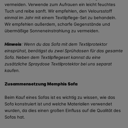
vermeiden. Verwende zum Aufrauen ein leicht feuchtes
Tuch und reibe sanft. Wir empfehlen, den Veloursstoff
einmal im Jahr mit einem Textilpflege-Set zu behandeln.
Wir empfehlen außerdem, scharfe Gegenstände und
übermäßige Sonneneinstrahlung zu vermeiden.
Hinweis
:
Wenn du das Sofa mit dem Textilprotektor
einsprühst, benötigst du zwei Sprühdosen für das gesamte
Sofa. Neben dem Textilpflegeset kannst du eine
zusätzliche Spraydose Textilprotektor bei uns separat
kaufen.
Zusammensetzung Memphis Sofa
Beim Kauf eines Sofas ist es wichtig zu wissen, wie das
Sofa konstruiert ist und welche Materialien verwendet
wurden, da dies einen großen Einfluss auf die Qualität des
Sofas hat.