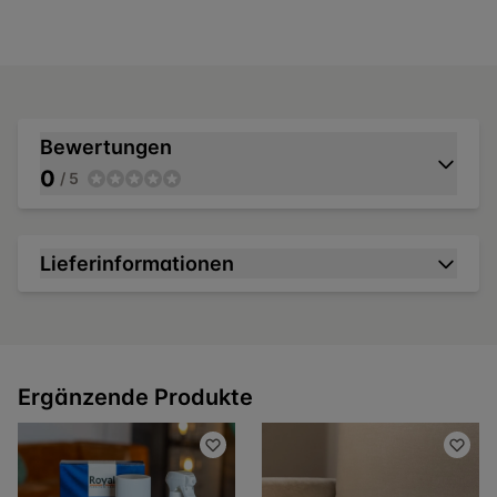
Bewertungen
0
/ 5
Lieferinformationen
Ergänzende Produkte