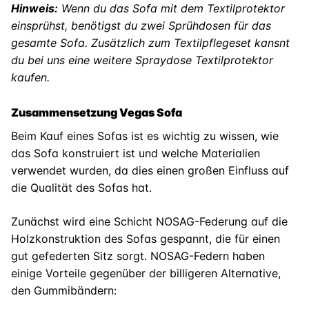
Hinweis:
Wenn du das Sofa mit dem Textilprotektor
einsprühst, benötigst du zwei Sprühdosen für das
gesamte Sofa. Zusätzlich zum Textilpflegeset kansnt
du bei uns eine weitere Spraydose Textilprotektor
kaufen.
Zusammensetzung Vegas Sofa
Beim Kauf eines Sofas ist es wichtig zu wissen, wie
das Sofa konstruiert ist und welche Materialien
verwendet wurden, da dies einen großen Einfluss auf
die Qualität des Sofas hat.
Zunächst wird eine Schicht NOSAG-Federung auf die
Holzkonstruktion des Sofas gespannt, die für einen
gut gefederten Sitz sorgt. NOSAG-Federn haben
einige Vorteile gegenüber der billigeren Alternative,
den Gummibändern: