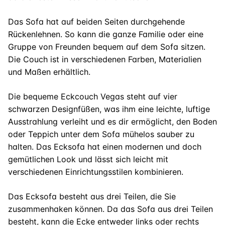
Das Sofa hat auf beiden Seiten durchgehende
Rückenlehnen. So kann die ganze Familie oder eine
Gruppe von Freunden bequem auf dem Sofa sitzen.
Die Couch ist in verschiedenen Farben, Materialien
und Maßen erhältlich.
Die bequeme Eckcouch Vegas steht auf vier
schwarzen Designfüßen, was ihm eine leichte, luftige
Ausstrahlung verleiht und es dir ermöglicht, den Boden
oder Teppich unter dem Sofa mühelos sauber zu
halten. Das Ecksofa hat einen modernen und doch
gemütlichen Look und lässt sich leicht mit
verschiedenen Einrichtungsstilen kombinieren.
Das Ecksofa besteht aus drei Teilen, die Sie
zusammenhaken können. Da das Sofa aus drei Teilen
besteht, kann die Ecke entweder links oder rechts