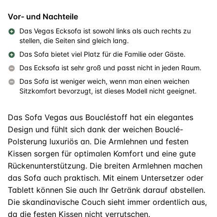
Vor- und Nachteile
Das Vegas Ecksofa ist sowohl links als auch rechts zu
stellen, die Seiten sind gleich lang.
Das Sofa bietet viel Platz für die Familie oder Gäste.
Das Ecksofa ist sehr groß und passt nicht in jeden Raum.
Das Sofa ist weniger weich, wenn man einen weichen
Sitzkomfort bevorzugt, ist dieses Modell nicht geeignet.
Das Sofa Vegas aus Boucléstoff hat ein elegantes
Design und fühlt sich dank der weichen Bouclé-
Polsterung luxuriös an. Die Armlehnen und festen
Kissen sorgen für optimalen Komfort und eine gute
Rückenunterstützung. Die breiten Armlehnen machen
das Sofa auch praktisch. Mit einem Untersetzer oder
Tablett können Sie auch Ihr Getränk darauf abstellen.
Die skandinavische Couch sieht immer ordentlich aus,
da die festen Kissen nicht verrutschen.