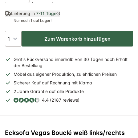
Lieferung in
7-11 Tage
Nur noch 1 auf Lager!
Zum Warenkorb hinzufügen
Gratis
Rückversand
innerhalb
von 30 Tagen nach Erhalt
der Bestellung
Möbel aus eigener Produktion, zu ehrlichen Preisen
Sicherer
Kauf auf Rechnung
mit Klarna
2 Jahre
Garantie auf alle Produkte
4.4
(2187 reviews)
Ecksofa Vegas Bouclé weiß links/rechts