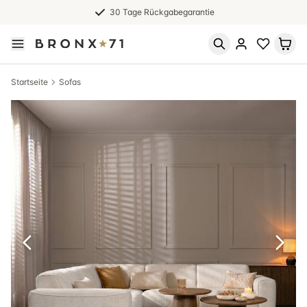
30 Tage Rückgabegarantie
Startseite
Sofas