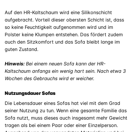
Auf den HR-Kaltschaum wird eine Silikonschicht
aufgebracht. Vorteil dieser obersten Schicht ist, dass
so keine Feuchtigkeit aufgenommen wird und im
Polster keine Klumpen entstehen. Das fördert zudem
auch den Sitzkomfort und das Sofa bleibt lange im
guten Zustand.
Hinweis:
Bei einem neuen Sofa kann der HR-
Kaltschaum anfangs ein wenig hart sein. Nach etwa 3
Wochen des Gebrauchs wird er weicher.
Nutzungsdauer Sofas
Die Lebensdauer eines Sofas hat viel mit dem Grad
seiner Nutzung zu tun. Wenn eine gesamte Familie das
Sofa nutzt, muss dieses auch insgesamt mehr Gewicht
tragen als bei einem Paar oder einer Einzelperson.