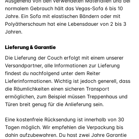
Ausgehend von den verwendeten Materialien und bei
normalem Gebrauch hält das Vegas-Sofa 6 bis 10
Jahre. Ein Sofa mit elastischen Bändern oder mit
Polyätherschaum hat eine Lebensdauer von 2 bis 3
Jahren.
Lieferung & Garantie
Die Lieferung der Couch erfolgt mit einem unserer
Versandpartner, alle Informationen zur Lieferung
findest du nachfolgend unter dem Reiter
Lieferinformationen. Wichtig ist jedoch generell, dass
die Räumlichkeiten einen sicheren Transport
ermöglichen, zum Beispiel müssen Treppenhaus und
Türen breit genug für die Anlieferung sein.
Eine kostenfreie Rücksendung ist innerhalb von 30
Tagen möglich. Wir empfehlen die Verpackung bis
dahin aufzubewahren. Du hast zwei Jahre Garantie