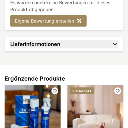
Es wurden noch keine Bewertungen für dieses
Produkt abgegeben.
Eigene Bewertung erstellen
Lieferinformationen
Ergänzende Produkte
10% RABATT