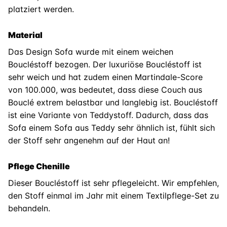
platziert werden.
Material
Das Design Sofa wurde mit einem weichen
Boucléstoff bezogen. Der luxuriöse Boucléstoff ist
sehr weich und hat zudem einen Martindale-Score
von 100.000, was bedeutet, dass diese Couch aus
Bouclé extrem belastbar und langlebig ist. Boucléstoff
ist eine Variante von Teddystoff. Dadurch, dass das
Sofa einem Sofa aus Teddy sehr ähnlich ist, fühlt sich
der Stoff sehr angenehm auf der Haut an!
Pflege Chenille
Dieser Boucléstoff ist sehr pflegeleicht. Wir empfehlen,
den Stoff einmal im Jahr mit einem Textilpflege-Set zu
behandeln.