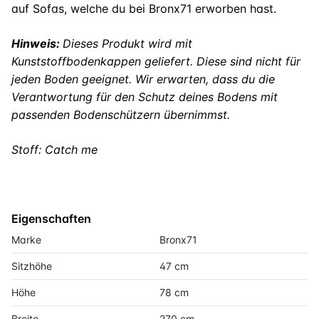
auf Sofas, welche du bei Bronx71 erworben hast.
Hinweis:
Dieses Produkt wird mit
Kunststoffbodenkappen geliefert. Diese sind nicht für
jeden Boden geeignet. Wir erwarten, dass du die
Verantwortung für den Schutz deines Bodens mit
passenden Bodenschützern übernimmst.
Stoff: Catch me
Eigenschaften
Marke
Bronx71
Sitzhöhe
47 cm
Höhe
78 cm
Breite
270 cm