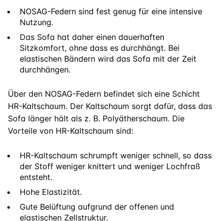
NOSAG-Federn sind fest genug für eine intensive
Nutzung.
Das Sofa hat daher einen dauerhaften
Sitzkomfort, ohne dass es durchhängt. Bei
elastischen Bändern wird das Sofa mit der Zeit
durchhängen.
Über den NOSAG-Federn befindet sich eine Schicht
HR-Kaltschaum. Der Kaltschaum sorgt dafür, dass das
Sofa länger hält als z. B. Polyätherschaum. Die
Vorteile von HR-Kaltschaum sind:
HR-Kaltschaum schrumpft weniger schnell, so dass
der Stoff weniger knittert und weniger Lochfraß
entsteht.
Hohe Elastizität.
Gute Belüftung aufgrund der offenen und
elastischen Zellstruktur.