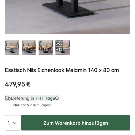
+12
Esstisch Nils Eichenlook Melamin 140 x 80 cm
479,95 €
Lieferung in
7-11 Tage
Nur noch 7 auf Lager!
Zum Warenkorb hinzufügen