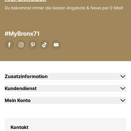
Du bekommst immer die besten Angebote & News per E-Mail!
#MyBronx71
Zusatzinformation
Kundendienst
Mein Konto
Kontakt