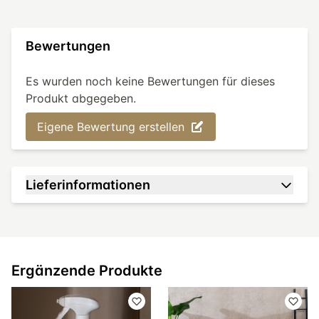
Bewertungen
Es wurden noch keine Bewertungen für dieses
Produkt abgegeben.
Eigene Bewertung erstellen
Lieferinformationen
Ergänzende Produkte