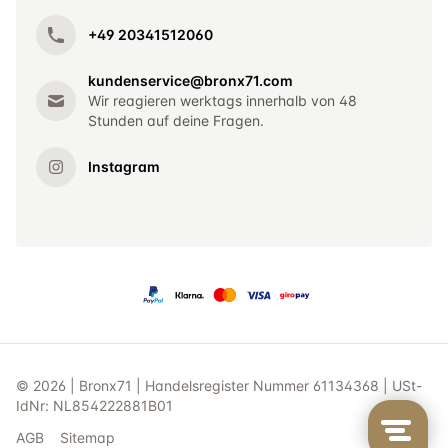
+49 20341512060
kundenservice@bronx71.com
Wir reagieren werktags innerhalb von 48
Stunden auf deine Fragen.
Instagram
© 2026 | Bronx71 | Handelsregister Nummer 61134368 | USt-
IdNr: NL854222881B01
AGB
Sitemap