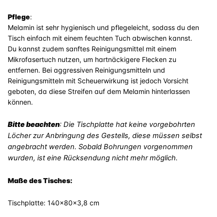
Pflege
:
Melamin ist sehr hygienisch und pflegeleicht, sodass du den
Tisch einfach mit einem feuchten Tuch abwischen kannst.
Du kannst zudem sanftes Reinigungsmittel mit einem
Mikrofasertuch nutzen, um hartnäckigere Flecken zu
entfernen. Bei aggressiven Reinigungsmitteln und
Reinigungsmitteln mit Scheuerwirkung ist jedoch Vorsicht
geboten, da diese Streifen auf dem Melamin hinterlassen
können.
Bitte beachten
:
Die Tischplatte hat keine vorgebohrten
Löcher zur Anbringung des Gestells, diese müssen selbst
angebracht werden. Sobald Bohrungen vorgenommen
wurden, ist eine Rücksendung nicht mehr möglich.
Maße des Tisches:
Tischplatte: 140x80x3,8 cm