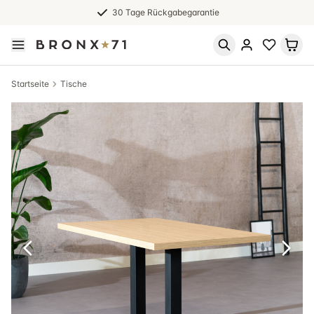
30 Tage Rückgabegarantie
Startseite
Tische