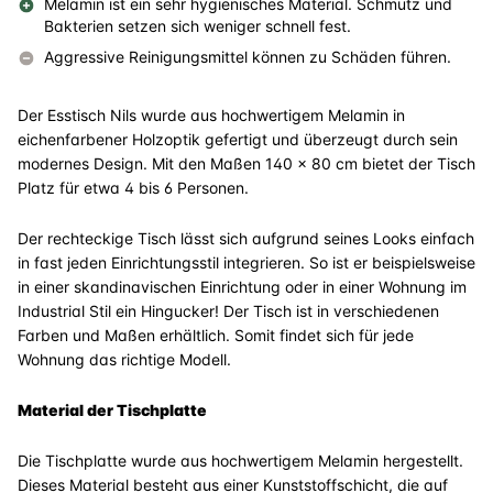
Melamin ist ein sehr hygienisches Material. Schmutz und
Bakterien setzen sich weniger schnell fest.
Aggressive Reinigungsmittel können zu Schäden führen.
Der Esstisch Nils wurde aus hochwertigem Melamin in
eichenfarbener Holzoptik gefertigt und überzeugt durch sein
modernes Design.
Mit den Maßen 140 x 80 cm bietet der Tisch
Platz für etwa 4 bis 6 Personen.
Der rechteckige Tisch lässt sich aufgrund seines Looks einfach
in fast jeden Einrichtungsstil integrieren. So ist er beispielsweise
in einer skandinavischen Einrichtung oder in einer Wohnung im
Industrial Stil ein Hingucker! Der Tisch ist in verschiedenen
Farben und Maßen erhältlich. Somit findet sich für jede
Wohnung das richtige Modell.
Material der Tischplatte
Die Tischplatte wurde aus hochwertigem Melamin hergestellt.
Dieses Material besteht aus einer Kunststoffschicht, die auf