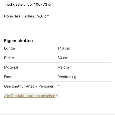
Tischgestell: 50x100x73 cm
Höhe des Tisches: 76,8 cm
Eigenschaften
Länge
140 cm
Breite
80 cm
Material
Melamin
Form
Rechteckig
Geeignet für Anzahl Personen
4
Alle Produktangaben ansehen