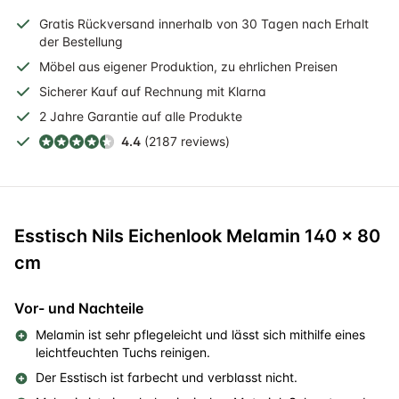
Gratis
Rückversand
innerhalb
von 30 Tagen nach Erhalt
der Bestellung
Möbel aus eigener Produktion, zu ehrlichen Preisen
Sicherer
Kauf auf Rechnung
mit Klarna
2 Jahre
Garantie auf alle Produkte
4.4
(2187 reviews)
Esstisch Nils Eichenlook Melamin 140 x 80
cm
Vor- und Nachteile
Melamin ist sehr pflegeleicht und lässt sich mithilfe eines
leichtfeuchten Tuchs reinigen.
Der Esstisch ist farbecht und verblasst nicht.