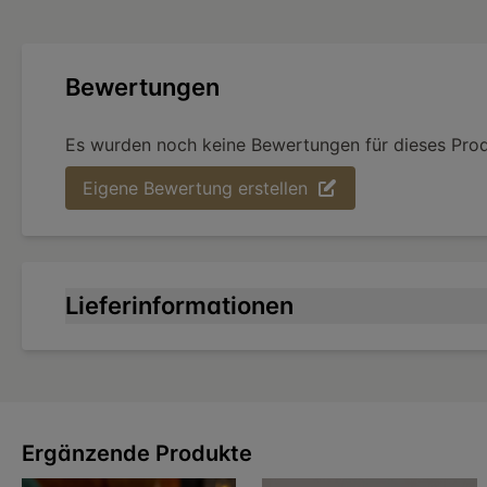
Bewertungen
Es wurden noch keine Bewertungen für dieses Pro
Eigene Bewertung erstellen
Lieferinformationen
Ergänzende Produkte