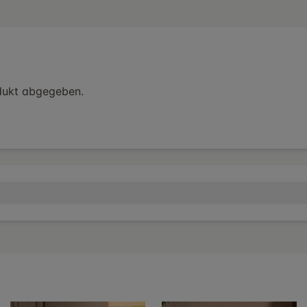
dukt abgegeben.