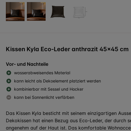
Kissen Kyla Eco-Leder anthrazit 45x45 cm
Vor- und Nachteile
wasserabweisendes Material
kann leicht als Dekoelement platziert werden
kombinierbar mit Sessel und Hocker
kann bei Sonnenlicht verfärben
Das Kissen Kyla besticht mit seinem einzigartigen Auss
Dekokissen hat einen Bezug aus Eco-Leder, der durch se
angenehm auf der Haut ist. Das komfortable Wohnaccess