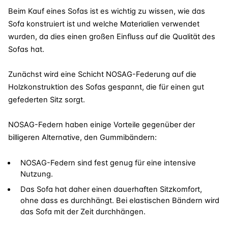
Beim Kauf eines Sofas ist es wichtig zu wissen, wie das
Sofa konstruiert ist und welche Materialien verwendet
wurden, da dies einen großen Einfluss auf die Qualität des
Sofas hat.
Zunächst wird eine Schicht NOSAG-Federung auf die
Holzkonstruktion des Sofas gespannt, die für einen gut
gefederten Sitz sorgt.
NOSAG-Federn haben einige Vorteile gegenüber der
billigeren Alternative, den Gummibändern:
NOSAG-Federn sind fest genug für eine intensive
Nutzung.
Das Sofa hat daher einen dauerhaften Sitzkomfort,
ohne dass es durchhängt.
Bei elastischen Bändern wird
das Sofa mit der Zeit durchhängen.