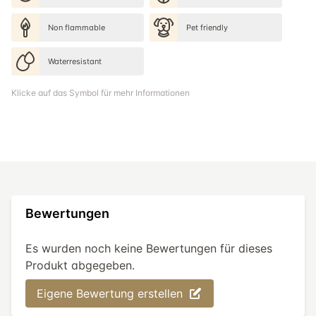
Non flammable
Pet friendly
Waterresistant
Klicke auf das Symbol für mehr Informationen
Bewertungen
Es wurden noch keine Bewertungen für dieses
Produkt abgegeben.
Eigene Bewertung erstellen