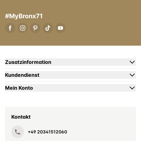
#MyBronx71
Zusatzinformation
Kundendienst
Mein Konto
Kontakt
+49 20341512060