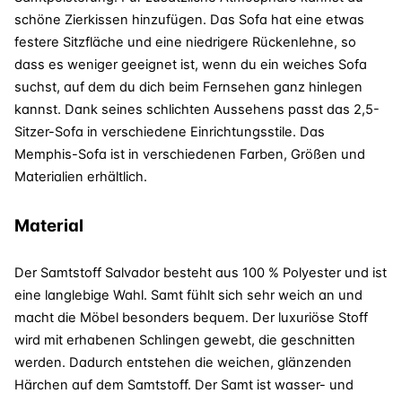
schöne Zierkissen hinzufügen. Das Sofa hat eine etwas
festere Sitzfläche und eine niedrigere Rückenlehne, so
dass es weniger geeignet ist, wenn du ein weiches Sofa
suchst, auf dem du dich beim Fernsehen ganz hinlegen
kannst. Dank seines schlichten Aussehens passt das 2,5-
Sitzer-Sofa in verschiedene Einrichtungsstile. Das
Memphis-Sofa ist in verschiedenen Farben, Größen und
Materialien erhältlich.
Material
Der Samtstoff Salvador besteht aus 100 % Polyester und ist
eine langlebige Wahl. Samt fühlt sich sehr weich an und
macht die Möbel besonders bequem. Der luxuriöse Stoff
wird mit erhabenen Schlingen gewebt, die geschnitten
werden. Dadurch entstehen die weichen, glänzenden
Härchen auf dem Samtstoff. Der Samt ist wasser- und