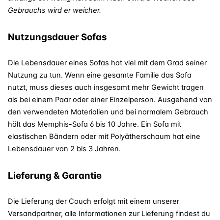
Gebrauchs wird er weicher.
Nutzungsdauer Sofas
Die Lebensdauer eines Sofas hat viel mit dem Grad seiner
Nutzung zu tun. Wenn eine gesamte Familie das Sofa
nutzt, muss dieses auch insgesamt mehr Gewicht tragen
als bei einem Paar oder einer Einzelperson. Ausgehend von
den verwendeten Materialien und bei normalem Gebrauch
hält das Memphis-Sofa 6 bis 10 Jahre. Ein Sofa mit
elastischen Bändern oder mit Polyätherschaum hat eine
Lebensdauer von 2 bis 3 Jahren.
Lieferung & Garantie
Die Lieferung der Couch erfolgt mit einem unserer
Versandpartner, alle Informationen zur Lieferung findest du