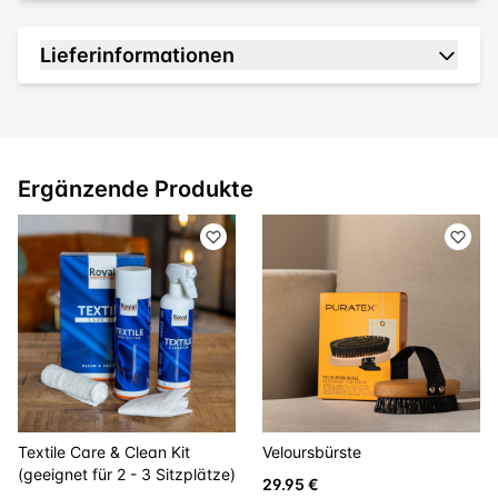
Lieferinformationen
Ergänzende Produkte
Textile Care & Clean Kit
Veloursbürste
(geeignet für 2 - 3 Sitzplätze)
29.95 €