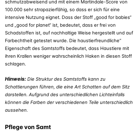
schmutzabweisend und mit einem Martindale-Score von
100.000 sehr strapazierfähig, so dass er sich für eine
intensive Nutzung eignet. Dass der Stoff „good for babies“
und „good for planet“ ist, bedeutet, dass er frei von
Schadstoffen ist, auf nachhaltige Weise hergestellt und auf
Farbechtheit getestet wurde. Die haustierfreundliche“
Eigenschaft des Samtstoffs bedeutet, dass Haustiere mit
ihren Krallen weniger wahrscheinlich Haken in diesen Stoff
schlagen.
Hinweis:
Die Struktur des Samtstoffs kann zu
Schattierungen führen, die eine Art Schatten auf dem Sitz
darstellen. Aufgrund des unterschiedlichen Lichteinfalls
können die Farben der verschiedenen Teile unterschiedlich
aussehen.
Pflege von Samt