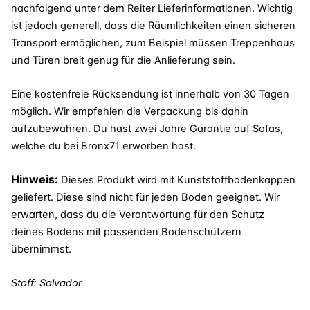
nachfolgend unter dem Reiter Lieferinformationen. Wichtig
ist jedoch generell, dass die Räumlichkeiten einen sicheren
Transport ermöglichen, zum Beispiel müssen Treppenhaus
und Türen breit genug für die Anlieferung sein.
Eine kostenfreie Rücksendung ist innerhalb von 30 Tagen
möglich. Wir empfehlen die Verpackung bis dahin
aufzubewahren. Du hast zwei Jahre Garantie auf Sofas,
welche du bei Bronx71 erworben hast.
Hinweis:
Dieses Produkt wird mit Kunststoffbodenkappen
geliefert. Diese sind nicht für jeden Boden geeignet. Wir
erwarten, dass du die Verantwortung für den Schutz
deines Bodens mit passenden Bodenschützern
übernimmst.
Stoff: Salvador