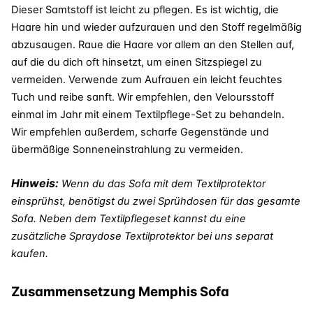
Dieser Samtstoff ist leicht zu pflegen. Es ist wichtig, die
Haare hin und wieder aufzurauen und den Stoff regelmäßig
abzusaugen. Raue die Haare vor allem an den Stellen auf,
auf die du dich oft hinsetzt, um einen Sitzspiegel zu
vermeiden. Verwende zum Aufrauen ein leicht feuchtes
Tuch und reibe sanft. Wir empfehlen, den Veloursstoff
einmal im Jahr mit einem Textilpflege-Set zu behandeln.
Wir empfehlen außerdem, scharfe Gegenstände und
übermäßige Sonneneinstrahlung zu vermeiden.
Hinweis:
Wenn du das Sofa mit dem Textilprotektor
einsprühst, benötigst du zwei Sprühdosen für das gesamte
Sofa. Neben dem Textilpflegeset kannst du eine
zusätzliche Spraydose Textilprotektor bei uns separat
kaufen.
Zusammensetzung Memphis Sofa