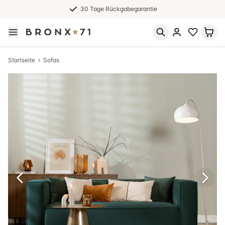
30 Tage Rückgabegarantie
Startseite
Sofas