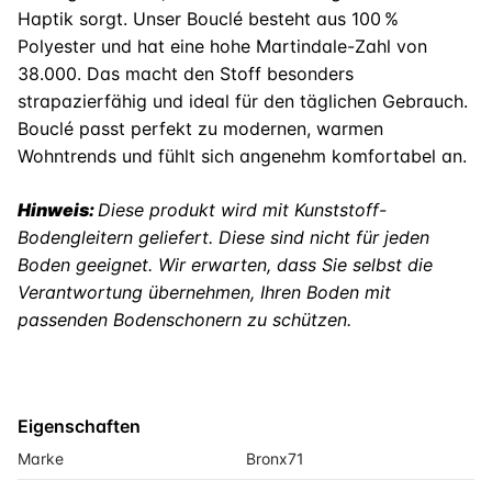
Haptik sorgt. Unser Bouclé besteht aus 100 %
Polyester und hat eine hohe Martindale-Zahl von
38.000. Das macht den Stoff besonders
strapazierfähig und ideal für den täglichen Gebrauch.
Bouclé passt perfekt zu modernen, warmen
Wohntrends und fühlt sich angenehm komfortabel an.
Hinweis:
Diese produkt wird mit Kunststoff-
Bodengleitern geliefert. Diese sind nicht für jeden
Boden geeignet. Wir erwarten, dass Sie selbst die
Verantwortung übernehmen, Ihren Boden mit
passenden Bodenschonern zu schützen.
Eigenschaften
Marke
Bronx71