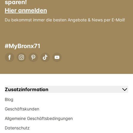
sparen!
Hier anmelden
Du bekommst immer die besten Angebote & News per E-Mail!
#MyBronx71
Zusatzinformation
Blog
Geschäftskunden
Allgemeine Geschäftsbedingungen
Datenschutz