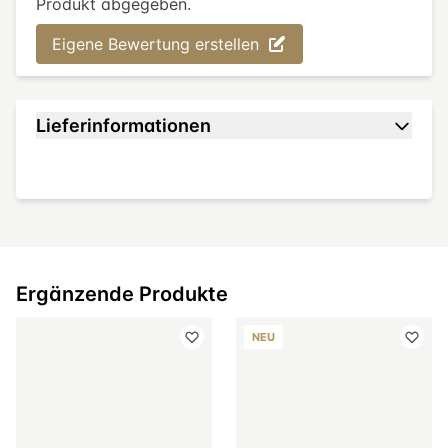
Produkt abgegeben.
Eigene Bewertung erstellen
Lieferinformationen
Ergänzende Produkte
NEU