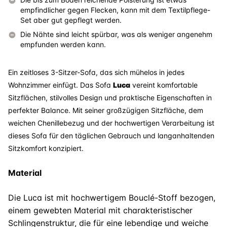
empfindlicher gegen Flecken, kann mit dem Textilpflege-
Set aber gut gepflegt werden.
Die Nähte sind leicht spürbar, was als weniger angenehm
empfunden werden kann.
Ein zeitloses 3-Sitzer-Sofa, das sich mühelos in jedes
Wohnzimmer einfügt. Das Sofa
Luca
vereint komfortable
Sitzflächen, stilvolles Design und praktische Eigenschaften in
perfekter Balance. Mit seiner großzügigen Sitzfläche, dem
weichen Chenillebezug und der hochwertigen Verarbeitung ist
dieses Sofa für den täglichen Gebrauch und langanhaltenden
Sitzkomfort konzipiert.
Material
Die Luca ist mit hochwertigem Bouclé-Stoff bezogen,
einem gewebten Material mit charakteristischer
Schlingenstruktur, die für eine lebendige und weiche