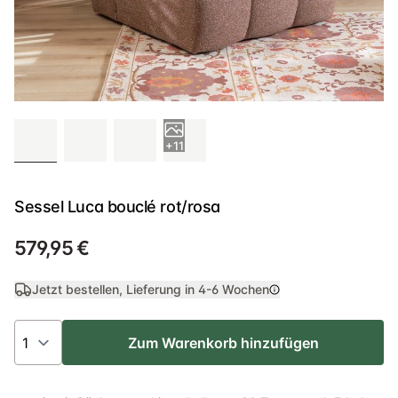
+11
Sessel Luca bouclé rot/rosa
579,95 €
Jetzt bestellen, Lieferung in
4-6 Wochen
Zum Warenkorb hinzufügen