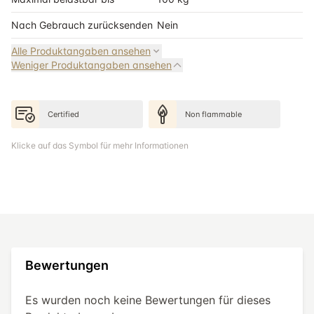
Nach Gebrauch zurücksenden
Nein
Alle Produktangaben ansehen
Weniger Produktangaben ansehen
Certified
Non flammable
Klicke auf das Symbol für mehr Informationen
Bewertungen
Es wurden noch keine Bewertungen für dieses