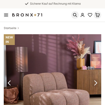
Sicherer Kauf auf Rechnung mit Klarna
Startseite
NEW
IN