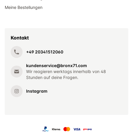
Meine Bestellungen
Kontakt
+49 20341512060
kundenservice@bronx71.com
Wir reagieren werktags innerhalb von 48
Stunden auf deine Fragen.
Instagram