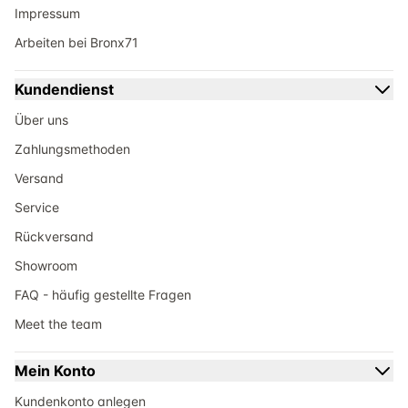
Impressum
Arbeiten bei Bronx71
Kundendienst
Über uns
Zahlungsmethoden
Versand
Service
Rückversand
Showroom
FAQ - häufig gestellte Fragen
Meet the team
Mein Konto
Kundenkonto anlegen