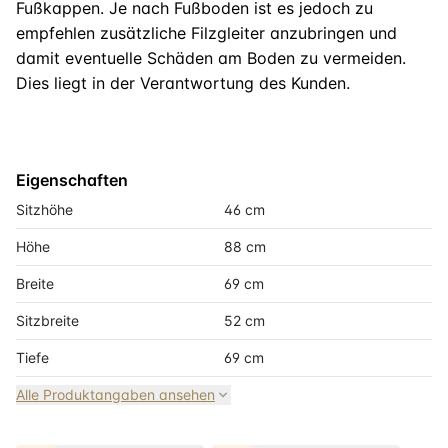
Fußkappen. Je nach Fußboden ist es jedoch zu
empfehlen zusätzliche Filzgleiter anzubringen und
damit eventuelle Schäden am Boden zu vermeiden.
Dies liegt in der Verantwortung des Kunden.
Eigenschaften
Sitzhöhe
46 cm
Höhe
88 cm
Breite
69 cm
Sitzbreite
52 cm
Tiefe
69 cm
Alle Produktangaben ansehen