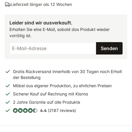
Lieferzeit länger als 12 Wochen
Leider sind wir ausverkauft.
Erhalten Sie eine E-Mail, sobald das Produkt wieder
vorrätig ist.
Senden
Gratis
Rückversand
innerhalb
von 30 Tagen nach Erhalt
der Bestellung
Möbel aus eigener Produktion, zu ehrlichen Preisen
Sicherer
Kauf auf Rechnung
mit Klarna
2 Jahre
Garantie auf alle Produkte
4.4
(2187 reviews)