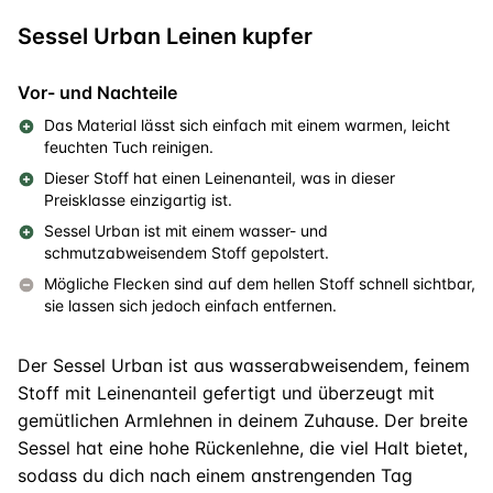
Sessel Urban Leinen kupfer
Vor- und Nachteile
Das Material lässt sich einfach mit einem warmen, leicht
feuchten Tuch reinigen.
Dieser Stoff hat einen Leinenanteil, was in dieser
Preisklasse einzigartig ist.
Sessel Urban ist mit einem wasser- und
schmutzabweisendem Stoff gepolstert.
Mögliche Flecken sind auf dem hellen Stoff schnell sichtbar,
sie lassen sich jedoch einfach entfernen.
Der Sessel Urban ist aus wasserabweisendem, feinem
Stoff mit Leinenanteil gefertigt und überzeugt mit
gemütlichen Armlehnen in deinem Zuhause. Der breite
Sessel hat eine hohe Rückenlehne, die viel Halt bietet,
sodass du dich nach einem anstrengenden Tag