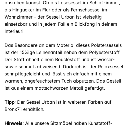
ausruhen kannst. Ob als Lesesessel im Schlafzimmer,
als Hingucker im Flur oder als Fernsehsessel im
Wohnzimmer - der Sessel Urban ist vielseitig
einsetzbar und in jedem Fall ein Blickfang in deinem
Interieur!
Das Besondere an dem Material dieses Polstersessels
ist der 15%ige Leinenanteil neben dem Polyesterstoff.
Der Stoff ähnelt einem Boucléstoff und ist wasser-
sowie schmutzabweisend. Dadurch ist der Relaxsessel
sehr pflegeleicht und lässt sich einfach mit einem
warmen, angefeuchtetem Tuch abputzen. Das Gestell
ist aus einem mattschwarzen Metall gefertigt.
Tipp
: Der Sessel Urban ist in weiteren Farben auf
Bronx71 erhältlich.
Hinweis
: Alle unsere Sitzmöbel haben Kunststoff-