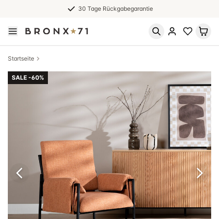
30 Tage Rückgabegarantie
Startseite
SALE -60%