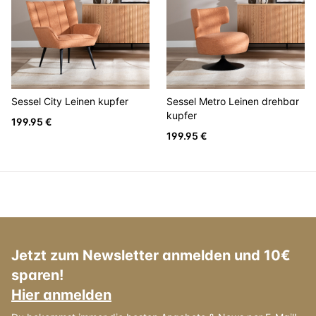
Sessel City Leinen kupfer
Sessel Metro Leinen drehbar
kupfer
199.95 €
199.95 €
Jetzt zum Newsletter anmelden und 10€
sparen!
Hier anmelden