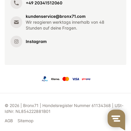
+49 20341512060
kundenservice@bronx71.com
Wir reagieren werktags innerhalb von 48
Stunden auf deine Fragen.
Instagram
© 2026 | Bronx71 | Handelsregister Nummer 61134368 | USt-
IdNr: NL854222881B01
AGB
Sitemap