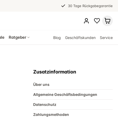
30 Tage Rückgabegarantie
ale
Ratgeber
Blog
Geschäftskunden
Service
Zusatzinformation
Über uns
Allgemeine Geschäftsbedingungen
Datenschutz
Zahlungsmethoden