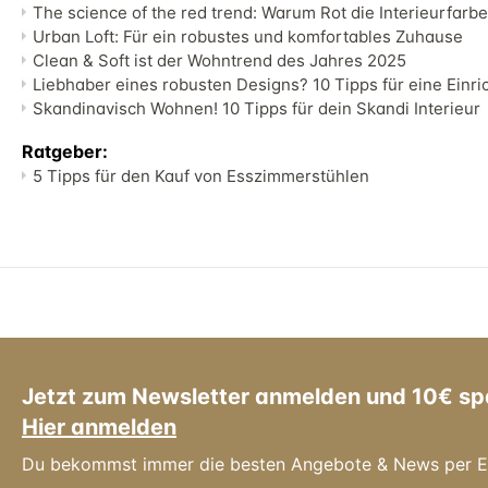
The science of the red trend: Warum Rot die Interieurfarbe
Urban Loft: Für ein robustes und komfortables Zuhause
Clean & Soft ist der Wohntrend des Jahres 2025
Liebhaber eines robusten Designs? 10 Tipps für eine Einric
Skandinavisch Wohnen! 10 Tipps für dein Skandi Interieur
Ratgeber:
5 Tipps für den Kauf von Esszimmerstühlen
Jetzt zum Newsletter anmelden und 10€ sp
Hier anmelden
Du bekommst immer die besten Angebote & News per E