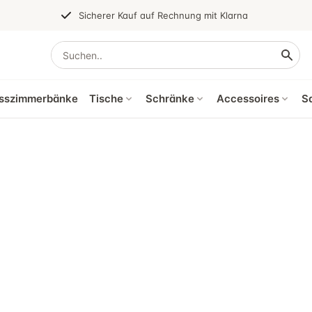
Sicherer Kauf auf Rechnung mit Klarna
sszimmerbänke
Tische
Schränke
Accessoires
S