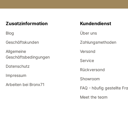
Zusatzinformation
Kundendienst
Blog
Über uns
Geschäftskunden
Zahlungsmethoden
Allgemeine
Versand
Geschäftsbedingungen
Service
Datenschutz
Rückversand
Impressum
Showroom
Arbeiten bei Bronx71
FAQ - häufig gestellte Fr
Meet the team