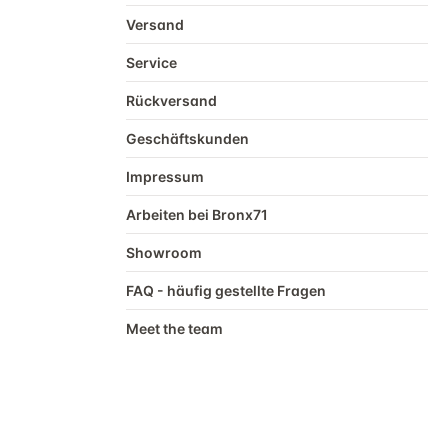
Versand
Service
Rückversand
Geschäftskunden
Impressum
Arbeiten bei Bronx71
Showroom
FAQ - häufig gestellte Fragen
Meet the team