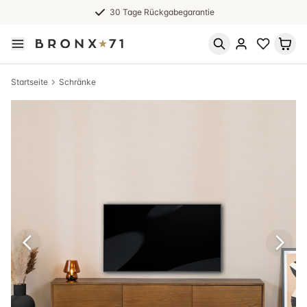
30 Tage Rückgabegarantie
Startseite
Schränke