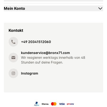
Mein Konto
Kontakt
+49 20341512060
kundenservice@bronx71.com
Wir reagieren werktags innerhalb von 48
Stunden auf deine Fragen.
Instagram