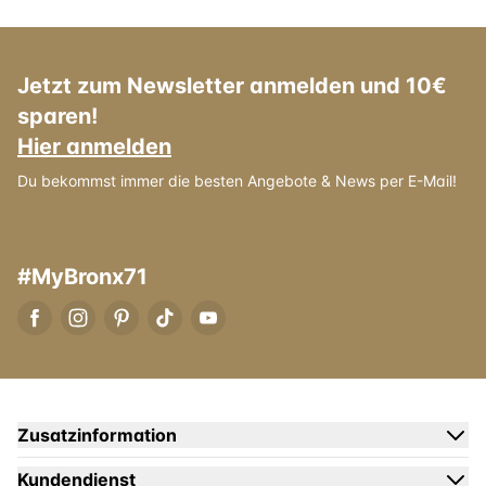
Jetzt zum Newsletter anmelden und 10€
sparen!
Hier anmelden
Du bekommst immer die besten Angebote & News per E-Mail!
#MyBronx71
Zusatzinformation
Kundendienst