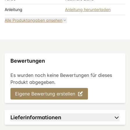
Anleitung
Anleitung herunterladen
Alle Produktangaben ansehen
Bewertungen
Es wurden noch keine Bewertungen für dieses
Produkt abgegeben.
Eigene Bewertung erstellen
Lieferinformationen