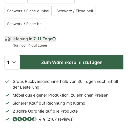
Schwarz / Eiche dunkel
Schwarz / Eiche hell
Schwarz / Eiche hell
Lieferung in
7-11 Tage
Nur noch 4 auf Lager!
Zum Warenkorb hinzufügen
Gratis
Rückversand
innerhalb
von 30 Tagen nach Erhalt
der Bestellung
Möbel aus eigener Produktion, zu ehrlichen Preisen
Sicherer
Kauf auf Rechnung
mit Klarna
2 Jahre
Garantie auf alle Produkte
4.4
(2187 reviews)