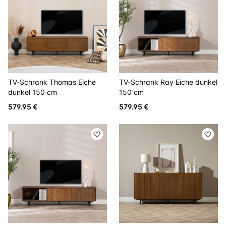
TV-Schrank Thomas Eiche
TV-Schrank Ray Eiche dunkel
dunkel 150 cm
150 cm
579.95 €
579.95 €