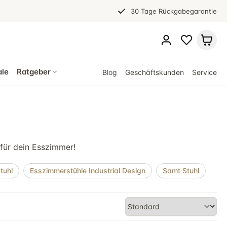
30 Tage Rückgabegarantie
ale
Ratgeber
Blog
Geschäftskunden
Service
 für dein Esszimmer!
tuhl
Esszimmerstühle Industrial Design
Samt Stuhl