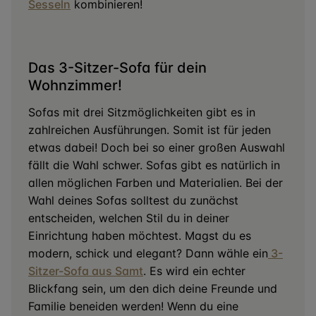
Sesseln
kombinieren!
Das 3-Sitzer-Sofa für dein
Wohnzimmer!
Sofas mit drei Sitzmöglichkeiten gibt es in
zahlreichen Ausführungen. Somit ist für jeden
etwas dabei! Doch bei so einer großen Auswahl
fällt die Wahl schwer. Sofas gibt es natürlich in
allen möglichen Farben und Materialien. Bei der
Wahl deines Sofas solltest du zunächst
entscheiden, welchen Stil du in deiner
Einrichtung haben möchtest. Magst du es
modern, schick und elegant? Dann wähle ein
3-
Sitzer-Sofa aus Samt
. Es wird ein echter
Blickfang sein, um den dich deine Freunde und
Familie beneiden werden! Wenn du eine