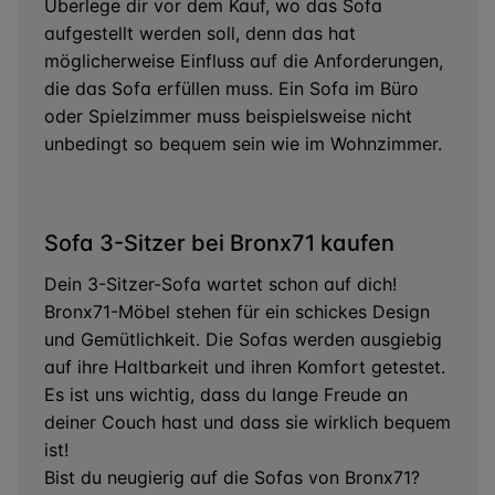
Überlege dir vor dem Kauf, wo das Sofa
aufgestellt werden soll, denn das hat
möglicherweise Einfluss auf die Anforderungen,
die das Sofa erfüllen muss. Ein Sofa im Büro
oder Spielzimmer muss beispielsweise nicht
unbedingt so bequem sein wie im Wohnzimmer.
Sofa 3-Sitzer bei Bronx71 kaufen
Dein 3-Sitzer-Sofa wartet schon auf dich!
Bronx71-Möbel stehen für ein schickes Design
und Gemütlichkeit. Die Sofas werden ausgiebig
auf ihre Haltbarkeit und ihren Komfort getestet.
Es ist uns wichtig, dass du lange Freude an
deiner Couch hast und dass sie wirklich bequem
ist!
Bist du neugierig auf die Sofas von Bronx71?