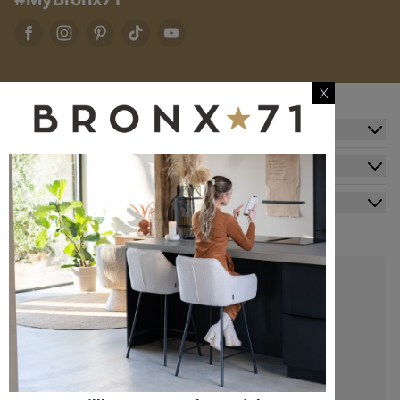
X
Zusatzinformation
Kundendienst
Mein Konto
Kontakt
+49 20341512060
kundenservice@bronx71.com
Wir reagieren werktags innerhalb von 48