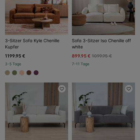
3-Sitzer Sofa Kyle Chenille
Sofa 3-Sitzer Isa Chenille off
Kupfer
white
1199.95 €
899.95 €
1099.95 €
3-5 Tage
7-11 Tage
#c2b280
#808a5d
#ffcba4
#6f4e37
#6a3d58