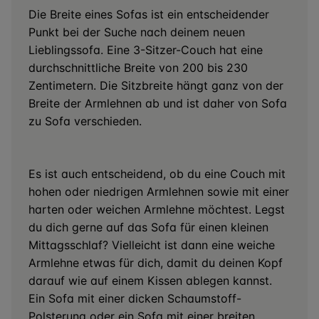
Die Breite eines Sofas ist ein entscheidender
Punkt bei der Suche nach deinem neuen
Lieblingssofa. Eine 3-Sitzer-Couch hat eine
durchschnittliche Breite von 200 bis 230
Zentimetern. Die Sitzbreite hängt ganz von der
Breite der Armlehnen ab und ist daher von Sofa
zu Sofa verschieden.
Es ist auch entscheidend, ob du eine Couch mit
hohen oder niedrigen Armlehnen sowie mit einer
harten oder weichen Armlehne möchtest. Legst
du dich gerne auf das Sofa für einen kleinen
Mittagsschlaf? Vielleicht ist dann eine weiche
Armlehne etwas für dich, damit du deinen Kopf
darauf wie auf einem Kissen ablegen kannst.
Ein Sofa mit einer dicken Schaumstoff-
Polsterung oder ein Sofa mit einer breiten