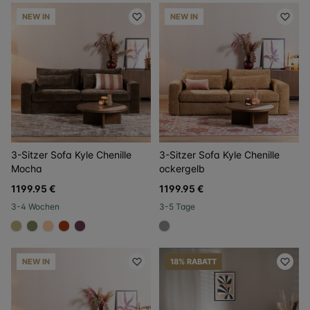
NEW IN
NEW IN
3-Sitzer Sofa Kyle Chenille
3-Sitzer Sofa Kyle Chenille
Mocha
ockergelb
1199.95 €
1199.95 €
3-4 Wochen
3-5 Tage
#c2b280
#808a5d
#ffcba4
#ac3c17
#6a3d58
#939597
NEW IN
18% RABATT