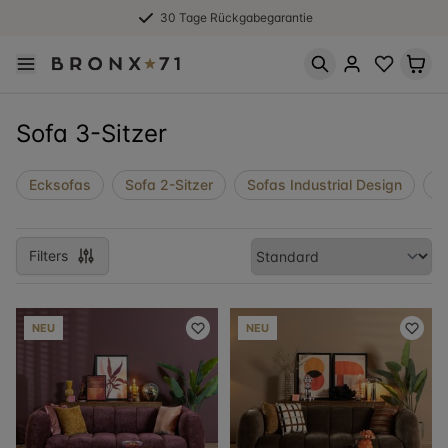
30 Tage Rückgabegarantie
Sofa 3-Sitzer
Ecksofas
Sofa 2-Sitzer
Sofas Industrial Design
S
Filters
NEU
NEU