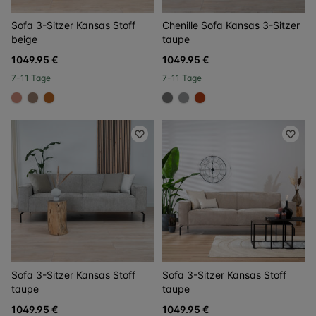
Sofa 3-Sitzer Kansas Stoff
Chenille Sofa Kansas 3-Sitzer
beige
taupe
1049.95 €
1049.95 €
7-11 Tage
7-11 Tage
#c98a78
#967b6a
#b06023
#707070
#939597
#ac3c17
Sofa 3-Sitzer Kansas Stoff
Sofa 3-Sitzer Kansas Stoff
taupe
taupe
1049.95 €
1049.95 €