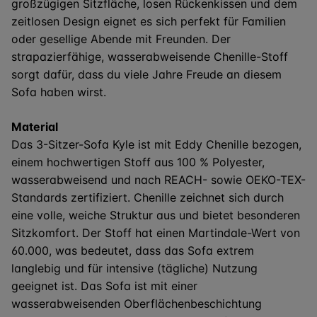
großzügigen Sitzfläche, losen Rückenkissen und dem
zeitlosen Design eignet es sich perfekt für Familien
oder gesellige Abende mit Freunden. Der
strapazierfähige, wasserabweisende Chenille-Stoff
sorgt dafür, dass du viele Jahre Freude an diesem
Sofa haben wirst.
Material
Das 3-Sitzer-Sofa Kyle ist mit Eddy Chenille bezogen,
einem hochwertigen Stoff aus 100 % Polyester,
wasserabweisend und nach REACH- sowie OEKO-TEX-
Standards zertifiziert. Chenille zeichnet sich durch
eine volle, weiche Struktur aus und bietet besonderen
Sitzkomfort. Der Stoff hat einen Martindale-Wert von
60.000, was bedeutet, dass das Sofa extrem
langlebig und für intensive (tägliche) Nutzung
geeignet ist. Das Sofa ist mit einer
wasserabweisenden Oberflächenbeschichtung