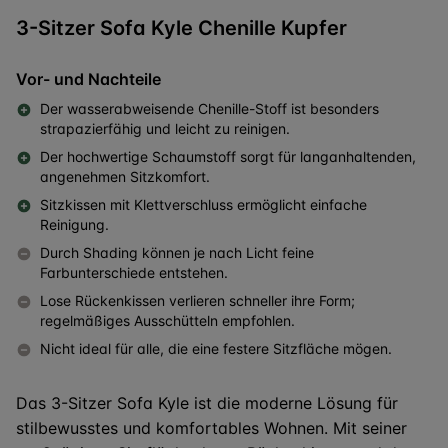
3-Sitzer Sofa Kyle Chenille Kupfer
Vor- und Nachteile
Der wasserabweisende Chenille-Stoff ist besonders
strapazierfähig und leicht zu reinigen.
Der hochwertige Schaumstoff sorgt für langanhaltenden,
angenehmen Sitzkomfort.
Sitzkissen mit Klettverschluss ermöglicht einfache
Reinigung.
Durch Shading können je nach Licht feine
Farbunterschiede entstehen.
Lose Rückenkissen verlieren schneller ihre Form;
regelmäßiges Ausschütteln empfohlen.
Nicht ideal für alle, die eine festere Sitzfläche mögen.
Das 3-Sitzer Sofa Kyle ist die moderne Lösung für
stilbewusstes und komfortables Wohnen. Mit seiner