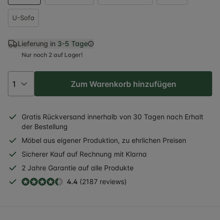
U-Sofa
Lieferung in
3-5 Tage
Nur noch 2 auf Lager!
Zum Warenkorb hinzufügen
Gratis
Rückversand
innerhalb
von 30 Tagen nach Erhalt
der Bestellung
Möbel aus eigener Produktion, zu ehrlichen Preisen
Sicherer
Kauf auf Rechnung
mit Klarna
2 Jahre
Garantie auf alle Produkte
4.4
(2187 reviews)