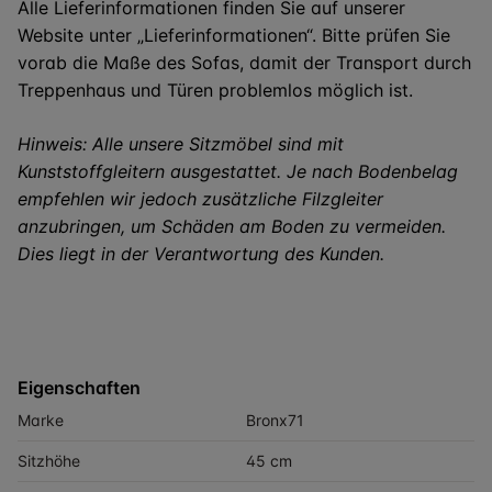
Alle Lieferinformationen finden Sie auf unserer
Website unter „Lieferinformationen“. Bitte prüfen Sie
vorab die Maße des Sofas, damit der Transport durch
Treppenhaus und Türen problemlos möglich ist.
Hinweis: Alle unsere Sitzmöbel sind mit
Kunststoffgleitern ausgestattet. Je nach Bodenbelag
empfehlen wir jedoch zusätzliche Filzgleiter
anzubringen, um Schäden am Boden zu vermeiden.
Dies liegt in der Verantwortung des Kunden.
Eigenschaften
Marke
Bronx71
Sitzhöhe
45 cm