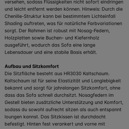
versehen, sodass Flüssigkeiten nicht sofort eindringen
und leicht entfernt werden können. Hinweis: Durch die
Chenille-Struktur kann bei bestimmtem Lichteinfall
Shading auftreten, was für natürliche Farbvariationen
sorgt. Der Rahmen ist robust mit Nosag-Federn,
Holzplatten sowie Buchen- und Kiefernholz
ausgeführt, wodurch das Sofa eine lange
Lebensdauer und eine stabile Basis erhält.
Aufbau und Sitzkomfort
Die Sitzfläche besteht aus HR3030 Kaltschaum.
Kaltschaum ist für seine Elastizität und Langlebigkeit
bekannt und sorgt für jahrelangen Sitzkomfort, ohne
dass das Sofa schnell durchsitzt. Nosagfedern im
Gestell bieten zusätzliche Unterstützung und Komfort,
sodass du sowohl aufrecht sitzen als auch entspannt
loungen kannst. Das Sitzkissen ist durchdacht
befestigt. Hinten fest verankert und vorne mit