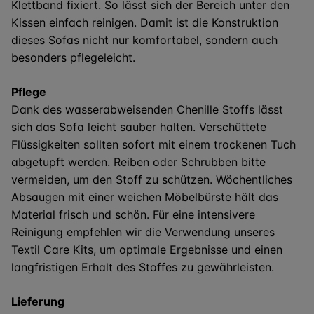
Klettband fixiert. So lässt sich der Bereich unter den
Kissen einfach reinigen. Damit ist die Konstruktion
dieses Sofas nicht nur komfortabel, sondern auch
besonders pflegeleicht.
Pflege
Dank des wasserabweisenden Chenille Stoffs lässt
sich das Sofa leicht sauber halten. Verschüttete
Flüssigkeiten sollten sofort mit einem trockenen Tuch
abgetupft werden. Reiben oder Schrubben bitte
vermeiden, um den Stoff zu schützen. Wöchentliches
Absaugen mit einer weichen Möbelbürste hält das
Material frisch und schön. Für eine intensivere
Reinigung empfehlen wir die Verwendung unseres
Textil Care Kits, um optimale Ergebnisse und einen
langfristigen Erhalt des Stoffes zu gewährleisten.
Lieferung