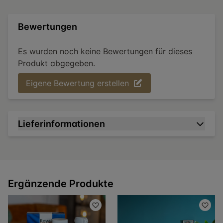
Bewertungen
Es wurden noch keine Bewertungen für dieses
Produkt abgegeben.
Eigene Bewertung erstellen
Lieferinformationen
Ergänzende Produkte