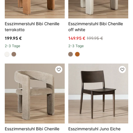
Esszimmerstuhl Bibi Chenille
Esszimmerstuhl Bibi Chenille
terrakotta
off white
199.95 €
149.95 €
199.95 €
2-3 Tage
2-3 Tage
#f5f3ef
#967b6a
#967b6a
#b06023
Esszimmerstuhl Bibi Chenille
Esszimmerstuhl Juno Eiche