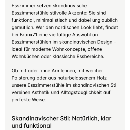
Esszimmer setzen skandinavische
Esszimmerstühle stilvolle Akzente: Sie sind
funktional, minimalistisch und dabei unglaublich
gemütlich. Wer den nordischen Look liebt, findet
bei Bronx71 eine vielfältige Auswahl an
Esszimmerstühlen im skandinavischen Design –
ideal für moderne Wohnkonzepte, offene
Wohnküchen oder klassische Essbereiche.
Ob mit oder ohne Armlehnen, mit weicher
Polsterung oder aus naturbelassenem Holz –
unsere Esszimmerstühle im skandinavischen Stil
vereinen Ästhetik und Alltagstauglichkeit auf
perfekte Weise.
Skandinavischer Stil: Natürlich, klar
und funktional