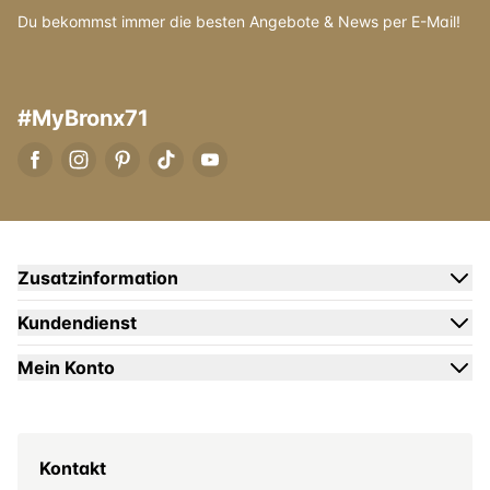
Du bekommst immer die besten Angebote & News per E-Mail!
#MyBronx71
Zusatzinformation
Kundendienst
Mein Konto
Kontakt