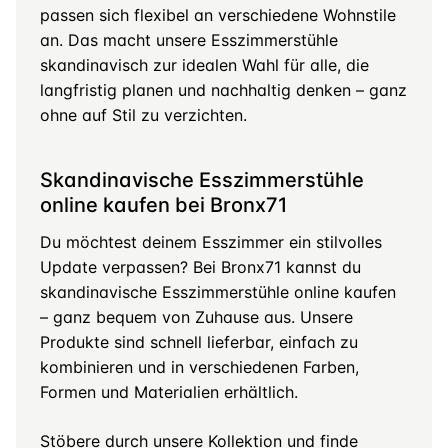
passen sich flexibel an verschiedene Wohnstile
an. Das macht unsere Esszimmerstühle
skandinavisch zur idealen Wahl für alle, die
langfristig planen und nachhaltig denken – ganz
ohne auf Stil zu verzichten.
Skandinavische Esszimmerstühle
online kaufen bei Bronx71
Du möchtest deinem Esszimmer ein stilvolles
Update verpassen? Bei Bronx71 kannst du
skandinavische Esszimmerstühle online kaufen
– ganz bequem von Zuhause aus. Unsere
Produkte sind schnell lieferbar, einfach zu
kombinieren und in verschiedenen Farben,
Formen und Materialien erhältlich.
Stöbere durch unsere Kollektion und finde