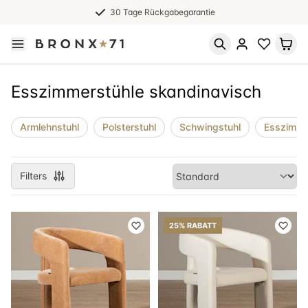
30 Tage Rückgabegarantie
Esszimmerstühle skandinavisch
Armlehnstuhl
Polsterstuhl
Schwingstuhl
Esszimmer
Filters
25% RABATT