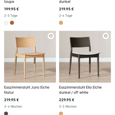
taupe
dunkel
199.95 €
219.95 €
2-3 Tage
2-4 Tage
#f5f3ef
#b06023
#dca96a
Esszimmerstuhl Juno Eiche
Esszimmerstuhl Elio Eiche
Natur
dunkel / off white
219.95 €
229.95 €
3-4 Wochen
2-3 Wochen