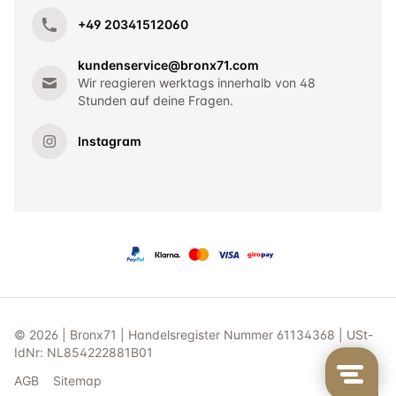
+49 20341512060
kundenservice@bronx71.com
Wir reagieren werktags innerhalb von 48
Stunden auf deine Fragen.
Instagram
© 2026 | Bronx71 | Handelsregister Nummer 61134368 | USt-
IdNr: NL854222881B01
AGB
Sitemap