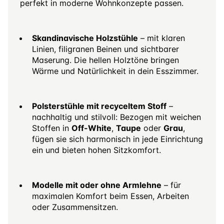
perfekt in moderne Wohnkonzepte passen.
Skandinavische Holzstühle
– mit klaren
Linien, filigranen Beinen und sichtbarer
Maserung. Die hellen Holztöne bringen
Wärme und Natürlichkeit in dein Esszimmer.
Polsterstühle mit recyceltem Stoff
–
nachhaltig und stilvoll: Bezogen mit weichen
Stoffen in
Off-White
,
Taupe
oder
Grau
,
fügen sie sich harmonisch in jede Einrichtung
ein und bieten hohen Sitzkomfort.
Modelle mit oder ohne Armlehne
– für
maximalen Komfort beim Essen, Arbeiten
oder Zusammensitzen.