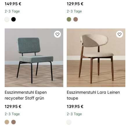
149.95 €
129.95 €
2-3 Tage
2-3 Tage
#f5f3ef
#000000
#808a5d
#967b6a
Esszimmerstuhl Espen
Esszimmerstuhl Lara Leinen
recycelter Stoff grün
taupe
129.95 €
139.95 €
2-3 Tage
2-3 Tage
#c4ad8d
#967b6a
#f5f3ef