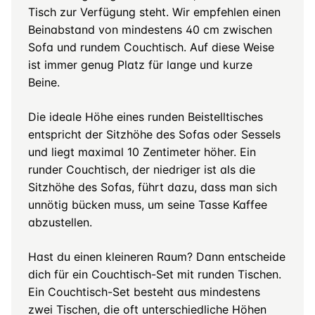
Tisch zur Verfügung steht. Wir empfehlen einen
Beinabstand von mindestens 40 cm zwischen
Sofa und rundem Couchtisch. Auf diese Weise
ist immer genug Platz für lange und kurze
Beine.
Die ideale Höhe eines runden Beistelltisches
entspricht der Sitzhöhe des Sofas oder Sessels
und liegt maximal 10 Zentimeter höher. Ein
runder Couchtisch, der niedriger ist als die
Sitzhöhe des Sofas, führt dazu, dass man sich
unnötig bücken muss, um seine Tasse Kaffee
abzustellen.
Hast du einen kleineren Raum? Dann entscheide
dich für ein Couchtisch-Set mit runden Tischen.
Ein Couchtisch-Set besteht aus mindestens
zwei Tischen, die oft unterschiedliche Höhen