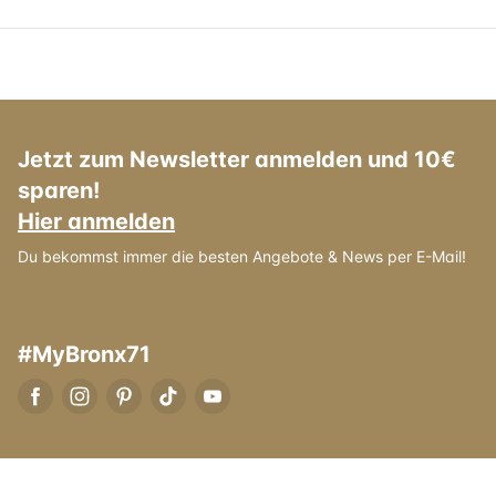
Jetzt zum Newsletter anmelden und 10€
sparen!
Hier anmelden
Du bekommst immer die besten Angebote & News per E-Mail!
#MyBronx71