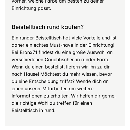
vorher, welche Farbe am besten zu deiner
Einrichtung passt.
Beistelltisch rund kaufen?
Ein runder Beistelltisch hat viele Vorteile und ist
daher ein echtes Must-have in der Einrichtung!
Bei Bronx71 findest du eine große Auswahl an
verschiedenen Couchtischen in runder Form.
Wenn du einen bestellst, liefern wir ihn zu dir
nach Hause! Möchtest du mehr wissen, bevor
du eine Entscheidung triffst? Wende dich an
einen unserer Mitarbeiter, um weitere
Informationen zu erhalten. Wir helfen dir gerne,
die richtige Wahl zu treffen für einen
Beistelltisch in rund.