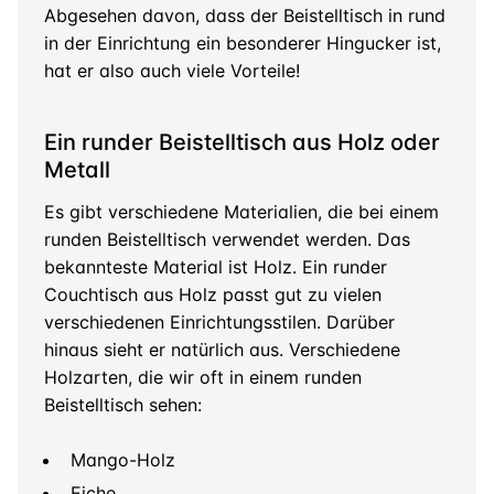
Abgesehen davon, dass der Beistelltisch in rund
in der Einrichtung ein besonderer Hingucker ist,
hat er also auch viele Vorteile!
Ein runder Beistelltisch aus Holz oder
Metall
Es gibt verschiedene Materialien, die bei einem
runden Beistelltisch verwendet werden. Das
bekannteste Material ist Holz. Ein runder
Couchtisch aus Holz passt gut zu vielen
verschiedenen Einrichtungsstilen. Darüber
hinaus sieht er natürlich aus. Verschiedene
Holzarten, die wir oft in einem runden
Beistelltisch sehen:
Mango-Holz
Eiche