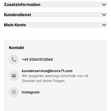
Zusatzinformation
Kundendienst
Mein Konto
Kontakt
+49 20341512060
kundenservice@bronx71.com
Wir reagieren werktags innerhalb von 48
Stunden auf deine Fragen.
Instagram