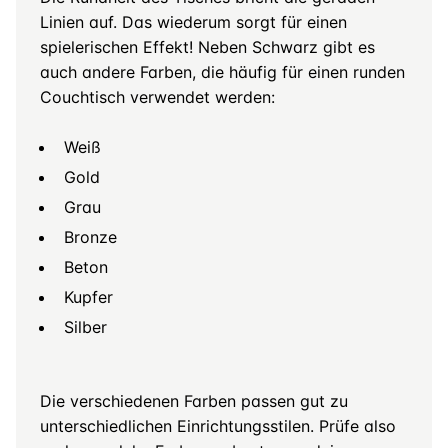
Linien auf. Das wiederum sorgt für einen
spielerischen Effekt! Neben Schwarz gibt es
auch andere Farben, die häufig für einen runden
Couchtisch verwendet werden:
Weiß
Gold
Grau
Bronze
Beton
Kupfer
Silber
Die verschiedenen Farben passen gut zu
unterschiedlichen Einrichtungsstilen. Prüfe also