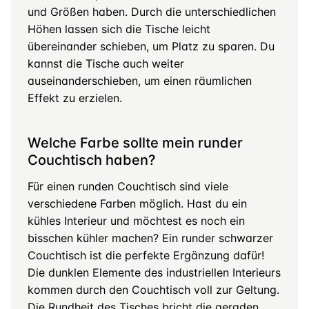
und Größen haben. Durch die unterschiedlichen
Höhen lassen sich die Tische leicht
übereinander schieben, um Platz zu sparen. Du
kannst die Tische auch weiter
auseinanderschieben, um einen räumlichen
Effekt zu erzielen.
Welche Farbe sollte mein runder
Couchtisch haben?
Für einen runden Couchtisch sind viele
verschiedene Farben möglich. Hast du ein
kühles Interieur und möchtest es noch ein
bisschen kühler machen? Ein runder schwarzer
Couchtisch ist die perfekte Ergänzung dafür!
Die dunklen Elemente des industriellen Interieurs
kommen durch den Couchtisch voll zur Geltung.
Die Rundheit des Tisches bricht die geraden