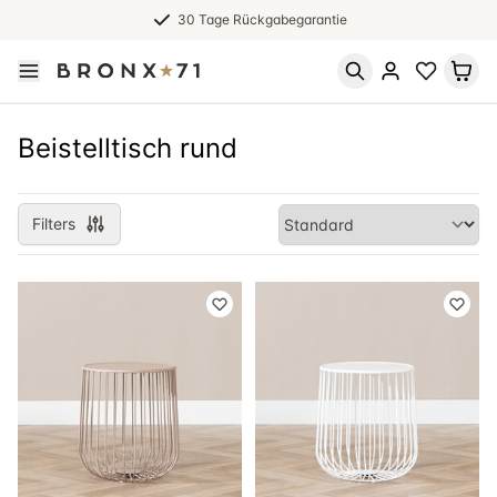
30 Tage Rückgabegarantie
Beistelltisch rund
Filters