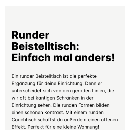
Runder
Beistelltisch:
Einfach mal anders!
Ein runder Beistelltisch ist die perfekte
Ergänzung für deine Einrichtung. Denn er
unterscheidet sich von den geraden Linien, die
wir oft bei kantigen Schränken in der
Einrichtung sehen. Die runden Formen bilden
einen schönen Kontrast. Mit einem runden
Couchtisch schaffst du außerdem einen offenen
Effekt. Perfekt für eine kleine Wohnung!