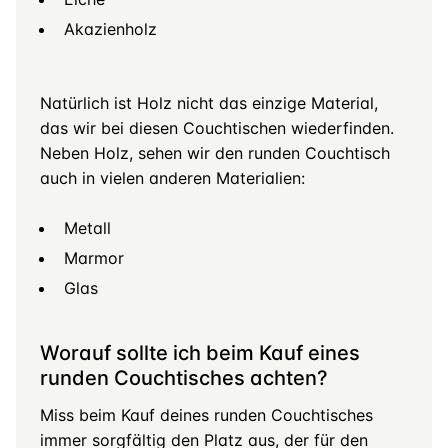
Akazienholz
Natürlich ist Holz nicht das einzige Material,
das wir bei diesen Couchtischen wiederfinden.
Neben Holz, sehen wir den runden Couchtisch
auch in vielen anderen Materialien:
Metall
Marmor
Glas
Worauf sollte ich beim Kauf eines
runden Couchtisches achten?
Miss beim Kauf deines runden Couchtisches
immer sorgfältig den Platz aus, der für den