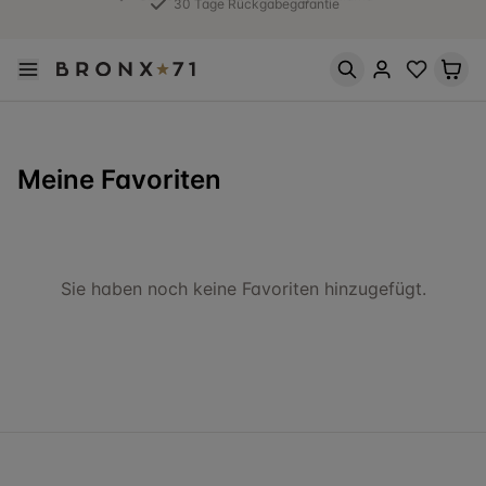
30 Tage Rückgabegarantie
Meine Favoriten
Sie haben noch keine Favoriten hinzugefügt.