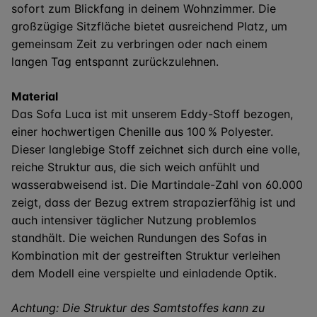
sofort zum Blickfang in deinem Wohnzimmer. Die
großzügige Sitzfläche bietet ausreichend Platz, um
gemeinsam Zeit zu verbringen oder nach einem
langen Tag entspannt zurückzulehnen.
Material
Das Sofa Luca ist mit unserem Eddy-Stoff bezogen,
einer hochwertigen Chenille aus 100 % Polyester.
Dieser langlebige Stoff zeichnet sich durch eine volle,
reiche Struktur aus, die sich weich anfühlt und
wasserabweisend ist. Die Martindale-Zahl von 60.000
zeigt, dass der Bezug extrem strapazierfähig ist und
auch intensiver täglicher Nutzung problemlos
standhält. Die weichen Rundungen des Sofas in
Kombination mit der gestreiften Struktur verleihen
dem Modell eine verspielte und einladende Optik.
Achtung: Die Struktur des Samtstoffes kann zu