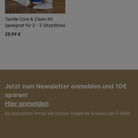
Textile Care & Clean Kit
(geeignet für 2 - 3 Sitzplätze)
25.99 €
Jetzt zum Newsletter anmelden und 10€
sparen!
Hier anmelden
Du bekommst immer die besten Angebote & News per E-Mail!