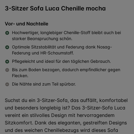
3-Sitzer Sofa Luca Chenille mocha
Vor- und Nachteile
Hochwertiger, langlebiger Chenille-Stoff bleibt auch bei
starker Beanspruchung schön.
Optimale Sitzstabilität und Federung dank Nosag-
Federung und HR-Schaumstoff.
Pflegeleicht und ideal für den täglichen Gebrauch.
Bis zum Boden bezogen, dadurch empfindlicher gegen
Flecken.
Die Nähte sind zum Teil spürbar.
Suchst du ein 3-Sitzer-Sofa, das auffällt, komfortabel
und besonders langlebig ist? Das 3-Sitzer-Sofa Luca
vereint ein stilvolles Design mit hervorragendem
Sitzkomfort. Dank des eleganten, gestreiften Designs
und des weichen Chenillebezugs wird dieses Sofa