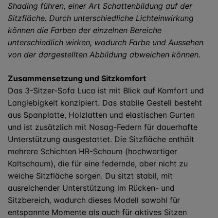
Shading führen, einer Art Schattenbildung auf der
Sitzfläche. Durch unterschiedliche Lichteinwirkung
können die Farben der einzelnen Bereiche
unterschiedlich wirken, wodurch Farbe und Aussehen
von der dargestellten Abbildung abweichen können.
Zusammensetzung und Sitzkomfort
Das 3-Sitzer-Sofa Luca ist mit Blick auf Komfort und
Langlebigkeit konzipiert. Das stabile Gestell besteht
aus Spanplatte, Holzlatten und elastischen Gurten
und ist zusätzlich mit Nosag-Federn für dauerhafte
Unterstützung ausgestattet. Die Sitzfläche enthält
mehrere Schichten HR-Schaum (hochwertiger
Kaltschaum), die für eine federnde, aber nicht zu
weiche Sitzfläche sorgen. Du sitzt stabil, mit
ausreichender Unterstützung im Rücken- und
Sitzbereich, wodurch dieses Modell sowohl für
entspannte Momente als auch für aktives Sitzen