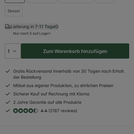
Sessel
Lieferung in
7-11 Tage
Nur noch 5 auf Lager!
Zum Warenkorb hinzufügen
Gratis
Rückversand
innerhalb
von 30 Tagen nach Erhalt
der Bestellung
Möbel aus eigener Produktion, zu ehrlichen Preisen
Sicherer
Kauf auf Rechnung
mit Klarna
2 Jahre
Garantie auf alle Produkte
4.4
(2187 reviews)