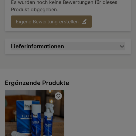
Es wurden noch keine Bewertungen für dieses
Produkt abgegeben.
Eigene Bewertung erstellen
Lieferinformationen
Ergänzende Produkte