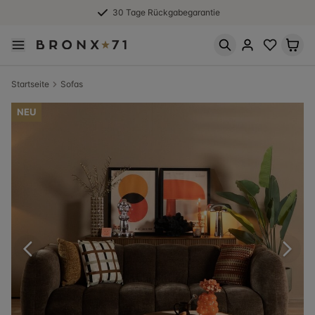
30 Tage Rückgabegarantie
Startseite
Sofas
NEU