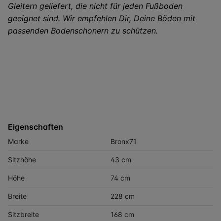
Gleitern geliefert, die nicht für jeden Fußboden
geeignet sind. Wir empfehlen Dir, Deine Böden mit
passenden Bodenschonern zu schützen.
Eigenschaften
Marke
Bronx71
Sitzhöhe
43 cm
Höhe
74 cm
Breite
228 cm
Sitzbreite
168 cm