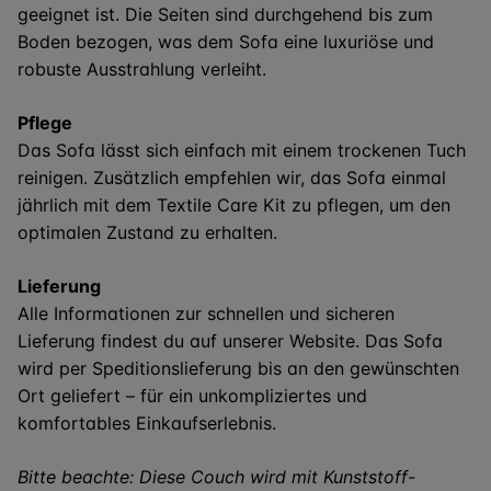
geeignet ist. Die Seiten sind durchgehend bis zum
Boden bezogen, was dem Sofa eine luxuriöse und
robuste Ausstrahlung verleiht.
Pflege
Das Sofa lässt sich einfach mit einem trockenen Tuch
reinigen. Zusätzlich empfehlen wir, das Sofa einmal
jährlich mit dem Textile Care Kit zu pflegen, um den
optimalen Zustand zu erhalten.
Lieferung
Alle Informationen zur schnellen und sicheren
Lieferung findest du auf unserer Website. Das Sofa
wird per Speditionslieferung bis an den gewünschten
Ort geliefert – für ein unkompliziertes und
komfortables Einkaufserlebnis.
Bitte beachte: Diese Couch wird mit Kunststoff-