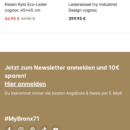
Kissen Kyla Eco-Leder
Ledersessel Ivy Industrial
cognac 45x45 cm
Design cognac
34.95 €
49.95 €
399.95 €
Jetzt zum Newsletter anmelden und 10€
sparen!
Hier anmelden
Du bekommst immer die besten Angebote & News per E-Mail!
#MyBronx71