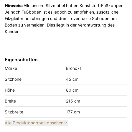
Hinweis:
Alle unsere Sitzmöbel haben Kunststoff-Fußkappen.
Je nach Fußboden ist es jedoch zu empfehlen, zusätzliche
Filzgleiter anzubringen und damit eventuelle Schäden am
Boden zu vermeiden. Dies liegt in der Verantwortung des
Kunden.
Eigenschaften
Marke
Bronx71
Sitzhöhe
45 cm
Höhe
80 cm
Breite
215 cm
Sitzbreite
177 cm
Alle Produktangaben ansehen