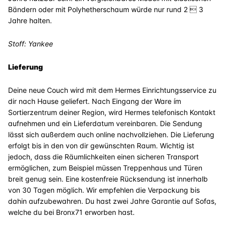
Bändern oder mit Polyhetherschaum würde nur rund 2  3
Jahre halten.
Stoff: Yankee
Lieferung
Deine neue Couch wird mit dem Hermes Einrichtungsservice zu
dir nach Hause geliefert. Nach Eingang der Ware ím
Sortierzentrum deiner Region, wird Hermes telefonisch Kontakt
aufnehmen und ein Lieferdatum vereinbaren. Die Sendung
lässt sich außerdem auch online nachvollziehen. Die Lieferung
erfolgt bis in den von dir gewünschten Raum. Wichtig ist
jedoch, dass die Räumlichkeiten einen sicheren Transport
ermöglichen, zum Beispiel müssen Treppenhaus und Türen
breit genug sein. Eine kostenfreie Rücksendung ist innerhalb
von 30 Tagen möglich. Wir empfehlen die Verpackung bis
dahin aufzubewahren. Du hast zwei Jahre Garantie auf Sofas,
welche du bei Bronx71 erworben hast.