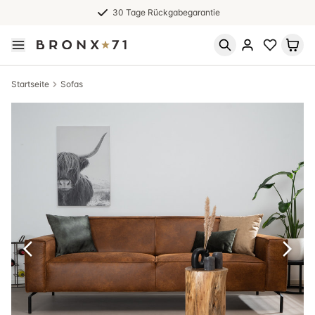
30 Tage Rückgabegarantie
Startseite
Sofas