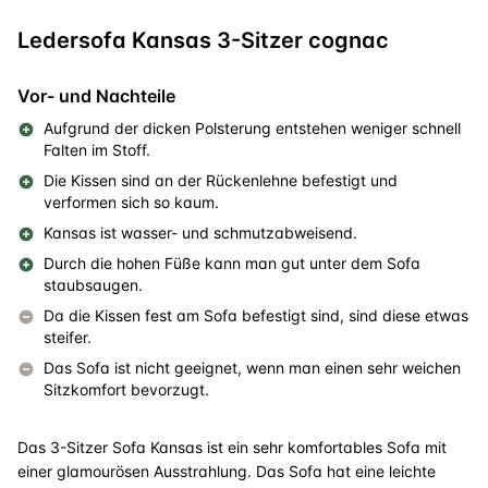
Ledersofa Kansas 3-Sitzer cognac
Vor- und Nachteile
Aufgrund der dicken Polsterung entstehen weniger schnell
Falten im Stoff.
Die Kissen sind an der Rückenlehne befestigt und
verformen sich so kaum.
Kansas ist wasser- und schmutzabweisend.
Durch die hohen Füße kann man gut unter dem Sofa
staubsaugen.
Da die Kissen fest am Sofa befestigt sind, sind diese etwas
steifer.
Das Sofa ist nicht geeignet, wenn man einen sehr weichen
Sitzkomfort bevorzugt.
Das 3-Sitzer Sofa Kansas ist ein sehr komfortables Sofa mit
einer glamourösen Ausstrahlung. Das Sofa hat eine leichte