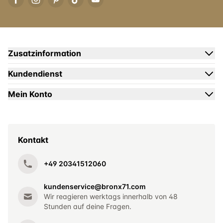
Zusatzinformation
Kundendienst
Mein Konto
Kontakt
+49 20341512060
kundenservice@bronx71.com
Wir reagieren werktags innerhalb von 48
Stunden auf deine Fragen.