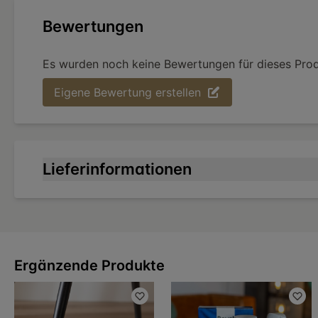
Bewertungen
Es wurden noch keine Bewertungen für dieses Pro
Eigene Bewertung erstellen
Lieferinformationen
Ergänzende Produkte