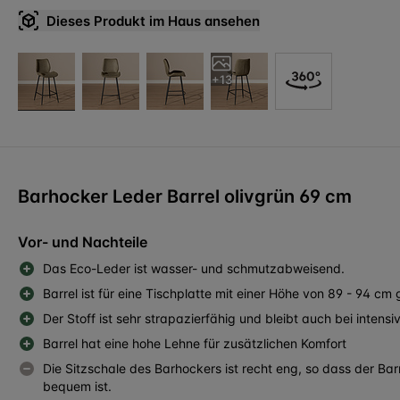
Dieses Produkt im Haus ansehen
+13
Barhocker Leder Barrel olivgrün 69 cm
Vor- und Nachteile
Das Eco-Leder ist wasser- und schmutzabweisend.
Barrel ist für eine Tischplatte mit einer Höhe von 89 - 94 cm 
Der Stoff ist sehr strapazierfähig und bleibt auch bei intens
Barrel hat eine hohe Lehne für zusätzlichen Komfort
Die Sitzschale des Barhockers ist recht eng, so dass der Ba
bequem ist.