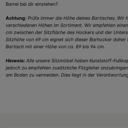
Barrel bei dir einziehen?
Achtung:
Prüfe immer die Höhe deines Bartisches. Wir 
verschiedenen Höhen im Sortiment. Wir empfehlen eine
cm zwischen der Sitzfläche des Hockers und der Untersei
Sitzhöhe von 69 cm eignet sich dieser Barhocker daher 
Bartisch mit einer Höhe von ca. 89 bis 94 cm.
Hinweis:
Alle unsere Sitzmöbel haben Kunststoff-Fußka
jedoch zu empfehlen zusätzliche Filzgleiter anzubringe
am Boden zu vermeiden. Dies liegt in der Verantwortun