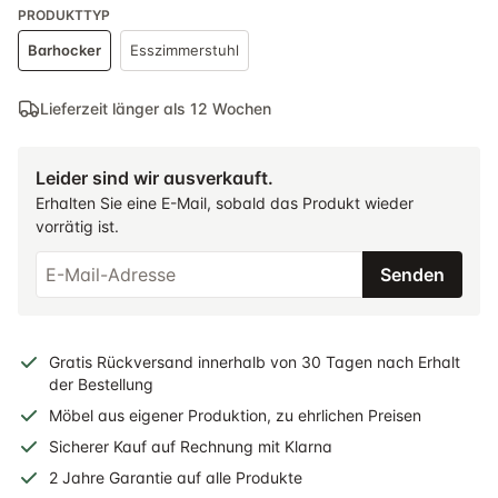
PRODUKTTYP
Barhocker
Esszimmerstuhl
Lieferzeit länger als 12 Wochen
Leider sind wir ausverkauft.
Erhalten Sie eine E-Mail, sobald das Produkt wieder
vorrätig ist.
Senden
Gratis
Rückversand
innerhalb
von 30 Tagen nach Erhalt
der Bestellung
Möbel aus eigener Produktion, zu ehrlichen Preisen
Sicherer
Kauf auf Rechnung
mit Klarna
2 Jahre
Garantie auf alle Produkte