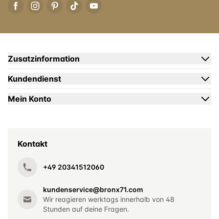
Zusatzinformation
Kundendienst
Mein Konto
Kontakt
+49 20341512060
kundenservice@bronx71.com
Wir reagieren werktags innerhalb von 48
Stunden auf deine Fragen.