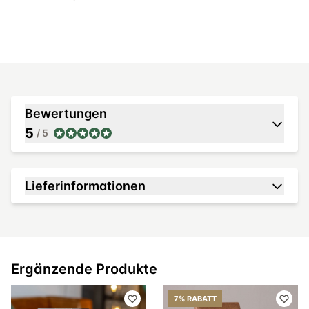
Bewertungen
5
/ 5
Lieferinformationen
Ergänzende Produkte
7% RABATT