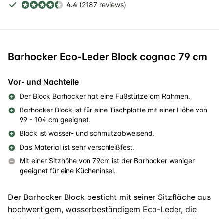
4.4
(2187 reviews)
Barhocker Eco-Leder Block cognac 79 cm
Vor- und Nachteile
Der Block Barhocker hat eine Fußstütze am Rahmen.
Barhocker Block ist für eine Tischplatte mit einer Höhe von
99 - 104 cm geeignet.
Block ist wasser- und schmutzabweisend.
Das Material ist sehr verschleißfest.
Mit einer Sitzhöhe von 79cm ist der Barhocker weniger
geeignet für eine Kücheninsel.
Der Barhocker Block besticht mit seiner Sitzfläche aus
hochwertigem, wasserbeständigem Eco-Leder, die