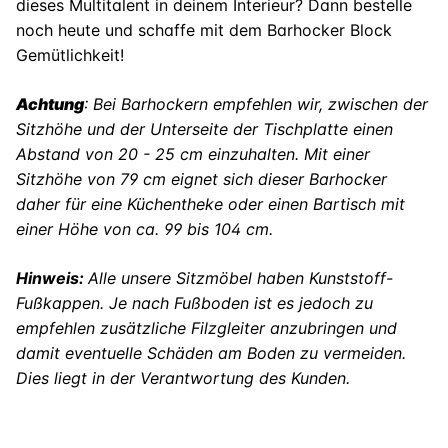
dieses Multitalent in deinem Interieur? Dann bestelle
noch heute und schaffe mit dem Barhocker Block
Gemütlichkeit!
Achtung
: Bei Barhockern empfehlen wir, zwischen der
Sitzhöhe und der Unterseite der Tischplatte einen
Abstand von 20 - 25 cm einzuhalten. Mit einer
Sitzhöhe von 79 cm eignet sich dieser Barhocker
daher für eine Küchentheke oder einen Bartisch mit
einer Höhe von ca. 99 bis 104 cm.
Hinweis:
Alle unsere Sitzmöbel haben Kunststoff-
Fußkappen. Je nach Fußboden ist es jedoch zu
empfehlen zusätzliche Filzgleiter anzubringen und
damit eventuelle Schäden am Boden zu vermeiden.
Dies liegt in der Verantwortung des Kunden.