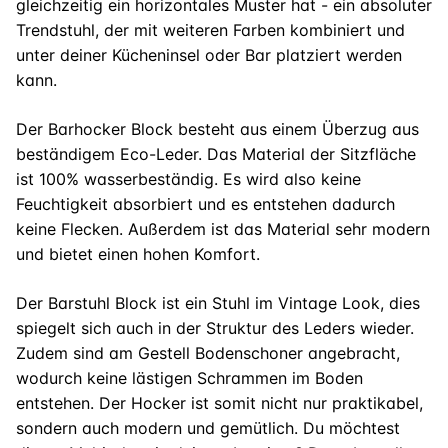
gleichzeitig ein horizontales Muster hat - ein absoluter
Trendstuhl, der mit weiteren Farben kombiniert und
unter deiner Kücheninsel oder Bar platziert werden
kann.
Der Barhocker Block besteht aus einem Überzug aus
beständigem Eco-Leder. Das Material der Sitzfläche
ist 100% wasserbeständig. Es wird also keine
Feuchtigkeit absorbiert und es entstehen dadurch
keine Flecken. Außerdem ist das Material sehr modern
und bietet einen hohen Komfort.
Der Barstuhl Block ist ein Stuhl im Vintage Look, dies
spiegelt sich auch in der Struktur des Leders wieder.
Zudem sind am Gestell Bodenschoner angebracht,
wodurch keine lästigen Schrammen im Boden
entstehen. Der Hocker ist somit nicht nur praktikabel,
sondern auch modern und gemütlich. Du möchtest