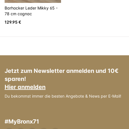
Barhocker Leder Mikky 65 -
78 cm cognac
129.95 €
Jetzt zum Newsletter anmelden und 10€
sparen!
Hier anmelden
Du bekommst immer die besten Angebote & News per E-Mail!
#MyBronx71