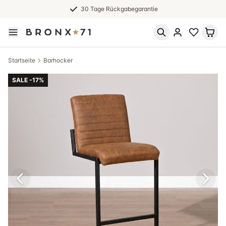
30 Tage Rückgabegarantie
Startseite
Barhocker
SALE -17%