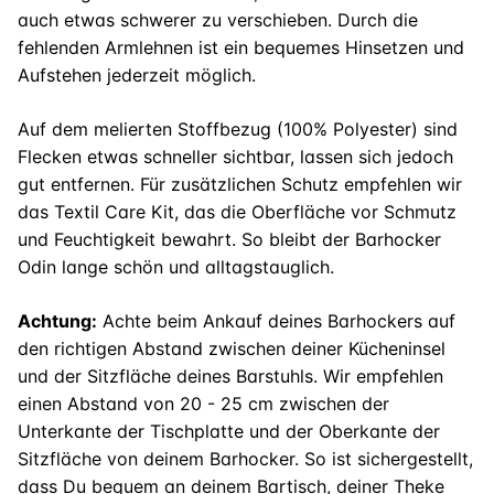
auch etwas schwerer zu verschieben. Durch die
fehlenden Armlehnen ist ein bequemes Hinsetzen und
Aufstehen jederzeit möglich.
Auf dem melierten Stoffbezug (100% Polyester) sind
Flecken etwas schneller sichtbar, lassen sich jedoch
gut entfernen. Für zusätzlichen Schutz empfehlen wir
das Textil Care Kit, das die Oberfläche vor Schmutz
und Feuchtigkeit bewahrt. So bleibt der Barhocker
Odin lange schön und alltagstauglich.
Achtung:
Achte beim Ankauf deines Barhockers auf
den richtigen Abstand zwischen deiner Kücheninsel
und der Sitzfläche deines Barstuhls. Wir empfehlen
einen Abstand von 20 - 25 cm zwischen der
Unterkante der Tischplatte und der Oberkante der
Sitzfläche von deinem Barhocker. So ist sichergestellt,
dass Du bequem an deinem Bartisch, deiner Theke