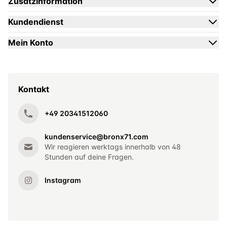
Zusatzinformation
Kundendienst
Mein Konto
Kontakt
+49 20341512060
kundenservice@bronx71.com
Wir reagieren werktags innerhalb von 48
Stunden auf deine Fragen.
Instagram