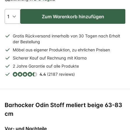
Zum Warenkorb hinzufügen
Gratis
Rückversand
innerhalb
von 30 Tagen nach Erhalt
der Bestellung
Möbel aus eigener Produktion, zu ehrlichen Preisen
Sicherer
Kauf auf Rechnung
mit Klarna
2 Jahre
Garantie auf alle Produkte
4.4
(2187 reviews)
Barhocker Odin Stoff meliert beige 63-83
cm
Vor- und Nachteile