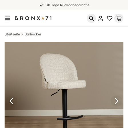
30 Tage Rückgabegarantie
Startseite
Barhocker