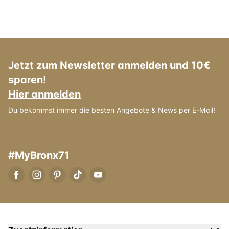
Jetzt zum Newsletter anmelden und 10€
sparen!
Hier anmelden
Du bekommst immer die besten Angebote & News per E-Mail!
#MyBronx71