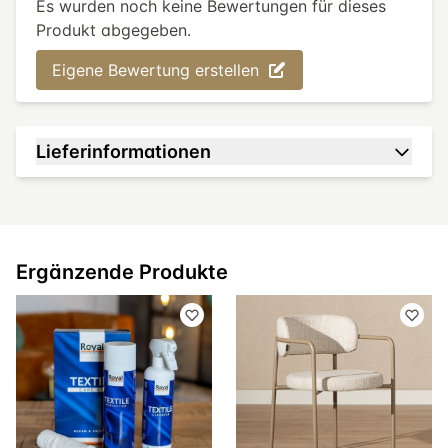
Es wurden noch keine Bewertungen für dieses
Produkt abgegeben.
Eigene Bewertung erstellen
Lieferinformationen
Ergänzende Produkte