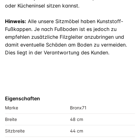
oder Kücheninsel sitzen kannst.
Hinweis:
Alle unsere Sitzmöbel haben Kunststoff-
Fußkappen. Je nach Fußboden ist es jedoch zu
empfehlen zusätzliche Filzgleiter anzubringen und
damit eventuelle Schäden am Boden zu vermeiden.
Dies liegt in der Verantwortung des Kunden.
Eigenschaften
Marke
Bronx71
Breite
48 cm
Sitzbreite
44 cm