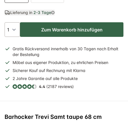
Lieferung in
2-3 Tage
Zum Warenkorb hinzufügen
Gratis
Rückversand
innerhalb
von 30 Tagen nach Erhalt
der Bestellung
Möbel aus eigener Produktion, zu ehrlichen Preisen
Sicherer
Kauf auf Rechnung
mit Klarna
2 Jahre
Garantie auf alle Produkte
4.4
(2187 reviews)
Barhocker Trevi Samt taupe 68 cm