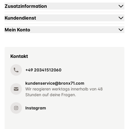
Zusatzinformation
Kundendienst
Mein Konto
Kontakt
+49 20341512060
kundenservice@bronx71.com
Wir reagieren werktags innerhalb von 48
Stunden auf deine Fragen.
Instagram