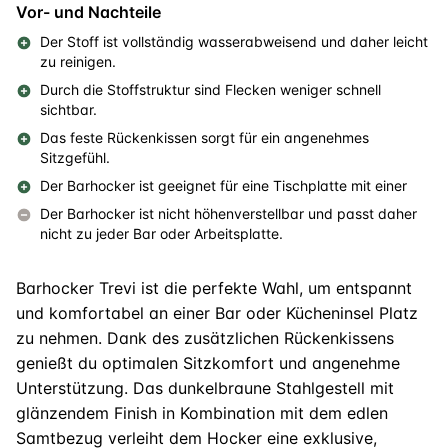
Vor- und Nachteile
Der Stoff ist vollständig wasserabweisend und daher leicht
zu reinigen.
Durch die Stoffstruktur sind Flecken weniger schnell
sichtbar.
Das feste Rückenkissen sorgt für ein angenehmes
Sitzgefühl.
Der Barhocker ist geeignet für eine Tischplatte mit einer
Der Barhocker ist nicht höhenverstellbar und passt daher
nicht zu jeder Bar oder Arbeitsplatte.
Barhocker Trevi ist die perfekte Wahl, um entspannt
und komfortabel an einer Bar oder Kücheninsel Platz
zu nehmen. Dank des zusätzlichen Rückenkissens
genießt du optimalen Sitzkomfort und angenehme
Unterstützung. Das dunkelbraune Stahlgestell mit
glänzendem Finish in Kombination mit dem edlen
Samtbezug verleiht dem Hocker eine exklusive,