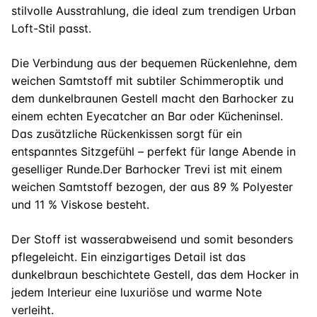
stilvolle Ausstrahlung, die ideal zum trendigen Urban
Loft-Stil passt.
Die Verbindung aus der bequemen Rückenlehne, dem
weichen Samtstoff mit subtiler Schimmeroptik und
dem dunkelbraunen Gestell macht den Barhocker zu
einem echten Eyecatcher an Bar oder Kücheninsel.
Das zusätzliche Rückenkissen sorgt für ein
entspanntes Sitzgefühl – perfekt für lange Abende in
geselliger Runde.Der Barhocker Trevi ist mit einem
weichen Samtstoff bezogen, der aus 89 % Polyester
und 11 % Viskose besteht.
Der Stoff ist wasserabweisend und somit besonders
pflegeleicht. Ein einzigartiges Detail ist das
dunkelbraun beschichtete Gestell, das dem Hocker in
jedem Interieur eine luxuriöse und warme Note
verleiht.