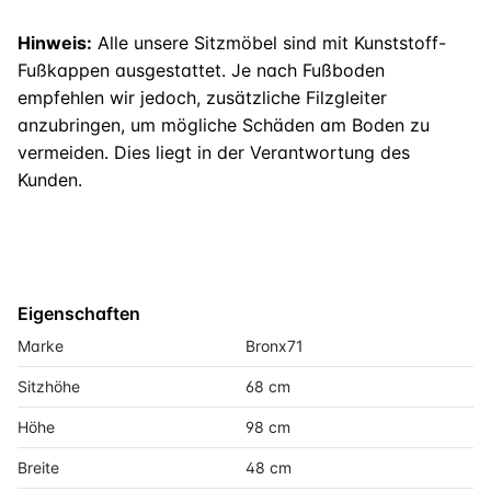
Hinweis:
Alle unsere Sitzmöbel sind mit Kunststoff-
Fußkappen ausgestattet. Je nach Fußboden
empfehlen wir jedoch, zusätzliche Filzgleiter
anzubringen, um mögliche Schäden am Boden zu
vermeiden. Dies liegt in der Verantwortung des
Kunden.
Eigenschaften
Marke
Bronx71
Sitzhöhe
68 cm
Höhe
98 cm
Breite
48 cm