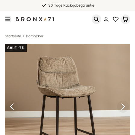
30 Tage Rückgabegarantie
Startseite
Barhocker
SALE -7%