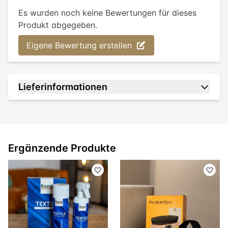
Es wurden noch keine Bewertungen für dieses
Produkt abgegeben.
Eigene Bewertung erstellen
Lieferinformationen
Ergänzende Produkte