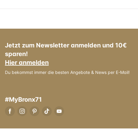
Jetzt zum Newsletter anmelden und 10€
sparen!
Hier anmelden
Du bekommst immer die besten Angebote & News per E-Mail!
#MyBronx71