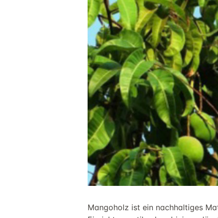
Mangoholz ist ein nachhaltiges Mat