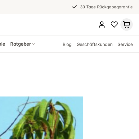
30 Tage Rückgabegarantie
ale
Ratgeber
Blog
Geschäftskunden
Service