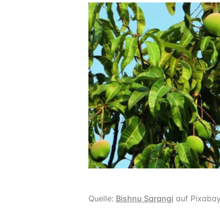
Quelle:
Bishnu Sarangi
auf Pixaba