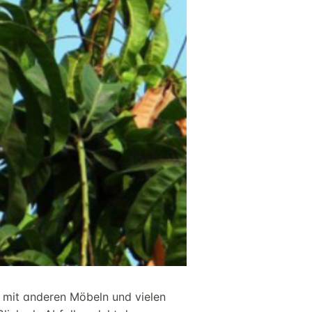
t mit anderen Möbeln und vielen