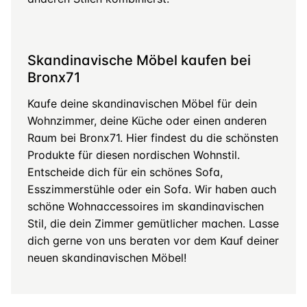
Skandinavische Möbel kaufen bei
Bronx71
Kaufe deine skandinavischen Möbel für dein
Wohnzimmer, deine Küche oder einen anderen
Raum bei Bronx71. Hier findest du die schönsten
Produkte für diesen nordischen Wohnstil.
Entscheide dich für ein schönes Sofa,
Esszimmerstühle oder ein Sofa. Wir haben auch
schöne Wohnaccessoires im skandinavischen
Stil, die dein Zimmer gemütlicher machen. Lasse
dich gerne von uns beraten vor dem Kauf deiner
neuen skandinavischen Möbel!