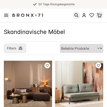
30 Tage Rückgabegarantie
Skandinavische Möbel
Filters