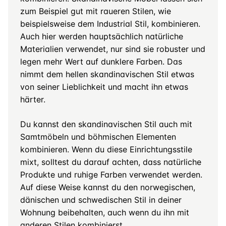
zum Beispiel gut mit raueren Stilen, wie
beispielsweise dem Industrial Stil, kombinieren.
Auch hier werden hauptsächlich natürliche
Materialien verwendet, nur sind sie robuster und
legen mehr Wert auf dunklere Farben. Das
nimmt dem hellen skandinavischen Stil etwas
von seiner Lieblichkeit und macht ihn etwas
härter.
Du kannst den skandinavischen Stil auch mit
Samtmöbeln und böhmischen Elementen
kombinieren. Wenn du diese Einrichtungsstile
mixt, solltest du darauf achten, dass natürliche
Produkte und ruhige Farben verwendet werden.
Auf diese Weise kannst du den norwegischen,
dänischen und schwedischen Stil in deiner
Wohnung beibehalten, auch wenn du ihn mit
anderen Stilen kombinierst.