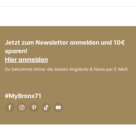
Jetzt zum Newsletter anmelden und 10€
sparen!
Hier anmelden
Du bekommst immer die besten Angebote & News per E-Mail!
#MyBronx71