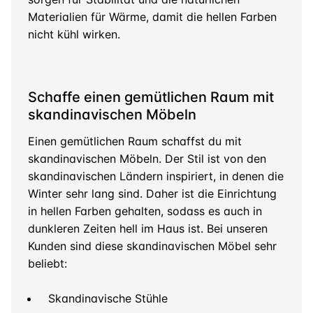
Materialien für Wärme, damit die hellen Farben
nicht kühl wirken.
Schaffe einen gemütlichen Raum mit
skandinavischen Möbeln
Einen gemütlichen Raum schaffst du mit
skandinavischen Möbeln. Der Stil ist von den
skandinavischen Ländern inspiriert, in denen die
Winter sehr lang sind. Daher ist die Einrichtung
in hellen Farben gehalten, sodass es auch in
dunkleren Zeiten hell im Haus ist. Bei unseren
Kunden sind diese skandinavischen Möbel sehr
beliebt:
Skandinavische Stühle