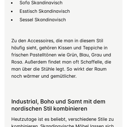
Sofa Skandinavisch
Esstisch Skandinavisch
Sessel Skandinavisch
Zu den Accessoires, die man in diesem Stil
häufig sieht, gehören Kissen und Teppiche in
frischen Pastelltönen wie Grün, Blau, Grau und
Rosa. Außerdem findet man oft Schaffelle, die
man über die Stühle legt. So wirkt der Raum
noch wärmer und gemütlicher.
Industrial, Boho und Samt mit dem
nordischen Stil kombinieren
Heutzutage ist es beliebt, verschiedene Stile zu
kombinieren. Skandinavische Möbel lassen sich