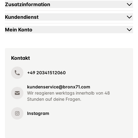
Zusatzinformation
Kundendienst
Mein Konto
Kontakt
+49 20341512060
kundenservice@bronx71.com
Wir reagieren werktags innerhalb von 48
Stunden auf deine Fragen.
Instagram