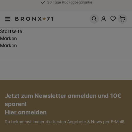
30 Tage Rückgabegarantie
Startseite
Marken
Marken
Jetzt zum Newsletter anmelden und 10€
sparen!
Hier anmelden
Du bekommst immer die besten Angebote & News per E-Mail!