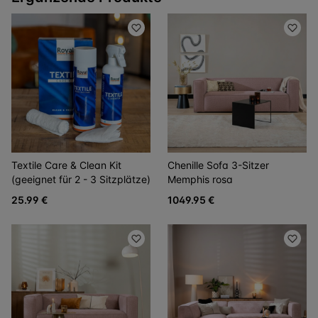
Textile Care & Clean Kit
Chenille Sofa 3-Sitzer
(geeignet für 2 - 3 Sitzplätze)
Memphis rosa
25.99 €
1049.95 €