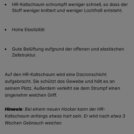
HR-Kaltschaum schrumpft weniger schnell, so dass der
Stoff weniger knittert und weniger Lochfraß entsteht.
Hohe Elastizität
Gute Belüftung aufgrund der offenen und elastischen
Zellstruktur.
Auf den HR-Kaltschaum wird eine Dacronschicht
aufgebracht. Sie schützt das Gewebe und hält es an
seinem Platz. Außerdem verleiht sie dem Strumpf einen
angenehm weichen Griff.
Hinweis
: Bei einem neuen Hocker kann der HR-
Kaltschaum anfangs etwas hart sein. Er wird nach etwa 3
Wochen Gebrauch weicher.