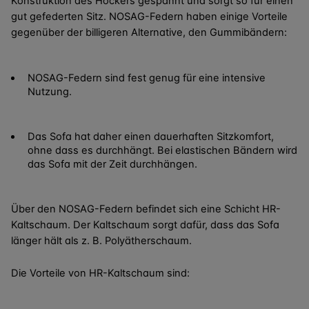
Konstruktion des Hockers gespannt und sorgt so für einen
gut gefederten Sitz. NOSAG-Federn haben einige Vorteile
gegenüber der billigeren Alternative, den Gummibändern:
NOSAG-Federn sind fest genug für eine intensive
Nutzung.
Das Sofa hat daher einen dauerhaften Sitzkomfort,
ohne dass es durchhängt. Bei elastischen Bändern wird
das Sofa mit der Zeit durchhängen.
Über den NOSAG-Federn befindet sich eine Schicht HR-
Kaltschaum. Der Kaltschaum sorgt dafür, dass das Sofa
länger hält als z. B. Polyätherschaum.
Die Vorteile von HR-Kaltschaum sind: