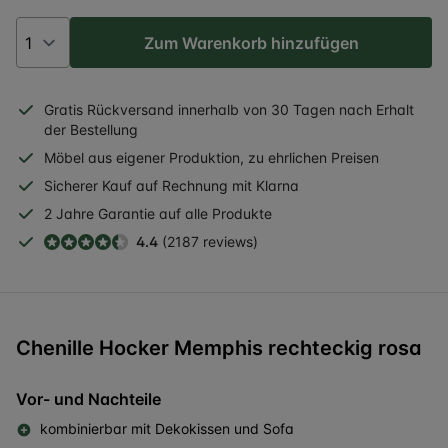
Zum Warenkorb hinzufügen
Gratis
Rückversand
innerhalb
von 30 Tagen nach Erhalt
der Bestellung
Möbel aus eigener Produktion, zu ehrlichen Preisen
Sicherer
Kauf auf Rechnung
mit Klarna
2 Jahre
Garantie auf alle Produkte
4.4
(2187 reviews)
Chenille Hocker Memphis rechteckig rosa
Vor- und Nachteile
kombinierbar mit Dekokissen und Sofa