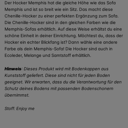
Der Hocker Memphis hat die gleiche Höhe wie das Sofa
Memphis und ist so breit wie ein Sitz. Das macht diese
Chenille-Hocker zu einer perfekten Ergänzung zum Sofa.
Die Chenille-Hocker sind in den gleichen Farben wie die
Memphis-Sofas erhältlich. Auf diese Weise erhältst du eine
schöne Einheit in deiner Einrichtung. Möchtest du, dass der
Hocker ein echter Blickfang ist? Dann wähle eine andere
Farbe als dein Memphis-Sofa! Die Hocker sind auch in
Ecoleder, Melange und Samtstoff erhältlich.
Hinweis
: Dieses Produkt wird mit Bodenkappen aus
Kunststoff geliefert. Diese sind nicht für jeden Boden
geeignet. Wir erwarten, dass du die Verantwortung für den
Schutz deines Bodens mit passenden Bodenschonern
übernimmst.
Stoff: Enjoy me