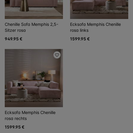
Chenille Sofa Memphis 2,5-
Ecksofa Memphis Chenille
Sitzer rosa
rosa links
949.95 €
1599.95 €
Ecksofa Memphis Chenille
rosa rechts
1599.95 €