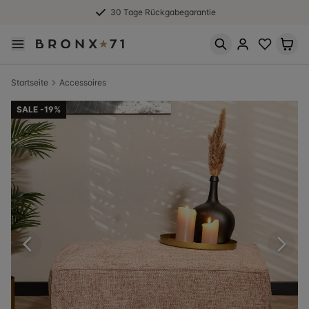
30 Tage Rückgabegarantie
Startseite
Accessoires
SALE -19%