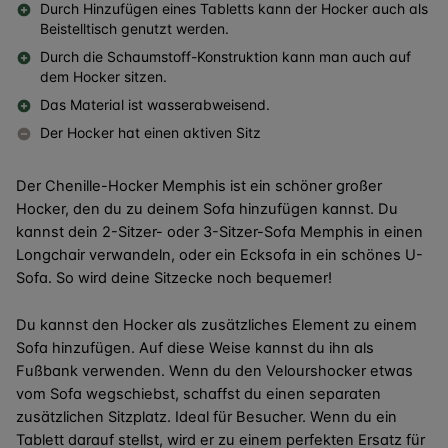
Durch Hinzufügen eines Tabletts kann der Hocker auch als
Beistelltisch genutzt werden.
Durch die Schaumstoff-Konstruktion kann man auch auf
dem Hocker sitzen.
Das Material ist wasserabweisend.
Der Hocker hat einen aktiven Sitz
Der Chenille-Hocker Memphis ist ein schöner großer
Hocker, den du zu deinem Sofa hinzufügen kannst. Du
kannst dein 2-Sitzer- oder 3-Sitzer-Sofa Memphis in einen
Longchair verwandeln, oder ein Ecksofa in ein schönes U-
Sofa. So wird deine Sitzecke noch bequemer!
Du kannst den Hocker als zusätzliches Element zu einem
Sofa hinzufügen. Auf diese Weise kannst du ihn als
Fußbank verwenden. Wenn du den Velourshocker etwas
vom Sofa wegschiebst, schaffst du einen separaten
zusätzlichen Sitzplatz. Ideal für Besucher. Wenn du ein
Tablett darauf stellst, wird er zu einem perfekten Ersatz für