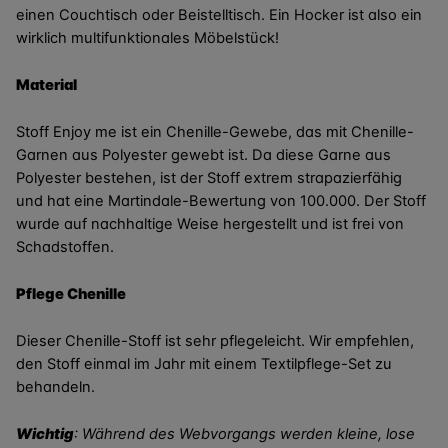
einen Couchtisch oder Beistelltisch. Ein Hocker ist also ein
wirklich multifunktionales Möbelstück!
Material
Stoff Enjoy me ist ein Chenille-Gewebe, das mit Chenille-
Garnen aus Polyester gewebt ist. Da diese Garne aus
Polyester bestehen, ist der Stoff extrem strapazierfähig
und hat eine Martindale-Bewertung von 100.000. Der Stoff
wurde auf nachhaltige Weise hergestellt und ist frei von
Schadstoffen.
Pflege Chenille
Dieser Chenille-Stoff ist sehr pflegeleicht. Wir empfehlen,
den Stoff einmal im Jahr mit einem Textilpflege-Set zu
behandeln.
Wichtig
: Während des Webvorgangs werden kleine, lose