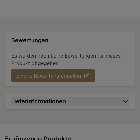
Bewertungen
Es wurden noch keine Bewertungen für dieses
Produkt abgegeben.
Eigene Bewertung erstellen
Lieferinformationen
Ergänzende Produkte