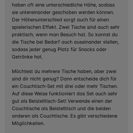
haben oft eine unterschiedliche Höhe, sodass
sie untereinander geschoben werden können.
Der Höhenunterschied sorgt auch für einen
spielerischen Effekt. Zwei Tische sind auch sehr
praktisch, wenn man Besuch hat. So kannst du
die Tische bei Bedarf auch auseinander stellen,
sodass jeder genug Platz für Snacks oder
Getränke hat.
Möchtest du mehrere Tische haben, aber zwei
sind dir nicht genug? Dann entscheide dich für
ein Couchtisch-Set mit drei oder mehr Tischen.
Auf diese Weise funktioniert das Set auch sehr
gut als Beistelltisch-Set! Verwende einen der
Couchtische als Beistelltisch und die beiden
anderen als Couchtische. Es gibt verschiedene
Möglichkeiten.