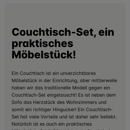
Couchtisch-Set, ein
praktisches
Möbelstück!
Ein Couchtisch ist ein unverzichtbares
Möbelstück in der Einrichtung, aber mittlerweile
haben wir das traditionelle Modell gegen ein
Couchtisch-Set eingetauscht! Es ist neben dem
Sofa das Herzstück des Wohnzimmers und
somit ein richtiger Hingucker! Ein Couchtisch-
Set hat viele Vorteile und ist daher sehr beliebt.
Natürlich ist es auch ein praktisches