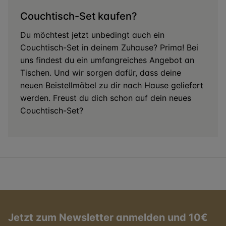
Couchtisch-Set kaufen?
Du möchtest jetzt unbedingt auch ein
Couchtisch-Set in deinem Zuhause? Prima! Bei
uns findest du ein umfangreiches Angebot an
Tischen. Und wir sorgen dafür, dass deine
neuen Beistellmöbel zu dir nach Hause geliefert
werden. Freust du dich schon auf dein neues
Couchtisch-Set?
Jetzt zum Newsletter anmelden und 10€