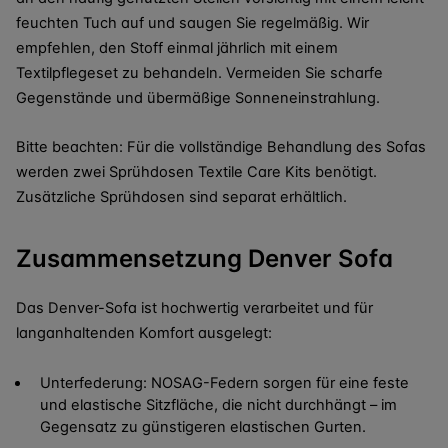
feuchten Tuch auf und saugen Sie regelmäßig. Wir
empfehlen, den Stoff einmal jährlich mit einem
Textilpflegeset zu behandeln. Vermeiden Sie scharfe
Gegenstände und übermäßige Sonneneinstrahlung.
Bitte beachten: Für die vollständige Behandlung des Sofas
werden zwei Sprühdosen Textile Care Kits benötigt.
Zusätzliche Sprühdosen sind separat erhältlich.
Zusammensetzung Denver Sofa
Das Denver-Sofa ist hochwertig verarbeitet und für
langanhaltenden Komfort ausgelegt:
Unterfederung: NOSAG-Federn sorgen für eine feste
und elastische Sitzfläche, die nicht durchhängt – im
Gegensatz zu günstigeren elastischen Gurten.