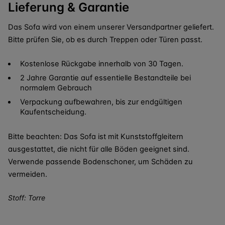
Lieferung & Garantie
Das Sofa wird von einem unserer Versandpartner geliefert.
Bitte prüfen Sie, ob es durch Treppen oder Türen passt.
Kostenlose Rückgabe innerhalb von 30 Tagen.
2 Jahre Garantie auf essentielle Bestandteile bei
normalem Gebrauch
Verpackung aufbewahren, bis zur endgültigen
Kaufentscheidung.
Bitte beachten: Das Sofa ist mit Kunststoffgleitern
ausgestattet, die nicht für alle Böden geeignet sind.
Verwende passende Bodenschoner, um Schäden zu
vermeiden.
Stoff: Torre