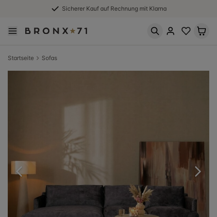
Sicherer Kauf auf Rechnung mit Klarna
Startseite
Sofas