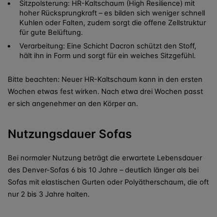
Sitzpolsterung: HR-Kaltschaum (High Resilience) mit
hoher Rücksprungkraft – es bilden sich weniger schnell
Kuhlen oder Falten, zudem sorgt die offene Zellstruktur
für gute Belüftung.
Verarbeitung: Eine Schicht Dacron schützt den Stoff,
hält ihn in Form und sorgt für ein weiches Sitzgefühl.
Bitte beachten: Neuer HR-Kaltschaum kann in den ersten
Wochen etwas fest wirken. Nach etwa drei Wochen passt
er sich angenehmer an den Körper an.
Nutzungsdauer Sofas
Bei normaler Nutzung beträgt die erwartete Lebensdauer
des Denver-Sofas 6 bis 10 Jahre – deutlich länger als bei
Sofas mit elastischen Gurten oder Polyätherschaum, die oft
nur 2 bis 3 Jahre halten.