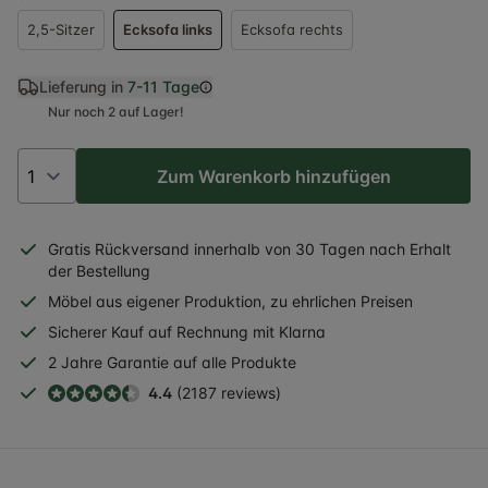
2,5-Sitzer
Ecksofa links
Ecksofa rechts
Lieferung in
7-11 Tage
Nur noch 2 auf Lager!
Zum Warenkorb hinzufügen
Gratis
Rückversand
innerhalb
von 30 Tagen nach Erhalt
der Bestellung
Möbel aus eigener Produktion, zu ehrlichen Preisen
Sicherer
Kauf auf Rechnung
mit Klarna
2 Jahre
Garantie auf alle Produkte
4.4
(2187 reviews)