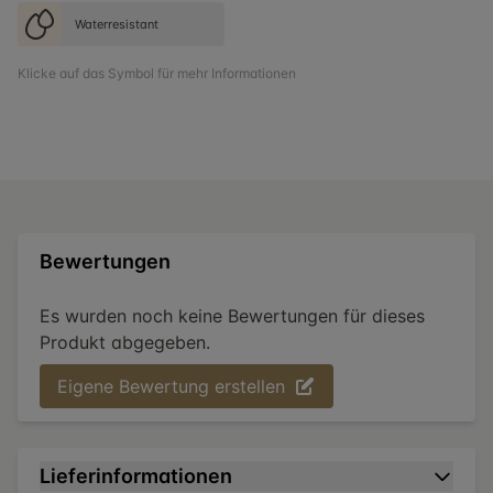
Waterresistant
Klicke auf das Symbol für mehr Informationen
Bewertungen
Es wurden noch keine Bewertungen für dieses
Produkt abgegeben.
Eigene Bewertung erstellen
Lieferinformationen