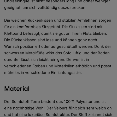
Chaiselongue ist nicht besonders lang und daher weniger
geeignet, um sich vollständig auszustrecken.
Die weichen Rückenkissen und stabilen Armlehnen sorgen
für ein komfortables Sitzgefühl. Die Sitzkissen sind mit
Klettband befestigt, damit sie gut an ihrem Platz bleiben.
Die Rückenkissen sind lose und können ganz nach
Wunsch positioniert oder aufgeschüttelt werden. Dank der
schwarzen Metallfüße wirkt das Sofa luftig und der Boden
darunter lässt sich leicht reinigen. Denver ist in
verschiedenen Farben und Materialien erhältlich und passt
mühelos in verschiedene Einrichtungsstile.
Material
Der Samtstoff Torre besteht aus 100 % Polyester und ist
eine nachhaltige Wahl. Der Velours fühlt sich sehr weich an
und hat eine luxuriöse Samtstruktur. Der Stoff zeichnet sich