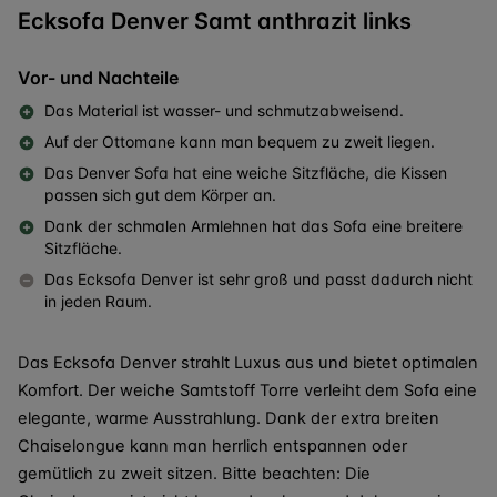
Ecksofa Denver Samt anthrazit links
Vor- und Nachteile
Das Material ist wasser- und schmutzabweisend.
Auf der Ottomane kann man bequem zu zweit liegen.
Das Denver Sofa hat eine weiche Sitzfläche, die Kissen
passen sich gut dem Körper an.
Dank der schmalen Armlehnen hat das Sofa eine breitere
Sitzfläche.
Das Ecksofa Denver ist sehr groß und passt dadurch nicht
in jeden Raum.
Das Ecksofa Denver strahlt Luxus aus und bietet optimalen
Komfort. Der weiche Samtstoff Torre verleiht dem Sofa eine
elegante, warme Ausstrahlung. Dank der extra breiten
Chaiselongue kann man herrlich entspannen oder
gemütlich zu zweit sitzen. Bitte beachten: Die