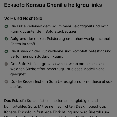
Ecksofa Kansas Chenille hellgrau links
Vor- und Nachteile
Die Füße verleihen dem Raum mehr Leichtigkeit und man
kann gut unter dem Sofa staubsaugen.
Aufgrund der dicken Polsterung entstehen weniger schnell
Falten im Stoff.
Die Kissen an der Rückenlehne sind komplett befestigt und
verformen sich dadurch kaum.
Das Sofa ist nicht ganz so weich, wenn man einen sehr
weichen Sitzkomfort bevorzugt, ist dieses Modell nicht
geeignet.
Da die Kissen fest am Sofa befestigt sind, sind diese etwas
steifer.
Das Ecksofa Kansas ist ein modernes, langlebiges und
komfortables Sofa. Mit seinem schlichten Design passt das
Kansas Ecksofa in fast jede Einrichtung und wird überall zum