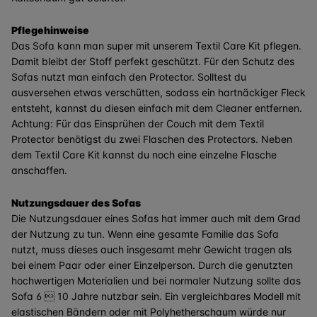
Pflegehinweise
Das Sofa kann man super mit unserem Textil Care Kit pflegen.
Damit bleibt der Stoff perfekt geschützt. Für den Schutz des
Sofas nutzt man einfach den Protector. Solltest du
ausversehen etwas verschütten, sodass ein hartnäckiger Fleck
entsteht, kannst du diesen einfach mit dem Cleaner entfernen.
Achtung: Für das Einsprühen der Couch mit dem Textil
Protector benötigst du zwei Flaschen des Protectors. Neben
dem Textil Care Kit kannst du noch eine einzelne Flasche
anschaffen.
Nutzungsdauer des Sofas
Die Nutzungsdauer eines Sofas hat immer auch mit dem Grad
der Nutzung zu tun. Wenn eine gesamte Familie das Sofa
nutzt, muss dieses auch insgesamt mehr Gewicht tragen als
bei einem Paar oder einer Einzelperson. Durch die genutzten
hochwertigen Materialien und bei normaler Nutzung sollte das
Sofa 6  10 Jahre nutzbar sein. Ein vergleichbares Modell mit
elastischen Bändern oder mit Polyhetherschaum würde nur