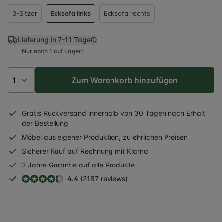
3-Sitzer
Ecksofa links
Ecksofa rechts
Lieferung in
7-11 Tage
Nur noch 1 auf Lager!
Zum Warenkorb hinzufügen
Gratis
Rückversand
innerhalb
von 30 Tagen nach Erhalt
der Bestellung
Möbel aus eigener Produktion, zu ehrlichen Preisen
Sicherer
Kauf auf Rechnung
mit Klarna
2 Jahre
Garantie auf alle Produkte
4.4
(2187 reviews)