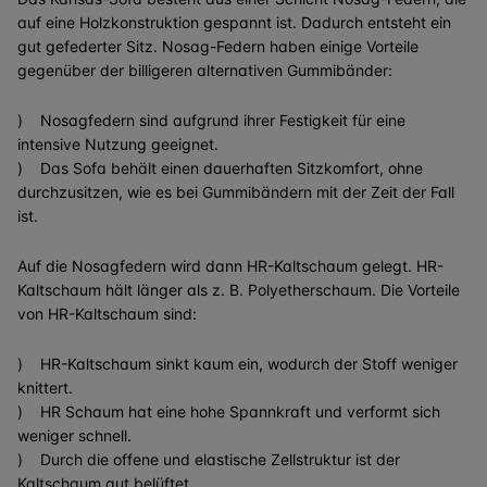
auf eine Holzkonstruktion gespannt ist. Dadurch entsteht ein
gut gefederter Sitz. Nosag-Federn haben einige Vorteile
gegenüber der billigeren alternativen Gummibänder:
) Nosagfedern sind aufgrund ihrer Festigkeit für eine
intensive Nutzung geeignet.
) Das Sofa behält einen dauerhaften Sitzkomfort, ohne
durchzusitzen, wie es bei Gummibändern mit der Zeit der Fall
ist.
Auf die Nosagfedern wird dann HR-Kaltschaum gelegt. HR-
Kaltschaum hält länger als z. B. Polyetherschaum. Die Vorteile
von HR-Kaltschaum sind:
) HR-Kaltschaum sinkt kaum ein, wodurch der Stoff weniger
knittert.
) HR Schaum hat eine hohe Spannkraft und verformt sich
weniger schnell.
) Durch die offene und elastische Zellstruktur ist der
Kaltschaum gut belüftet.