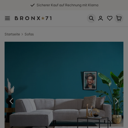
Sicherer Kauf auf Rechnung mit Klarna
Startseite
Sofas