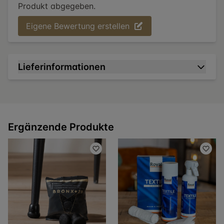
Produkt abgegeben.
Eigene Bewertung erstellen
Lieferinformationen
Ergänzende Produkte