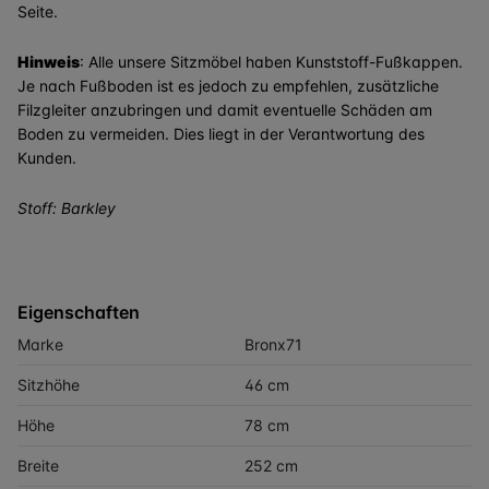
Seite.
Hinweis
: Alle unsere Sitzmöbel haben Kunststoff-Fußkappen.
Je nach Fußboden ist es jedoch zu empfehlen, zusätzliche
Filzgleiter anzubringen und damit eventuelle Schäden am
Boden zu vermeiden. Dies liegt in der Verantwortung des
Kunden.
Stoff: Barkley
Eigenschaften
Marke
Bronx71
Sitzhöhe
46 cm
Höhe
78 cm
Breite
252 cm