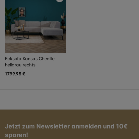
Ecksofa Kansas Chenille
hellgrau rechts
1799.95 €
Jetzt zum Newsletter anmelden und 10€
sparen!