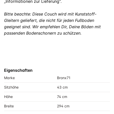
„Informationen zur Lieferung“.
Bitte beachte: Diese Couch wird mit Kunststoff-
Gleitern geliefert, die nicht für jeden Fußboden
geeignet sind. Wir empfehlen Dir, Deine Böden mit
passenden Bodenschonern zu schützen.
Eigenschaften
Marke
Bronx71
Sitzhöhe
43 cm
Höhe
74 cm
Breite
294 cm