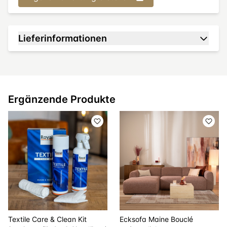
Lieferinformationen
Ergänzende Produkte
Textile Care & Clean Kit
Ecksofa Maine Bouclé