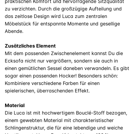
praktischen Komfort und hervorragende Sitzqualität
zu verzichten. Durch die großzügige Aufteilung und
das zeitlose Design wird Luca zum zentralen
Möbelstück für entspannte Momente und gesellige
Abende.
Zusätzliches Element
Mit dem passenden Zwischenelement kannst Du die
Ecksofa nicht nur vergrößern, sondern sie auch in
einen gemütlichen Sessel daneben verwandeln. Es gibt
sogar einen passenden Hocker! Besonders schön:
Kombiniere verschiedene Farben für einen
spielerischen, überraschenden Effekt.
Material
Die Luca ist mit hochwertigem Bouclé-Stoff bezogen,
einem gewebten Material mit charakteristischer
Schlingenstruktur, die für eine lebendige und weiche