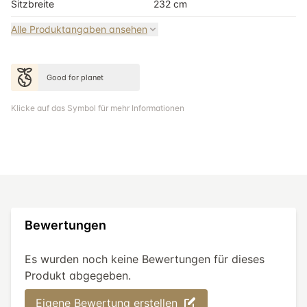
Sitzbreite
232 cm
Alle Produktangaben ansehen
Good for planet
Klicke auf das Symbol für mehr Informationen
Bewertungen
Es wurden noch keine Bewertungen für dieses
Produkt abgegeben.
Eigene Bewertung erstellen