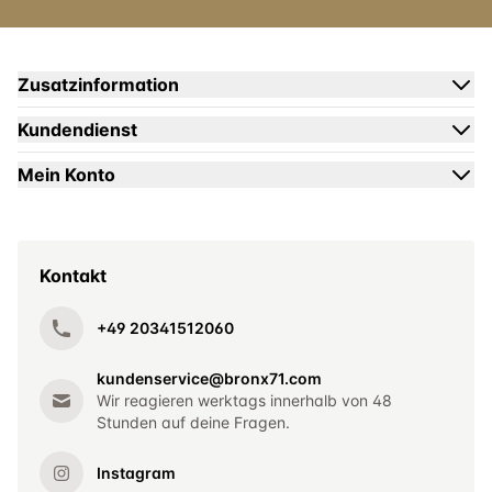
Zusatzinformation
Kundendienst
Mein Konto
Kontakt
+49 20341512060
kundenservice@bronx71.com
Wir reagieren werktags innerhalb von 48
Stunden auf deine Fragen.
Instagram