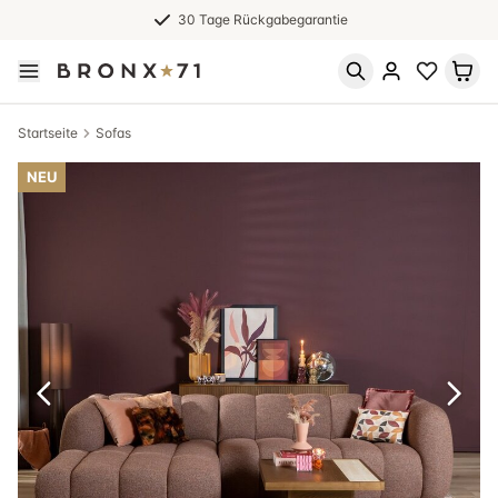
30 Tage Rückgabegarantie
Startseite
Sofas
NEU