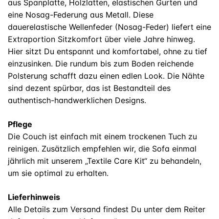
aus Spanplatte, Holzlatten, elastischen Gurten und
eine Nosag-Federung aus Metall. Diese
dauerelastische Wellenfeder (Nosag-Feder) liefert eine
Extraportion Sitzkomfort über viele Jahre hinweg.
Hier sitzt Du entspannt und komfortabel, ohne zu tief
einzusinken. Die rundum bis zum Boden reichende
Polsterung schafft dazu einen edlen Look. Die Nähte
sind dezent spürbar, das ist Bestandteil des
authentisch-handwerklichen Designs.
Pflege
Die Couch ist einfach mit einem trockenen Tuch zu
reinigen. Zusätzlich empfehlen wir, die Sofa einmal
jährlich mit unserem „Textile Care Kit“ zu behandeln,
um sie optimal zu erhalten.
Lieferhinweis
Alle Details zum Versand findest Du unter dem Reiter