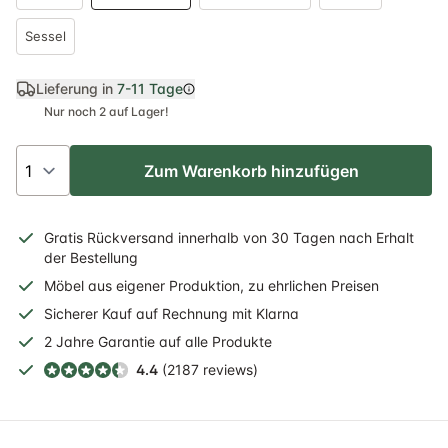
Sessel
Lieferung in
7-11 Tage
Nur noch 2 auf Lager!
Zum Warenkorb hinzufügen
Gratis
Rückversand
innerhalb
von 30 Tagen nach Erhalt
der Bestellung
Möbel aus eigener Produktion, zu ehrlichen Preisen
Sicherer
Kauf auf Rechnung
mit Klarna
2 Jahre
Garantie auf alle Produkte
4.4
(2187 reviews)