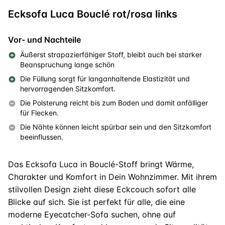
Ecksofa Luca Bouclé rot/rosa links
Vor- und Nachteile
Äußerst strapazierfähiger Stoff, bleibt auch bei starker
Beanspruchung lange schön
Die Füllung sorgt für langanhaltende Elastizität und
hervorragenden Sitzkomfort.
Die Polsterung reicht bis zum Boden und damit anfälliger
für Flecken.
Die Nähte können leicht spürbar sein und den Sitzkomfort
beeinflussen.
Das Ecksofa Luca in Bouclé-Stoff bringt Wärme,
Charakter und Komfort in Dein Wohnzimmer. Mit ihrem
stilvollen Design zieht diese Eckcouch sofort alle
Blicke auf sich. Sie ist perfekt für alle, die eine
moderne Eyecatcher-Sofa suchen, ohne auf