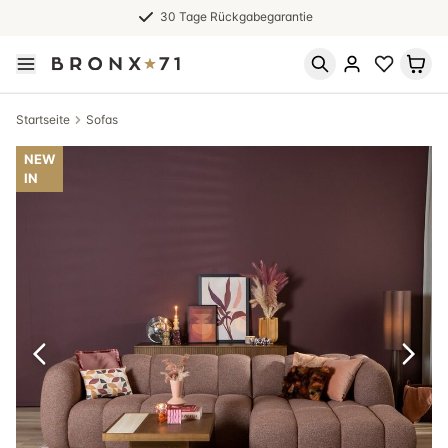
30 Tage Rückgabegarantie
Startseite
Sofas
NEW
IN