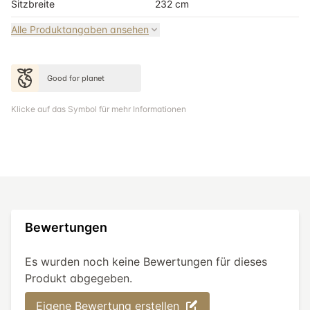
Sitzbreite
232 cm
Alle Produktangaben ansehen
Good for planet
Klicke auf das Symbol für mehr Informationen
Bewertungen
Es wurden noch keine Bewertungen für dieses
Produkt abgegeben.
Eigene Bewertung erstellen