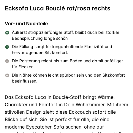
Ecksofa Luca Bouclé rot/rosa rechts
Vor- und Nachteile
Äußerst strapazierfähiger Stoff, bleibt auch bei starker
Beanspruchung lange schön
Die Füllung sorgt für langanhaltende Elastizität und
hervorragenden Sitzkomfort.
Die Polsterung reicht bis zum Boden und damit anfälliger
für Flecken.
Die Nähte können leicht spürbar sein und den Sitzkomfort
beeinflussen.
Das Ecksofa Luca in Bouclé-Stoff bringt Wärme,
Charakter und Komfort in Dein Wohnzimmer. Mit ihrem
stilvollen Design zieht diese Eckcouch sofort alle
Blicke auf sich. Sie ist perfekt für alle, die eine
moderne Eyecatcher-Sofa suchen, ohne auf