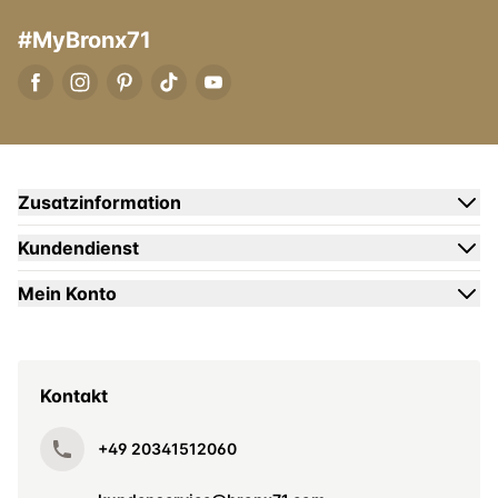
#MyBronx71
Zusatzinformation
Kundendienst
Mein Konto
Kontakt
+49 20341512060