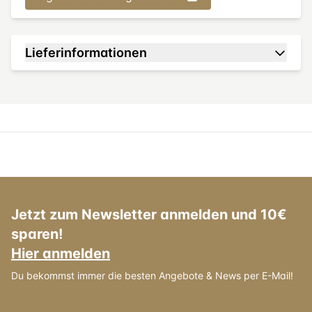
Lieferinformationen
Jetzt zum Newsletter anmelden und 10€
sparen!
Hier anmelden
Du bekommst immer die besten Angebote & News per E-Mail!