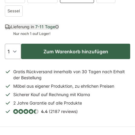
Sessel
Lieferung in
7-11 Tage
Nur noch 1 auf Lager!
Zum Warenkorb hinzufügen
Gratis
Rückversand
innerhalb
von 30 Tagen nach Erhalt
der Bestellung
Möbel aus eigener Produktion, zu ehrlichen Preisen
Sicherer
Kauf auf Rechnung
mit Klarna
2 Jahre
Garantie auf alle Produkte
4.4
(2187 reviews)