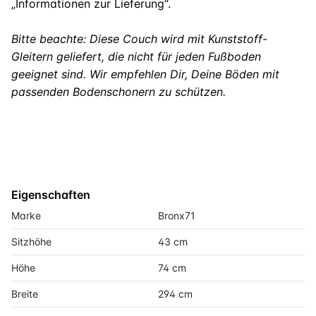
„Informationen zur Lieferung“.
Bitte beachte: Diese Couch wird mit Kunststoff-
Gleitern geliefert, die nicht für jeden Fußboden
geeignet sind. Wir empfehlen Dir, Deine Böden mit
passenden Bodenschonern zu schützen.
Eigenschaften
Marke
Bronx71
Sitzhöhe
43 cm
Höhe
74 cm
Breite
294 cm