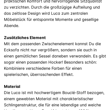
praktischen Komfort und hervorragende Sitzqualität
zu verzichten. Durch die großzügige Aufteilung und
das zeitlose Design wird Luca zum zentralen
Möbelstück für entspannte Momente und gesellige
Abende.
Zusätzliches Element
Mit dem passenden Zwischenelement kannst Du die
Ecksofa nicht nur vergrößern, sondern sie auch in
einen gemütlichen Sessel daneben verwandeln. Es gibt
sogar einen passenden Hocker! Besonders schön:
Kombiniere verschiedene Farben für einen
spielerischen, überraschenden Effekt.
Material
Die Luca ist mit hochwertigem Bouclé-Stoff bezogen,
einem gewebten Material mit charakteristischer
Schlingenstruktur, die für eine lebendige und weiche