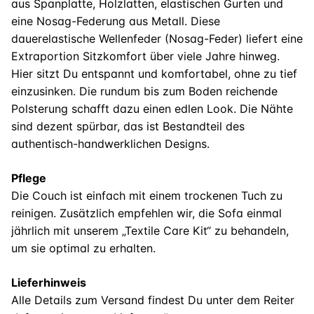
aus Spanplatte, Holzlatten, elastischen Gurten und
eine Nosag-Federung aus Metall. Diese
dauerelastische Wellenfeder (Nosag-Feder) liefert eine
Extraportion Sitzkomfort über viele Jahre hinweg.
Hier sitzt Du entspannt und komfortabel, ohne zu tief
einzusinken. Die rundum bis zum Boden reichende
Polsterung schafft dazu einen edlen Look. Die Nähte
sind dezent spürbar, das ist Bestandteil des
authentisch-handwerklichen Designs.
Pflege
Die Couch ist einfach mit einem trockenen Tuch zu
reinigen. Zusätzlich empfehlen wir, die Sofa einmal
jährlich mit unserem „Textile Care Kit“ zu behandeln,
um sie optimal zu erhalten.
Lieferhinweis
Alle Details zum Versand findest Du unter dem Reiter