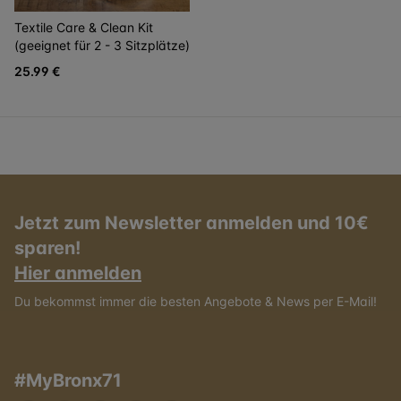
Textile Care & Clean Kit
(geeignet für 2 - 3 Sitzplätze)
25.99 €
Jetzt zum Newsletter anmelden und 10€
sparen!
Hier anmelden
Du bekommst immer die besten Angebote & News per E-Mail!
#MyBronx71