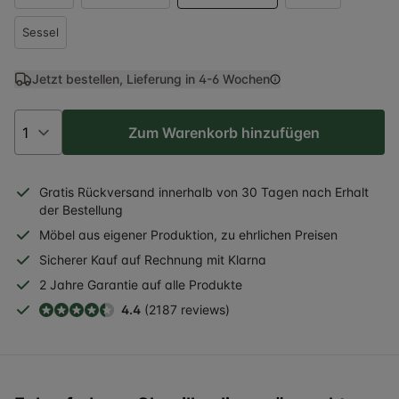
Sessel
Jetzt bestellen, Lieferung in
4-6 Wochen
Zum Warenkorb hinzufügen
Gratis
Rückversand
innerhalb
von 30 Tagen nach Erhalt
der Bestellung
Möbel aus eigener Produktion, zu ehrlichen Preisen
Sicherer
Kauf auf Rechnung
mit Klarna
2 Jahre
Garantie auf alle Produkte
4.4
(2187 reviews)