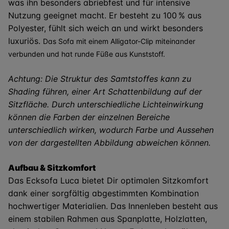
was ihn besonders abriebfest und für intensive
Nutzung geeignet macht. Er besteht zu 100 % aus
Polyester, fühlt sich weich an und wirkt besonders
luxuriös.
Das Sofa mit einem Alligator-Clip miteinander
verbunden und hat runde Füße aus Kunststoff.
Achtung: Die Struktur des Samtstoffes kann zu
Shading führen, einer Art Schattenbildung auf der
Sitzfläche. Durch unterschiedliche Lichteinwirkung
können die Farben der einzelnen Bereiche
unterschiedlich wirken, wodurch Farbe und Aussehen
von der dargestellten Abbildung abweichen können.
Aufbau & Sitzkomfort
Das Ecksofa Luca bietet Dir optimalen Sitzkomfort
dank einer sorgfältig abgestimmten Kombination
hochwertiger Materialien. Das Innenleben besteht aus
einem stabilen Rahmen aus Spanplatte, Holzlatten,