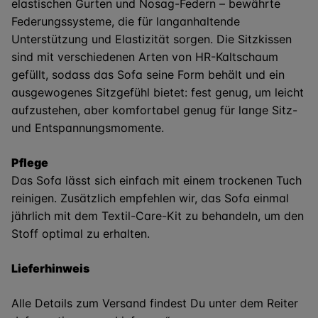
elastischen Gurten und Nosag-Federn – bewährte
Federungssysteme, die für langanhaltende
Unterstützung und Elastizität sorgen. Die Sitzkissen
sind mit verschiedenen Arten von HR-Kaltschaum
gefüllt, sodass das Sofa seine Form behält und ein
ausgewogenes Sitzgefühl bietet: fest genug, um leicht
aufzustehen, aber komfortabel genug für lange Sitz-
und Entspannungsmomente.
Pflege
Das Sofa lässt sich einfach mit einem trockenen Tuch
reinigen. Zusätzlich empfehlen wir, das Sofa einmal
jährlich mit dem Textil-Care-Kit zu behandeln, um den
Stoff optimal zu erhalten.
Lieferhinweis
Alle Details zum Versand findest Du unter dem Reiter