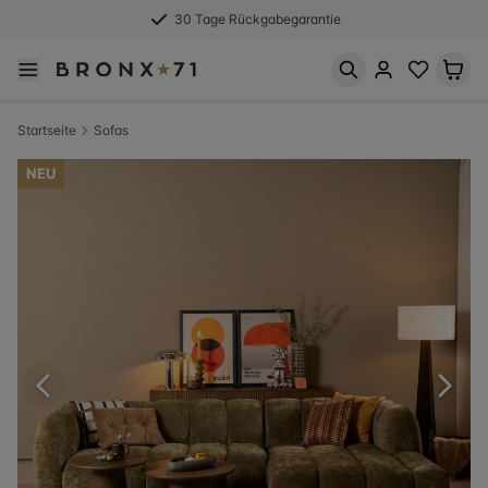
30 Tage Rückgabegarantie
Startseite
Sofas
NEU