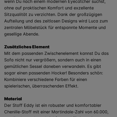
wenn Du nach einem modernen Eyecatcher suchst,
ohne auf praktischen Komfort und exzellente
Sitzqualität zu verzichten. Dank der großzügigen
Aufteilung und des zeitlosen Designs wird Luca zum
zentralen Möbelstück für entspannte Momente und
gesellige Abende.
Zusätzliches Element
Mit dem passenden Zwischenelement kannst Du das
Sofa nicht nur vergrößern, sondern auch in einen
gemütlichen Sessel daneben verwandeln. Es gibt
sogar einen passenden Hocker! Besonders schön:
Kombiniere verschiedene Farben für einen
spielerischen, überraschenden Effekt.
Material
Der Stoff Eddy ist ein robuster und komfortabler
Chenille-Stoff mit einer Martindale-Zahl von 60.000,