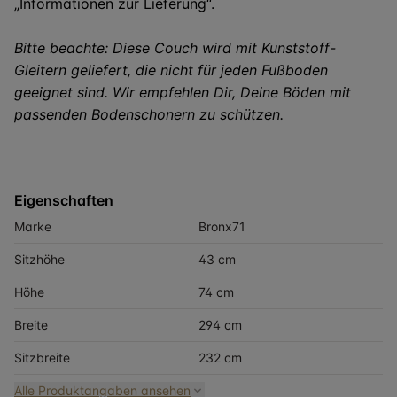
„Informationen zur Lieferung“.
Bitte beachte: Diese Couch wird mit Kunststoff-
Gleitern geliefert, die nicht für jeden Fußboden
geeignet sind. Wir empfehlen Dir, Deine Böden mit
passenden Bodenschonern zu schützen.
Eigenschaften
Marke
Bronx71
Sitzhöhe
43 cm
Höhe
74 cm
Breite
294 cm
Sitzbreite
232 cm
Alle Produktangaben ansehen