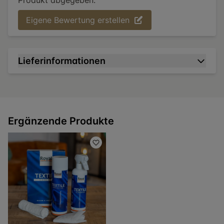
Produkt abgegeben.
Eigene Bewertung erstellen
Lieferinformationen
Ergänzende Produkte