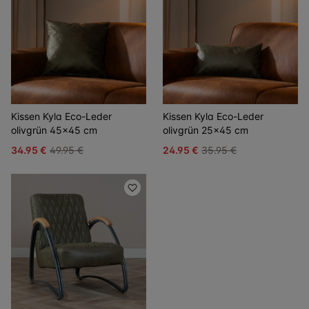
Kissen Kyla Eco-Leder
Kissen Kyla Eco-Leder
olivgrün 45x45 cm
olivgrün 25x45 cm
34.95 €
49.95 €
24.95 €
35.95 €