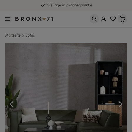
30 Tage Rückgabegarantie
Startseite
Sofas