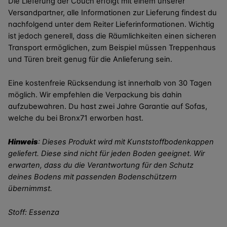
Die Lieferung der Couch erfolgt mit einem unserer
Versandpartner, alle Informationen zur Lieferung findest du
nachfolgend unter dem Reiter Lieferinformationen. Wichtig
ist jedoch generell, dass die Räumlichkeiten einen sicheren
Transport ermöglichen, zum Beispiel müssen Treppenhaus
und Türen breit genug für die Anlieferung sein.
Eine kostenfreie Rücksendung ist innerhalb von 30 Tagen
möglich. Wir empfehlen die Verpackung bis dahin
aufzubewahren. Du hast zwei Jahre Garantie auf Sofas,
welche du bei Bronx71 erworben hast.
Hinweis
:
Dieses Produkt wird mit Kunststoffbodenkappen
geliefert. Diese sind nicht für jeden Boden geeignet. Wir
erwarten, dass du die Verantwortung für den Schutz
deines Bodens mit passenden Bodenschützern
übernimmst.
Stoff: Essenza