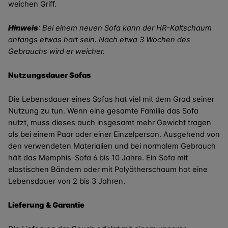
weichen Griff.
Hinweis
: Bei einem neuen Sofa kann der HR-Kaltschaum
anfangs etwas hart sein. Nach etwa 3 Wochen des
Gebrauchs wird er weicher.
Nutzungsdauer Sofas
Die Lebensdauer eines Sofas hat viel mit dem Grad seiner
Nutzung zu tun. Wenn eine gesamte Familie das Sofa
nutzt, muss dieses auch insgesamt mehr Gewicht tragen
als bei einem Paar oder einer Einzelperson. Ausgehend von
den verwendeten Materialien und bei normalem Gebrauch
hält das Memphis-Sofa 6 bis 10 Jahre. Ein Sofa mit
elastischen Bändern oder mit Polyätherschaum hat eine
Lebensdauer von 2 bis 3 Jahren.
Lieferung & Garantie