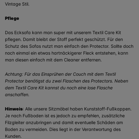
Vintage Stil.
Pflege
Das Ecksofa kann man super mit unserem Textil Care Kit
pflegen. Damit bleibt der Stoff perfekt geschützt. Für den
Schutz des Sofas nutzt man einfach den Protector. Sollte doch
noch einmal ein etwas hartnäckigerer Fleck entstehen, kann
man diesen einfach mit dem Cleaner entfernen.
Achtung: Für das Einsprühen der Couch mit dem Textil
Protector benötigst du zwei Flaschen des Protectors. Neben
dem Textil Care Kit kannst du noch eine lose Flasche
anschaffen.
Hinweis
: Alle unsere Sitzmöbel haben Kunststoff-Fußkappen.
Je nach Fußboden ist es jedoch zu empfehlen, zusätzliche
Filzgleiter anzubringen und damit eventuelle Schäden am
Boden zu vermeiden. Dies liegt in der Verantwortung des
Kunden.