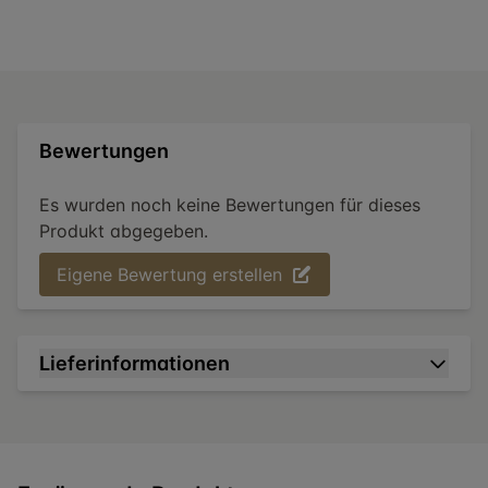
Bewertungen
Es wurden noch keine Bewertungen für dieses
Produkt abgegeben.
Eigene Bewertung erstellen
Lieferinformationen