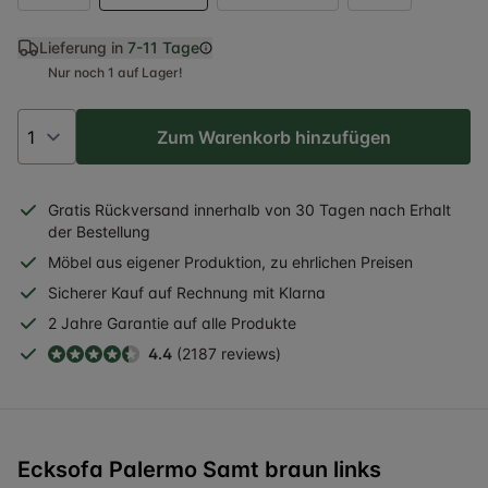
Lieferung in
7-11 Tage
Nur noch 1 auf Lager!
Zum Warenkorb hinzufügen
Gratis
Rückversand
innerhalb
von 30 Tagen nach Erhalt
der Bestellung
Möbel aus eigener Produktion, zu ehrlichen Preisen
Sicherer
Kauf auf Rechnung
mit Klarna
2 Jahre
Garantie auf alle Produkte
4.4
(2187 reviews)
Ecksofa Palermo Samt braun links