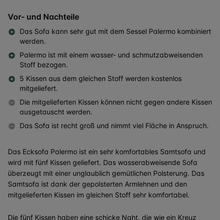
Vor- und Nachteile
Das Sofa kann sehr gut mit dem Sessel Palermo kombiniert
werden.
Palermo ist mit einem wasser- und schmutzabweisenden
Stoff bezogen.
5 Kissen aus dem gleichen Stoff werden kostenlos
mitgeliefert.
Die mitgelieferten Kissen können nicht gegen andere Kissen
ausgetauscht werden.
Das Sofa ist recht groß und nimmt viel Fläche in Anspruch.
Das Ecksofa Palermo ist ein sehr komfortables Samtsofa und
wird mit fünf Kissen geliefert. Das wasserabweisende Sofa
überzeugt mit einer unglaublich gemütlichen Polsterung. Das
Samtsofa ist dank der gepolsterten Armlehnen und den
mitgelieferten Kissen im gleichen Stoff sehr komfortabel.
Die fünf Kissen haben eine schicke Naht, die wie ein Kreuz