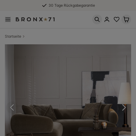
30 Tage Rückgabegarantie
Startseite