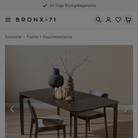
30 Tage Rückgabegarantie
Startseite
Tische
Esszimmertische