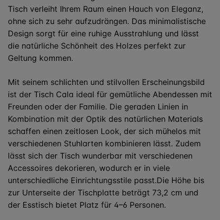
Tisch verleiht Ihrem Raum einen Hauch von Eleganz,
ohne sich zu sehr aufzudrängen. Das minimalistische
Design sorgt für eine ruhige Ausstrahlung und lässt
die natürliche Schönheit des Holzes perfekt zur
Geltung kommen.
Mit seinem schlichten und stilvollen Erscheinungsbild
ist der Tisch Cala ideal für gemütliche Abendessen mit
Freunden oder der Familie. Die geraden Linien in
Kombination mit der Optik des natürlichen Materials
schaffen einen zeitlosen Look, der sich mühelos mit
verschiedenen Stuhlarten kombinieren lässt. Zudem
lässt sich der Tisch wunderbar mit verschiedenen
Accessoires dekorieren, wodurch er in viele
unterschiedliche Einrichtungsstile passt.Die Höhe bis
zur Unterseite der Tischplatte beträgt 73,2 cm und
der Esstisch bietet Platz für 4–6 Personen.