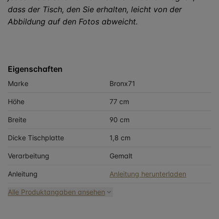
dass der Tisch, den Sie erhalten, leicht von der
Abbildung auf den Fotos abweicht.
Eigenschaften
Marke
Bronx71
Höhe
77 cm
Breite
90 cm
Dicke Tischplatte
1,8 cm
Verarbeitung
Gemalt
Anleitung
Anleitung herunterladen
Alle Produktangaben ansehen