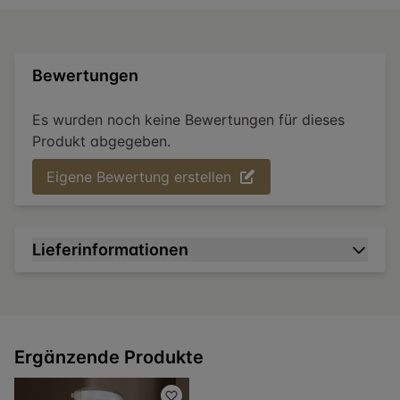
Bewertungen
Es wurden noch keine Bewertungen für dieses
Produkt abgegeben.
Eigene Bewertung erstellen
Lieferinformationen
Ergänzende Produkte