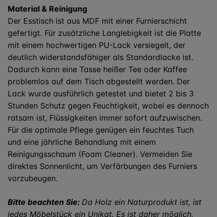
Material & Reinigung
Der Esstisch ist aus MDF mit einer Furnierschicht
gefertigt. Für zusätzliche Langlebigkeit ist die Platte
mit einem hochwertigen PU-Lack versiegelt, der
deutlich widerstandsfähiger als Standardlacke ist.
Dadurch kann eine Tasse heißer Tee oder Kaffee
problemlos auf dem Tisch abgestellt werden. Der
Lack wurde ausführlich getestet und bietet 2 bis 3
Stunden Schutz gegen Feuchtigkeit, wobei es dennoch
ratsam ist, Flüssigkeiten immer sofort aufzuwischen.
Für die optimale Pflege genügen ein feuchtes Tuch
und eine jährliche Behandlung mit einem
Reinigungsschaum (Foam Cleaner). Vermeiden Sie
direktes Sonnenlicht, um Verfärbungen des Furniers
vorzubeugen.
Bitte beachten Sie:
Da Holz ein Naturprodukt ist, ist
jedes Möbelstück ein Unikat. Es ist daher möglich,