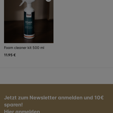
Foam cleaner kit 500 ml
11.95 €
Jetzt zum Newsletter anmelden und 10€
sparen!
Hier anmelden