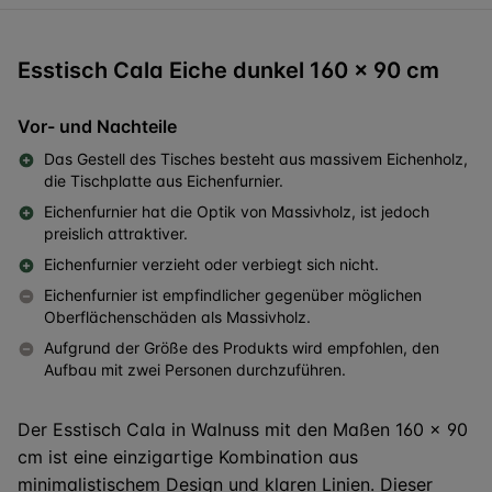
Esstisch Cala Eiche dunkel 160 x 90 cm
Vor- und Nachteile
Das Gestell des Tisches besteht aus massivem Eichenholz,
die Tischplatte aus Eichenfurnier.
Eichenfurnier hat die Optik von Massivholz, ist jedoch
preislich attraktiver.
Eichenfurnier verzieht oder verbiegt sich nicht.
Eichenfurnier ist empfindlicher gegenüber möglichen
Oberflächenschäden als Massivholz.
Aufgrund der Größe des Produkts wird empfohlen, den
Aufbau mit zwei Personen durchzuführen.
Der Esstisch Cala in Walnuss mit den Maßen 160 x 90
cm ist eine einzigartige Kombination aus
minimalistischem Design und klaren Linien. Dieser