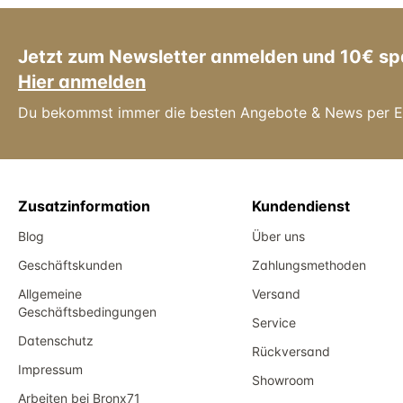
Jetzt zum Newsletter anmelden und 10€ sp
Hier anmelden
Du bekommst immer die besten Angebote & News per E
Zusatzinformation
Kundendienst
Blog
Über uns
Geschäftskunden
Zahlungsmethoden
Allgemeine
Versand
Geschäftsbedingungen
Service
Datenschutz
Rückversand
Impressum
Showroom
Arbeiten bei Bronx71