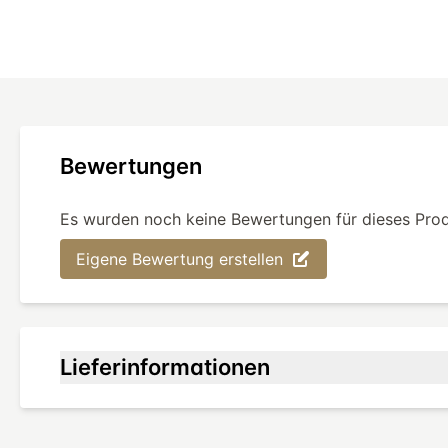
Bewertungen
Es wurden noch keine Bewertungen für dieses Pro
Eigene Bewertung erstellen
Lieferinformationen