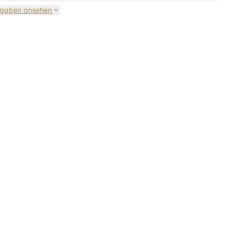
ngaben ansehen