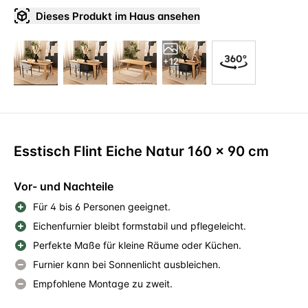
Dieses Produkt im Haus ansehen
+12
Esstisch Flint Eiche Natur 160 x 90 cm
Vor- und Nachteile
Für 4 bis 6 Personen geeignet.
Eichenfurnier bleibt formstabil und pflegeleicht.
Perfekte Maße für kleine Räume oder Küchen.
Furnier kann bei Sonnenlicht ausbleichen.
Empfohlene Montage zu zweit.