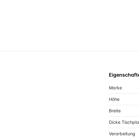
Eigenschaft
Marke
Höhe
Breite
Dicke Tischpla
Verarbeitung