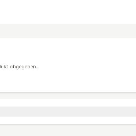
dukt abgegeben.