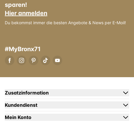
sparen!
Hier anmelden
Du bekommst immer die besten Angebote & News per E-Mail!
#MyBronx71
Zusatzinformation
Kundendienst
Mein Konto