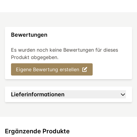
Bewertungen
Es wurden noch keine Bewertungen für dieses
Produkt abgegeben.
Eigene Bewertung erstellen
Lieferinformationen
Ergänzende Produkte