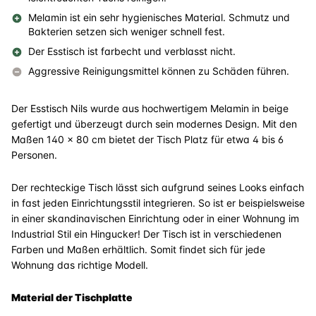
Melamin ist ein sehr hygienisches Material. Schmutz und
Bakterien setzen sich weniger schnell fest.
Der Esstisch ist farbecht und verblasst nicht.
Aggressive Reinigungsmittel können zu Schäden führen.
Der Esstisch Nils wurde aus hochwertigem Melamin in beige
gefertigt und überzeugt durch sein modernes Design. Mit den
Maßen 140 x 80 cm bietet der Tisch Platz für etwa 4 bis 6
Personen.
Der rechteckige Tisch lässt sich aufgrund seines Looks einfach
in fast jeden Einrichtungsstil integrieren. So ist er beispielsweise
in einer skandinavischen Einrichtung oder in einer Wohnung im
Industrial Stil ein Hingucker! Der Tisch ist in verschiedenen
Farben und Maßen erhältlich. Somit findet sich für jede
Wohnung das richtige Modell.
Material der Tischplatte