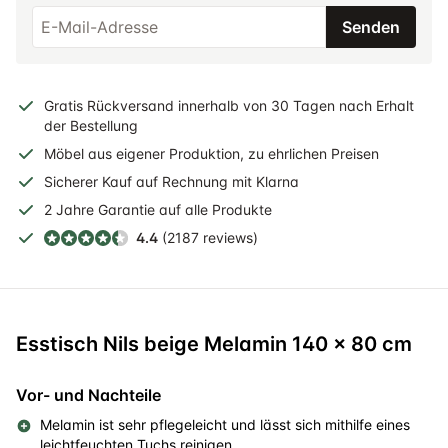
Senden
Gratis
Rückversand
innerhalb
von 30 Tagen nach Erhalt
der Bestellung
Möbel aus eigener Produktion, zu ehrlichen Preisen
Sicherer
Kauf auf Rechnung
mit Klarna
2 Jahre
Garantie auf alle Produkte
4.4
(2187 reviews)
Esstisch Nils beige Melamin 140 x 80 cm
Vor- und Nachteile
Melamin ist sehr pflegeleicht und lässt sich mithilfe eines
leichtfeuchten Tuchs reinigen.