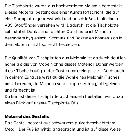
Die Tischplatte wurde aus hochwertigem Melamin hergestellt.
Dieses Material besteht aus einer Kunststoffschicht, die auf
eine Spanplatte gepresst wird und anschließend mit einem
ABS-Stoßfänger versehen wird. Dadurch ist die Tischplatte
sehr stabil. Dank seiner dichten Oberfläche ist Melamin
besonders hygienisch. Schmutz und Bakterien können sich in
dem Material nicht so leicht festsetzen.
Die Qualität von Tischplatten aus Melamin ist dadurch deutlich
höher als die von Möbeln ohne dieses Material. Daher werden
diese Tische häufig in der Gastronomie eingesetzt. Doch auch
in deinem Zuhause wirst du die Wahl eines Melamin-Tisches
nicht bereuen, da Melamin sehr strapazierfähig, pflegeleicht
und farbecht ist.
Du kannst diese Tischplatte auch einzeln bestellen, wirf dazu
einen Blick auf unsere Tischplatte Otis.
Material des Gestells
Das Gestell besteht aus schwarzem pulverbeschichtetem
Metall. Der Fuß ist mittig angebracht und ist auf diese Weise