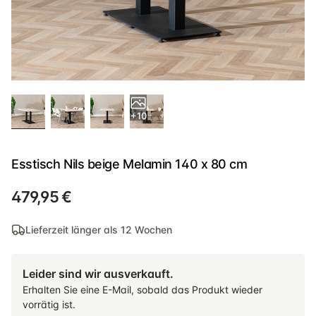
+10
Esstisch Nils beige Melamin 140 x 80 cm
479,95 €
Lieferzeit länger als 12 Wochen
Leider sind wir ausverkauft.
Erhalten Sie eine E-Mail, sobald das Produkt wieder
vorrätig ist.