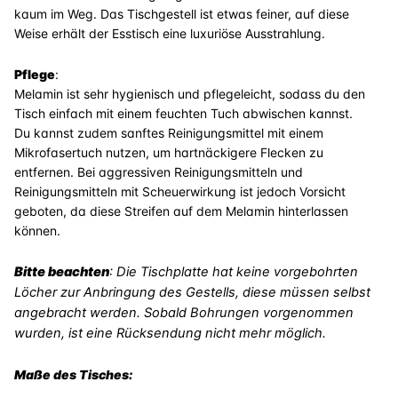
kaum im Weg. Das Tischgestell ist etwas feiner, auf diese
Weise erhält der Esstisch eine luxuriöse Ausstrahlung.
Pflege
:
Melamin ist sehr hygienisch und pflegeleicht, sodass du den
Tisch einfach mit einem feuchten Tuch abwischen kannst.
Du kannst zudem sanftes Reinigungsmittel mit einem
Mikrofasertuch nutzen, um hartnäckigere Flecken zu
entfernen. Bei aggressiven Reinigungsmitteln und
Reinigungsmitteln mit Scheuerwirkung ist jedoch Vorsicht
geboten, da diese Streifen auf dem Melamin hinterlassen
können.
Bitte beachten
:
Die Tischplatte hat keine vorgebohrten
Löcher zur Anbringung des Gestells, diese müssen selbst
angebracht werden. Sobald Bohrungen vorgenommen
wurden, ist eine Rücksendung nicht mehr möglich.
Maße des Tisches: