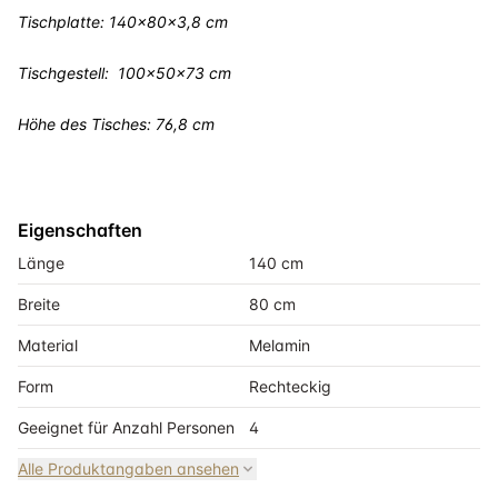
Tischplatte: 140x80x3,8 cm
Tischgestell: 100x50x73 cm
Höhe des Tisches: 76,8 cm
Eigenschaften
Länge
140 cm
Breite
80 cm
Material
Melamin
Form
Rechteckig
Geeignet für Anzahl Personen
4
Alle Produktangaben ansehen