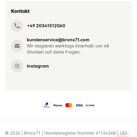
Kontakt
+49 20341512060
kundenservice@bronx71.com
Wir reagieren werktags innerhalb von 48
Stunden auf deine Fragen.
Instagram
© 2026 | Bronx71 | Handelsregister Nummer 61134368 | USt-