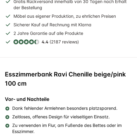
Gratis
Rückversand
innerhalb
von 30 Tagen nach Erhalt
der Bestellung
Möbel aus eigener Produktion, zu ehrlichen Preisen
Sicherer
Kauf auf Rechnung
mit Klarna
2 Jahre
Garantie auf alle Produkte
4.4
(2187 reviews)
Esszimmerbank Ravi Chenille beige/pink
100 cm
Vor- und Nachteile
Dank fehlender Armlehnen besonders platzsparend.
Zeitloses, offenes Design für vielseitigen Einsatz.
Zu verwenden im Flur, am Fußende des Bettes oder im
Esszimmer.