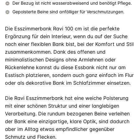
Der Bezug ist nicht wasserabweisend und benötigt Pflege.
Gepolsterte Beine sind anfälliger für Verschmutzungen.
Die Esszimmerbank Ravi 100 cm ist die perfekte
Ergänzung für dein Interieur, wenn du auf der Suche
nach einer flexiblen Bank bist, bei der Komfort und Stil
zusammenkommen. Dank des offenen und
minimalistischen Designs ohne Armlehnen oder
Rückenlehne kannst du diese Essbank nicht nur am
Esstisch platzieren, sondern auch ganz einfach im Flur
oder als dekorative Bank im Schlafzimmer einsetzen.
Die Ravi Esszimmerbank hat eine weiche Polsterung
mit einer schönen Struktur und einer langlebigen
Verarbeitung. Die rundum bezogenen Beine verleihen
der Bank eine einzigartige, klare Optik, sind dadurch
aber im Alltag etwas empfindlicher gegenüber
Schmutz und Flecken.