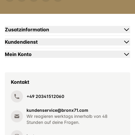
Zusatzinformation
Kundendienst
Mein Konto
Kontakt
+49 20341512060
kundenservice@bronx71.com
Wir reagieren werktags innerhalb von 48
Stunden auf deine Fragen.