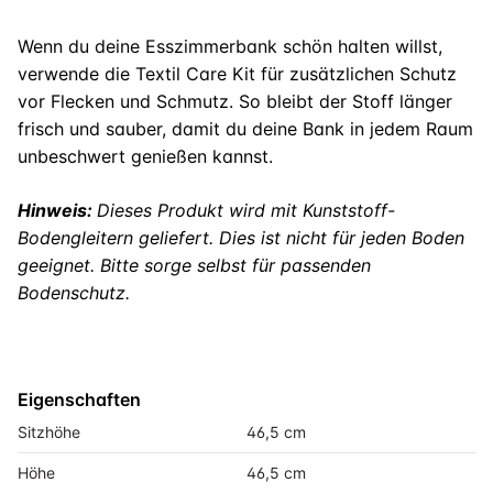
Wenn du deine Esszimmerbank schön halten willst,
verwende die Textil Care Kit für zusätzlichen Schutz
vor Flecken und Schmutz. So bleibt der Stoff länger
frisch und sauber, damit du deine Bank in jedem Raum
unbeschwert genießen kannst.
Hinweis:
Dieses Produkt wird mit Kunststoff-
Bodengleitern geliefert. Dies ist nicht für jeden Boden
geeignet. Bitte sorge selbst für passenden
Bodenschutz.
Eigenschaften
Sitzhöhe
46,5 cm
Höhe
46,5 cm