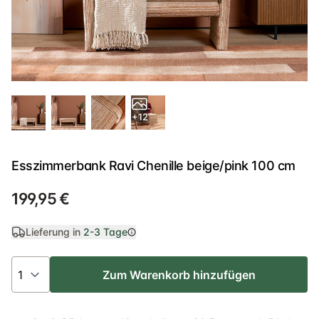
+12
Esszimmerbank Ravi Chenille beige/pink 100 cm
199,95 €
Lieferung in
2-3 Tage
Zum Warenkorb hinzufügen