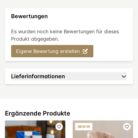
Bewertungen
Es wurden noch keine Bewertungen für dieses
Produkt abgegeben.
Eigene Bewertung erstellen
Lieferinformationen
Ergänzende Produkte
NEW IN