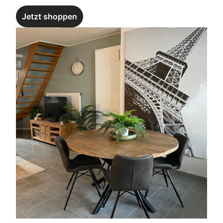
Jetzt shoppen