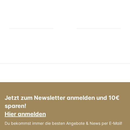
Jetzt zum Newsletter anmelden und 10€
sparen!
Hier anmelden
Du bekommst immer die besten Angebote & News per E-Mail!