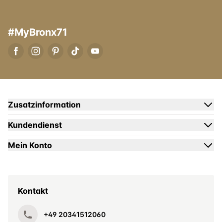
#MyBronx71
Zusatzinformation
Kundendienst
Mein Konto
Kontakt
+49 20341512060