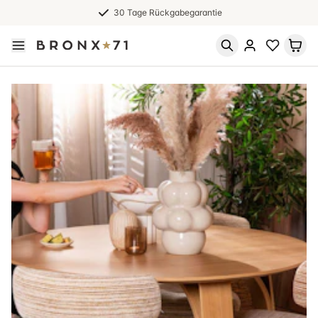
30 Tage Rückgabegarantie