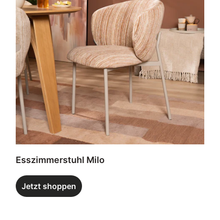
Esszimmerstuhl Milo
Jetzt shoppen