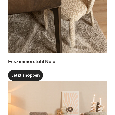
Esszimmerstuhl Nala
Jetzt shoppen