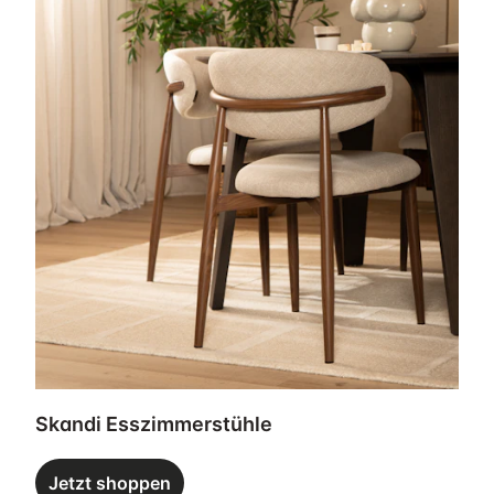
Skandi Esszimmerstühle
Jetzt shoppen