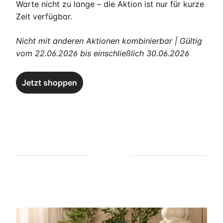
Warte nicht zu lange – die Aktion ist nur für kurze
Zeit verfügbar.
Nicht mit anderen Aktionen kombinierbar | Gültig
vom 22.06.2026 bis einschließlich 30.06.2026
Jetzt shoppen