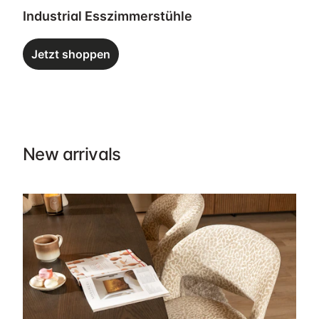
Industrial Esszimmerstühle
Jetzt shoppen
New arrivals