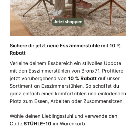
Sichere dir jetzt neue Esszimmerstühle mit 10 %
Rabatt
Verleihe deinem Essbereich ein stilvolles Update
mit den Esszimmerstühlen von Bronx71. Profitiere
jetzt vorübergehend von
10 % Rabatt
auf unser
Sortiment an Esszimmerstühlen. So schaffst du
ganz einfach einen komfortablen und einladenden
Platz zum Essen, Arbeiten oder Zusammensitzen.
Wähle deinen Lieblingsstuhl und verwende den
Code
STÜHLE-10
im Warenkorb.