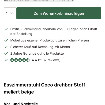
Zum Warenkorb hinzufügen
Gratis
Rückversand
innerhalb
von 30 Tagen nach Erhalt
der Bestellung
Möbel aus eigener Produktion, zu ehrlichen Preisen
Sicherer
Kauf auf Rechnung
mit Klarna
2 Jahre
Garantie auf alle Produkte
4.4
(2187 reviews)
Esszimmerstuhl Coco drehbar Stoff
meliert beige
Vor- und Nachteile