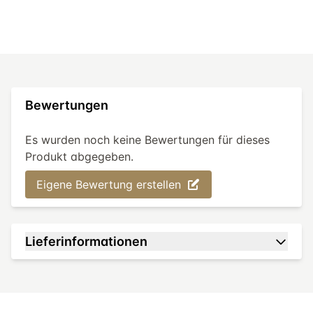
Bewertungen
Es wurden noch keine Bewertungen für dieses
Produkt abgegeben.
Eigene Bewertung erstellen
Lieferinformationen