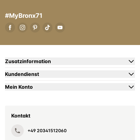
#MyBronx71
Zusatzinformation
Kundendienst
Mein Konto
Kontakt
+49 20341512060