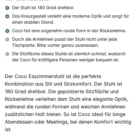
Der Stuhl ist 180 Grad drehbar.
Das Kreuzgestell verleiht eine moderne Optik und sorgt für
einen stabilen Stand.
Coco hat eine angenehm runde Form in der Rückenlehne.
Durch die Armlehnen passt der Stuhl nicht unter jede
Tischplatte. Bitte vorher genau ausmessen.
Die Sitzfläche dieses Stuhls ist ziemlich schmal, wodurch
der Coco für kräftigere Personen weniger bequem ist.
Der Coco Esszimmerstuhl ist die perfekte
Kombination aus Stil und Sitzkomfort. Der Stuhl ist
180 Grad drehbar. Die gepolsterte Sitzfläche und
Rückenlehne verleihen dem Stuhl eine elegante Optik,
während die runden Formen und weichen Armlehnen
zusätzlichen Halt bieten. So ist Coco ideal für lange
Abendessen oder Meetings, bei denen Komfort wichtig
ist.