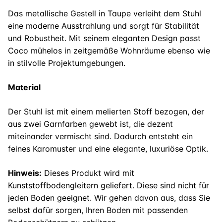
Das metallische Gestell in Taupe verleiht dem Stuhl
eine moderne Ausstrahlung und sorgt für Stabilität
und Robustheit. Mit seinem eleganten Design passt
Coco mühelos in zeitgemäße Wohnräume ebenso wie
in stilvolle Projektumgebungen.
Material
Der Stuhl ist mit einem melierten Stoff bezogen, der
aus zwei Garnfarben gewebt ist, die dezent
miteinander vermischt sind. Dadurch entsteht ein
feines Karomuster und eine elegante, luxuriöse Optik.
Hinweis:
Dieses Produkt wird mit
Kunststoffbodengleitern geliefert. Diese sind nicht für
jeden Boden geeignet. Wir gehen davon aus, dass Sie
selbst dafür sorgen, Ihren Boden mit passenden