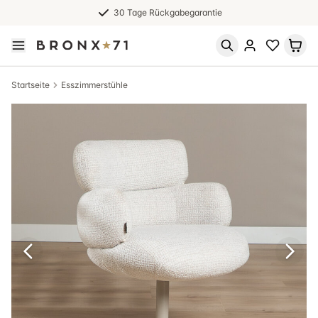
30 Tage Rückgabegarantie
Startseite
Esszimmerstühle