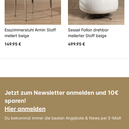
Esszimmerstuhl Armin Stoff
Sessel Fallon drehbar
meliert beige
melierter Stoff beige
149.95 €
499.95 €
Jetzt zum Newsletter anmelden und 10€
sparen!
Hier anmelden
Du bekommst immer die besten Angebote & News per E-Mail!