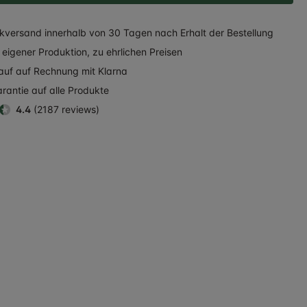
kversand
innerhalb
von 30 Tagen nach Erhalt der Bestellung
eigener Produktion, zu ehrlichen Preisen
auf auf Rechnung
mit Klarna
rantie auf alle Produkte
4.4
(2187 reviews)