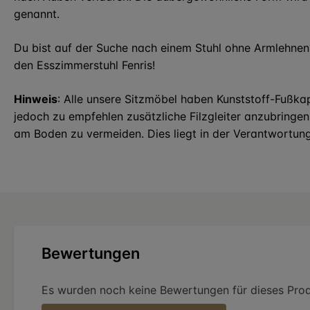
genannt.
Du bist auf der Suche nach einem Stuhl ohne Armlehnen?
den Esszimmerstuhl Fenris!
Hinweis
: Alle unsere Sitzmöbel haben Kunststoff-Fußka
jedoch zu empfehlen zusätzliche Filzgleiter anzubringe
am Boden zu vermeiden. Dies liegt in der Verantwortun
Bewertungen
Es wurden noch keine Bewertungen für dieses Pro