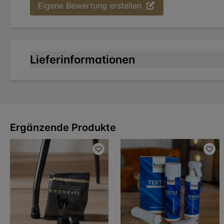
Eigene Bewertung erstellen
Lieferinformationen
Ergänzende Produkte