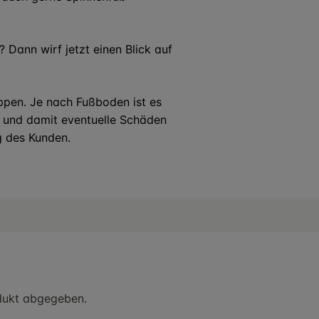
 Dann wirf jetzt einen Blick auf
ppen. Je nach Fußboden ist es
n und damit eventuelle Schäden
g des Kunden.
dukt abgegeben.