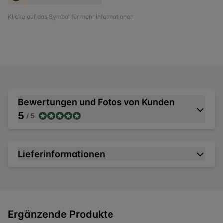
Klicke auf das Symbol für mehr Informationen
Bewertungen und Fotos von Kunden
5
/ 5
Lieferinformationen
Ergänzende Produkte