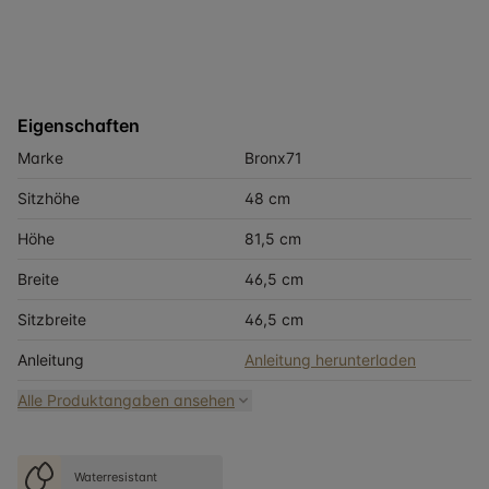
Eigenschaften
Marke
Bronx71
Sitzhöhe
48 cm
Höhe
81,5 cm
Breite
46,5 cm
Sitzbreite
46,5 cm
Anleitung
Anleitung herunterladen
Alle Produktangaben ansehen
Waterresistant