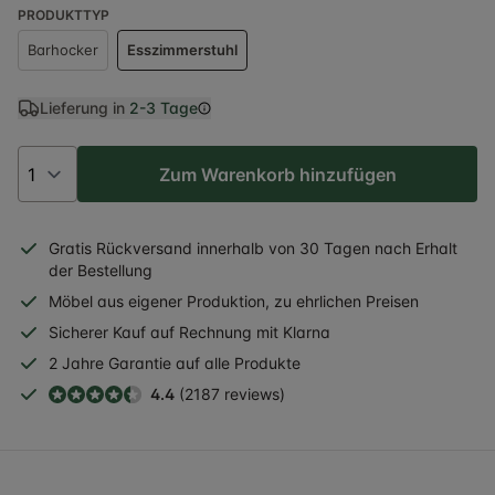
PRODUKTTYP
Barhocker
Esszimmerstuhl
Lieferung in
2-3 Tage
Zum Warenkorb hinzufügen
Gratis
Rückversand
innerhalb
von 30 Tagen nach Erhalt
der Bestellung
Möbel aus eigener Produktion, zu ehrlichen Preisen
Sicherer
Kauf auf Rechnung
mit Klarna
2 Jahre
Garantie auf alle Produkte
4.4
(2187 reviews)