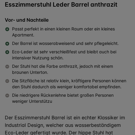
Esszimmerstuhl Leder Barrel anthrazit
Vor- und Nachteile
Passt perfekt in einen kleinen Raum oder ein kleines
Apartment.
Der Barrel ist wasserabweisend und sehr pflegeleicht.
Eco-Leder ist sehr verschleißfest und bleibt auch bei
intensiver Nutzung schön.
Der Stuhl hat die Farbe anthrazit, jedoch mit einem
braunen Unterton.
Die Sitzfläche ist relativ klein, kräftigere Personen können
den Stuhl dadurch als weniger komfortabel empfinden.
Die niedrigere Rückenlehne bietet großen Personen
weniger Unterstützu
Der Esszimmerstuhl Barrel ist ein echter Klassiker im
Industrial Design, welcher aus wasserbeständigem
Eco-Leder
gefertigt wurde. Der hippe Stuhl hat