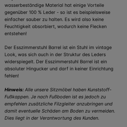
wasserbeständige Material hat einige Vorteile
gegenüber
100 %
Leder - so ist es beispielsweise
einfacher sauber
zu halten. Es wird also keine
Feuchtigkeit absorbiert, wodurch keine Flecken
entstehen!
Der Esszimmerstuhl Barrel ist ein Stuhl im
vintage
Look, was sich auch in der Struktur des Leders
widerspiegelt. Der Esszimmerstuhl Barrel ist ein
absoluter Hingucker und darf in keiner Einrichtung
fehlen!
Hinweis:
Alle unsere Sitzmöbel haben Kunststoff-
Fußkappen. Je nach Fußboden ist es jedoch zu
empfehlen zusätzliche Filzgleiter anzubringen und
damit eventuelle Schäden am Boden zu vermeiden.
Dies liegt in der Verantwortung des Kunden.