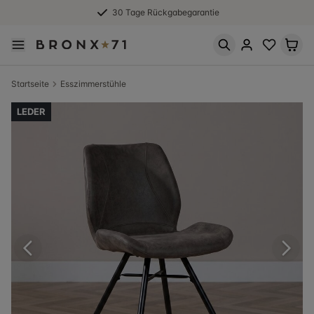
30 Tage Rückgabegarantie
Startseite
Esszimmerstühle
LEDER