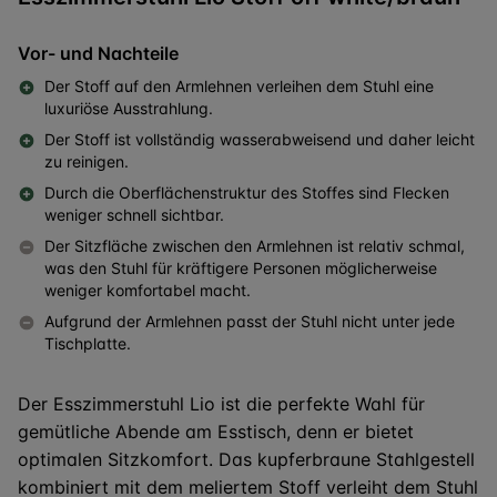
Vor- und Nachteile
Der Stoff auf den Armlehnen verleihen dem Stuhl eine
luxuriöse Ausstrahlung.
Der Stoff ist vollständig wasserabweisend und daher leicht
zu reinigen.
Durch die Oberflächenstruktur des Stoffes sind Flecken
weniger schnell sichtbar.
Der Sitzfläche zwischen den Armlehnen ist relativ schmal,
was den Stuhl für kräftigere Personen möglicherweise
weniger komfortabel macht.
Aufgrund der Armlehnen passt der Stuhl nicht unter jede
Tischplatte.
Der Esszimmerstuhl Lio ist die perfekte Wahl für
gemütliche Abende am Esstisch, denn er bietet
optimalen Sitzkomfort. Das kupferbraune Stahlgestell
kombiniert mit dem meliertem Stoff verleiht dem Stuhl