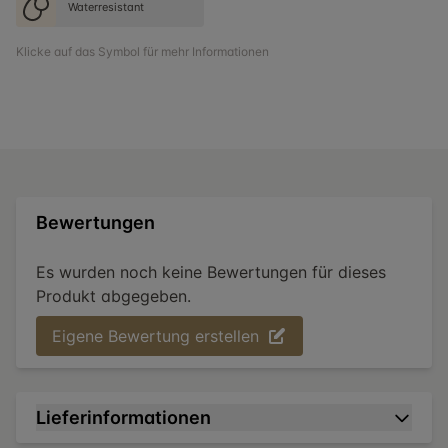
Waterresistant
Klicke auf das Symbol für mehr Informationen
Bewertungen
Es wurden noch keine Bewertungen für dieses
Produkt abgegeben.
Eigene Bewertung erstellen
Lieferinformationen