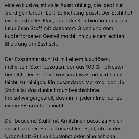
eine exklusive, stilvolle Ausstrahlung, die ideal zur
trendigen Urban-Loft-Stilrichtung passt. Der Stuhl hat
ein industrielles Flair, doch die Kombination aus dem
luxuriösen Stoff mit dezentem Glanz und dem
kupferfarbenen Gestell macht ihn zu einem echten
Blickfang am Esstisch.
Der Esszimmerstuhl ist mit einem luxuriösen,
meliertem Stoff bezogen, der aus 100 % Polyester
besteht. Der Stoff ist wasserabweisend und somit
leicht zu reinigen. Ein besonderes Merkmal des Lio
Stuhls ist das dunkelbraun beschichtete
Freischwingergestell, das ihn in jedem Interieur zu
einem Eyecatcher macht.
Der bequeme Stuhl mit Armlehnen passt zu vielen
verschiedenen Einrichtungsstilen. Egal, ob du den
Urban-Loft-Stil voll auslebst oder eine schicke