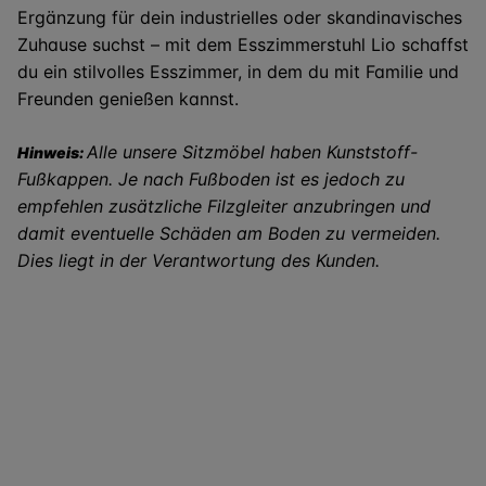
Ergänzung für dein industrielles oder skandinavisches
Zuhause suchst – mit dem Esszimmerstuhl Lio schaffst
du ein stilvolles Esszimmer, in dem du mit Familie und
Freunden genießen kannst.
Alle unsere Sitzmöbel haben Kunststoff-
Hinweis:
Fußkappen. Je nach Fußboden ist es jedoch zu
empfehlen zusätzliche Filzgleiter anzubringen und
damit eventuelle Schäden am Boden zu vermeiden.
Dies liegt in der Verantwortung des Kunden.