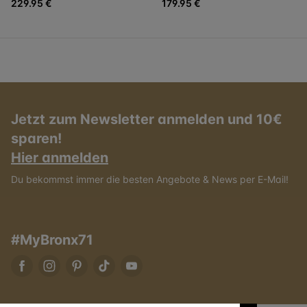
229.95 €
179.95 €
Jetzt zum Newsletter anmelden und 10€
sparen!
Hier anmelden
Du bekommst immer die besten Angebote & News per E-Mail!
#MyBronx71