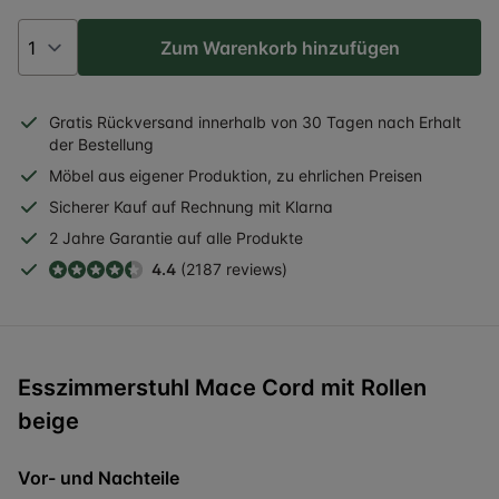
Zum Warenkorb hinzufügen
Gratis
Rückversand
innerhalb
von 30 Tagen nach Erhalt
der Bestellung
Möbel aus eigener Produktion, zu ehrlichen Preisen
Sicherer
Kauf auf Rechnung
mit Klarna
2 Jahre
Garantie auf alle Produkte
4.4
(2187 reviews)
Esszimmerstuhl Mace Cord mit Rollen
beige
Vor- und Nachteile