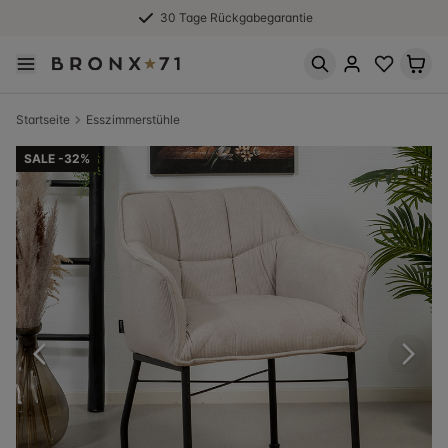
30 Tage Rückgabegarantie
Startseite
Esszimmerstühle
SALE -32%