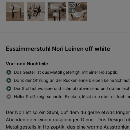
+16
Esszimmerstuhl Nori Leinen off white
Vor- und Nachteile
Das Gestell ist aus Metall gefertigt, mit einer Holzoptik.
Dank der Öffnung an der Rückenlehne bleiben keine Schmutz
Der Stoff ist wasser- und schmutzabweisend und daher leicht
Heller Stoff zeigt schneller Flecken, lässt sich aber einfach m
Der Nori ist so ein Stuhl, auf dem du gerne etwas länger
Abenden oder einem ausgiebigen Dinner. Das Design fäl
Metallgestells in Holzoptik, das eine warme Ausstrahlun