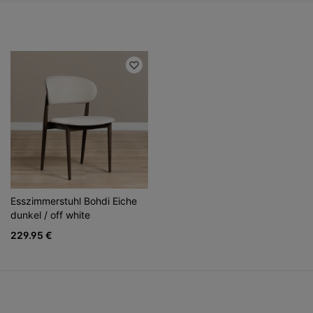
Esszimmerstuhl Bohdi Eiche
dunkel / off white
229.95 €