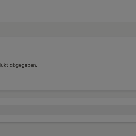
dukt abgegeben.