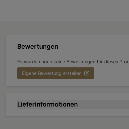
Bewertungen
Es wurden noch keine Bewertungen für dieses Pro
Eigene Bewertung erstellen
Lieferinformationen