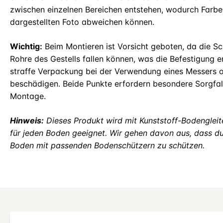
zwischen einzelnen Bereichen entstehen, wodurch Farb
dargestellten Foto abweichen können.
Wichtig:
Beim Montieren ist Vorsicht geboten, da die Sch
Rohre des Gestells fallen können, was die Befestigung 
straffe Verpackung bei der Verwendung eines Messers o
beschädigen. Beide Punkte erfordern besondere Sorgfa
Montage.
Hinweis:
Dieses Produkt wird mit Kunststoff-Bodengleiter
für jeden Boden geeignet. Wir gehen davon aus, dass du 
Boden mit passenden Bodenschützern zu schützen.