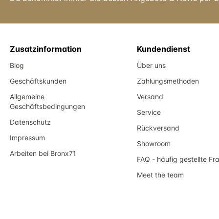
Zusatzinformation
Kundendienst
Blog
Über uns
Geschäftskunden
Zahlungsmethoden
Allgemeine
Versand
Geschäftsbedingungen
Service
Datenschutz
Rückversand
Impressum
Showroom
Arbeiten bei Bronx71
FAQ - häufig gestellte Fr
Meet the team