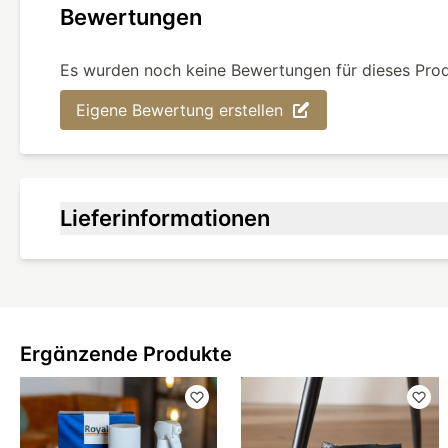
Bewertungen
Es wurden noch keine Bewertungen für dieses Pro
Eigene Bewertung erstellen
Lieferinformationen
Ergänzende Produkte