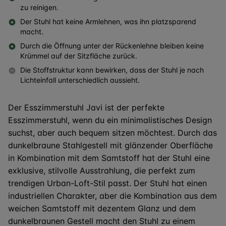
zu reinigen.
Der Stuhl hat keine Armlehnen, was ihn platzsparend
macht.
Durch die Öffnung unter der Rückenlehne bleiben keine
Krümmel auf der Sitzfläche zurück.
Die Stoffstruktur kann bewirken, dass der Stuhl je nach
Lichteinfall unterschiedlich aussieht.
Der Esszimmerstuhl Javi ist der perfekte
Esszimmerstuhl, wenn du ein minimalistisches Design
suchst, aber auch bequem sitzen möchtest. Durch das
dunkelbraune Stahlgestell mit glänzender Oberfläche
in Kombination mit dem Samtstoff hat der Stuhl eine
exklusive, stilvolle Ausstrahlung, die perfekt zum
trendigen Urban-Loft-Stil passt. Der Stuhl hat einen
industriellen Charakter, aber die Kombination aus dem
weichen Samtstoff mit dezentem Glanz und dem
dunkelbraunen Gestell macht den Stuhl zu einem