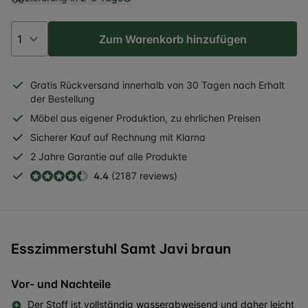
Zum Warenkorb hinzufügen
Gratis
Rückversand
innerhalb
von 30 Tagen nach Erhalt
der Bestellung
Möbel aus eigener Produktion, zu ehrlichen Preisen
Sicherer
Kauf auf Rechnung
mit Klarna
2 Jahre
Garantie auf alle Produkte
4.4
(2187 reviews)
Esszimmerstuhl Samt Javi braun
Vor- und Nachteile
Der Stoff ist vollständig wasserabweisend und daher leicht