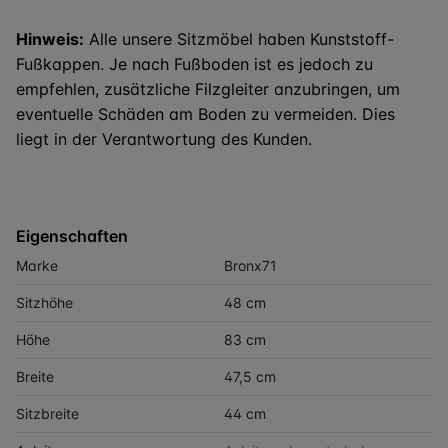
Hinweis:
Alle unsere Sitzmöbel haben Kunststoff-
Fußkappen. Je nach Fußboden ist es jedoch zu
empfehlen, zusätzliche Filzgleiter anzubringen, um
eventuelle Schäden am Boden zu vermeiden. Dies
liegt in der Verantwortung des Kunden.
Eigenschaften
Marke
Bronx71
Sitzhöhe
48 cm
Höhe
83 cm
Breite
47,5 cm
Sitzbreite
44 cm