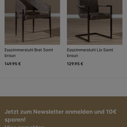
Esszimmerstuhl Bret Samt
Esszimmerstuhl Lio Samt
braun
braun
149.95 €
129.95 €
Jetzt zum Newsletter anmelden und 10€
sparen!