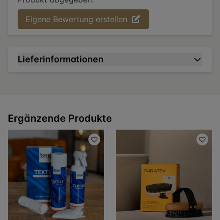
Eigene Bewertung erstellen
Lieferinformationen
Ergänzende Produkte