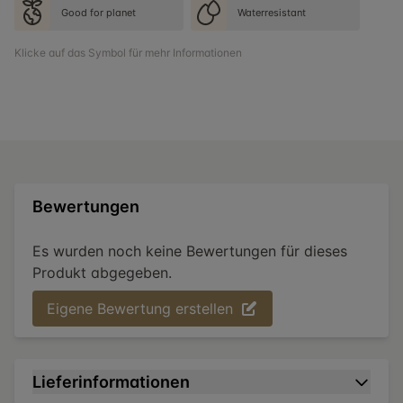
Good for planet
Waterresistant
Klicke auf das Symbol für mehr Informationen
Bewertungen
Es wurden noch keine Bewertungen für dieses
Produkt abgegeben.
Eigene Bewertung erstellen
Lieferinformationen