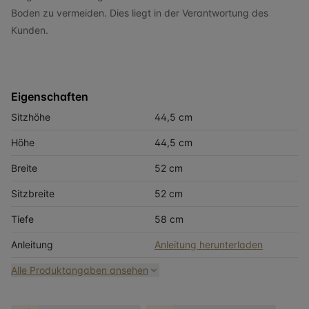
Boden zu vermeiden. Dies liegt in der Verantwortung des
Kunden.
Eigenschaften
Sitzhöhe
44,5 cm
Höhe
44,5 cm
Breite
52 cm
Sitzbreite
52 cm
Tiefe
58 cm
Anleitung
Anleitung herunterladen
Alle Produktangaben ansehen