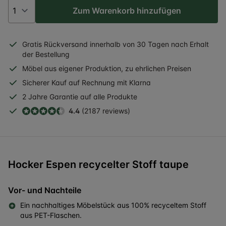
Zum Warenkorb hinzufügen
Gratis
Rückversand
innerhalb
von 30 Tagen nach Erhalt
der Bestellung
Möbel aus eigener Produktion, zu ehrlichen Preisen
Sicherer
Kauf auf Rechnung
mit Klarna
2 Jahre
Garantie auf alle Produkte
4.4
(2187 reviews)
Hocker Espen recycelter Stoff taupe
Vor- und Nachteile
Ein nachhaltiges Möbelstück aus 100% recyceltem Stoff
aus PET-Flaschen.