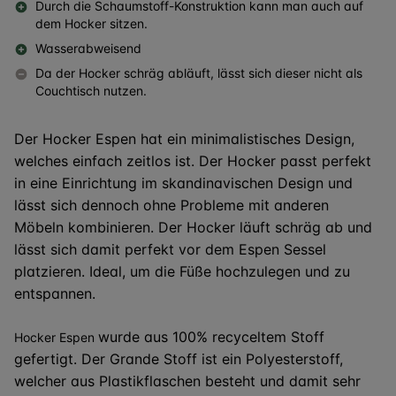
Durch die Schaumstoff-Konstruktion kann man auch auf
dem Hocker sitzen.
Wasserabweisend
Da der Hocker schräg abläuft, lässt sich dieser nicht als
Couchtisch nutzen.
Der Hocker Espen hat ein minimalistisches Design,
welches einfach zeitlos ist. Der Hocker passt perfekt
in eine Einrichtung im skandinavischen Design und
lässt sich dennoch ohne Probleme mit anderen
Möbeln kombinieren. Der Hocker läuft schräg ab und
lässt sich damit perfekt vor dem Espen Sessel
platzieren. Ideal, um die Füße hochzulegen und zu
entspannen.
wurde aus 100% recyceltem Stoff
Hocker Espen
gefertigt. Der Grande Stoff ist ein Polyesterstoff,
welcher aus Plastikflaschen besteht und damit sehr