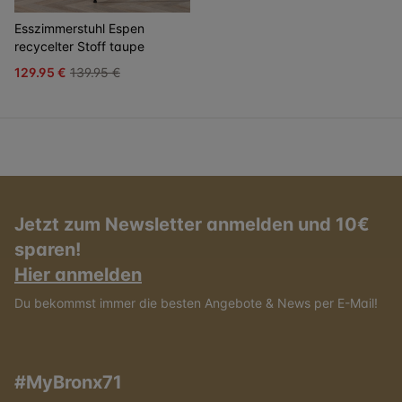
Esszimmerstuhl Espen
recycelter Stoff taupe
129.95 €
139.95 €
Jetzt zum Newsletter anmelden und 10€
sparen!
Hier anmelden
Du bekommst immer die besten Angebote & News per E-Mail!
#MyBronx71