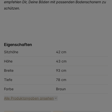
empfehlen Dir, Deine Böden mit passenden Bodenschonern zu
schützen.
Eigenschaften
Sitzhöhe
42 cm
Höhe
43 cm
Breite
93 cm
Tiefe
78 cm
Farbe
Braun
Alle Produktangaben ansehen