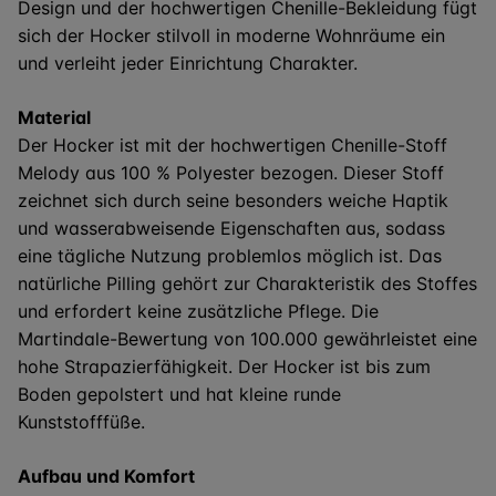
Design und der hochwertigen Chenille-Bekleidung fügt
sich der Hocker stilvoll in moderne Wohnräume ein
und verleiht jeder Einrichtung Charakter.
Material
Der Hocker ist mit der hochwertigen Chenille-Stoff
Melody aus 100 % Polyester bezogen. Dieser Stoff
zeichnet sich durch seine besonders weiche Haptik
und wasserabweisende Eigenschaften aus, sodass
eine tägliche Nutzung problemlos möglich ist. Das
natürliche Pilling gehört zur Charakteristik des Stoffes
und erfordert keine zusätzliche Pflege. Die
Martindale-Bewertung von 100.000 gewährleistet eine
hohe Strapazierfähigkeit. Der Hocker ist bis zum
Boden gepolstert und hat kleine runde
Kunststofffüße.
Aufbau und Komfort