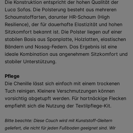
Die Konstruktion entspricht der hohen Qualität der
Luca Sofas. Die Polsterung besteht aus mehreren
Schaumstoffarten, darunter HR-Schaum (High
Resilience), der für dauerhafte Elastizität und hohen
Sitzkomfort bekannt ist. Die Polster liegen auf einer
stabilen Basis aus Spanplatte, Holzlatten, elastischen
Bändern und Nosag-Federn. Das Ergebnis ist eine
ideale Kombination aus angenehmem Sitzkomfort und
stabiler Unterstützung.
Pflege
Die Chenille lässt sich einfach mit einem trockenen
Tuch reinigen. Kleinere Verschmutzungen können
vorsichtig abgetupft werden. Für hartnäckige Flecken
empfiehlt sich die Nutzung der Textilpflege-Kit.
Bitte beachte: Diese Couch wird mit Kunststoff-Gleitern
geliefert, die nicht für jeden Fußboden geeignet sind. Wir