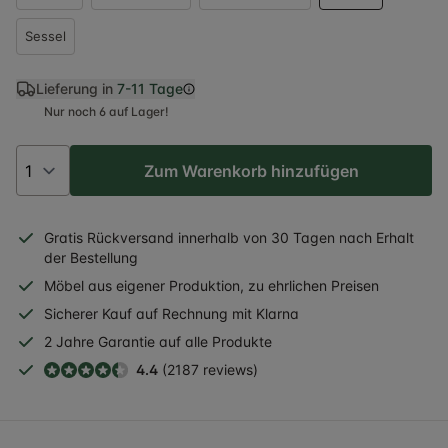
Sessel
Lieferung in
7-11 Tage
Nur noch 6 auf Lager!
Zum Warenkorb hinzufügen
Gratis
Rückversand
innerhalb
von 30 Tagen nach Erhalt
der Bestellung
Möbel aus eigener Produktion, zu ehrlichen Preisen
Sicherer
Kauf auf Rechnung
mit Klarna
2 Jahre
Garantie auf alle Produkte
4.4
(2187 reviews)