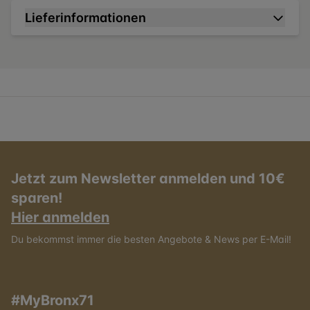
Lieferinformationen
Jetzt zum Newsletter anmelden und 10€
sparen!
Hier anmelden
Du bekommst immer die besten Angebote & News per E-Mail!
#MyBronx71