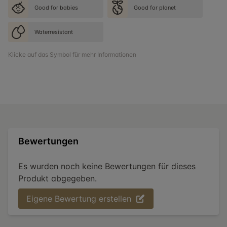
Good for babies
Good for planet
Waterresistant
Klicke auf das Symbol für mehr Informationen
Bewertungen
Es wurden noch keine Bewertungen für dieses
Produkt abgegeben.
Eigene Bewertung erstellen