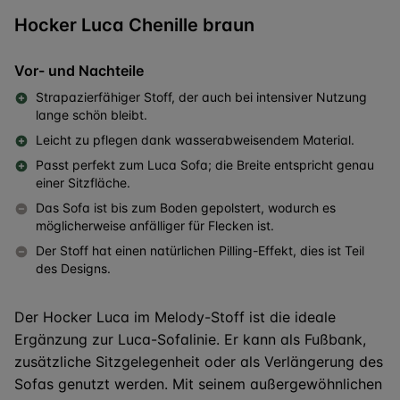
Hocker Luca Chenille braun
Vor- und Nachteile
Strapazierfähiger Stoff, der auch bei intensiver Nutzung
lange schön bleibt.
Leicht zu pflegen dank wasserabweisendem Material.
Passt perfekt zum Luca Sofa; die Breite entspricht genau
einer Sitzfläche.
Das Sofa ist bis zum Boden gepolstert, wodurch es
möglicherweise anfälliger für Flecken ist.
Der Stoff hat einen natürlichen Pilling-Effekt, dies ist Teil
des Designs.
Der Hocker Luca im Melody-Stoff ist die ideale
Ergänzung zur Luca-Sofalinie. Er kann als Fußbank,
zusätzliche Sitzgelegenheit oder als Verlängerung des
Sofas genutzt werden. Mit seinem außergewöhnlichen